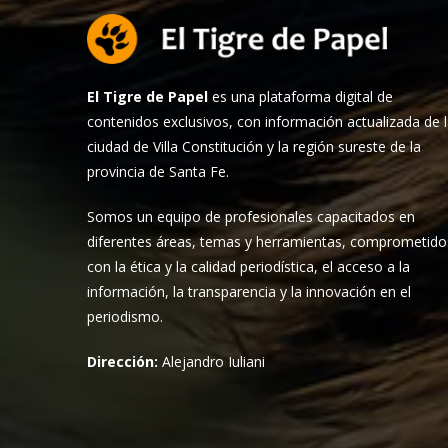
El Tigre de Papel
es una plataforma digital de
contenidos exclusivos, con información actualizada de 
ciudad de Villa Constitución y la región sureste de la
provincia de Santa Fe.
Somos un equipo de profesionales capacitados en
diferentes áreas, temas y herramientas, comprometido
con la ética y la calidad periodística, el acceso a la
información, la transparencia y la innovación en el
periodismo.
Dirección:
Alejandro Iuliani