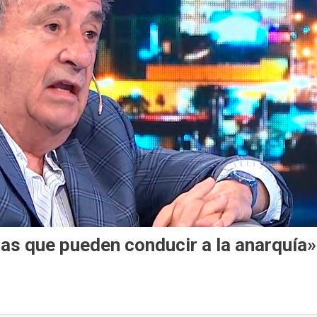
as que pueden conducir a la anarquía»