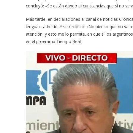
concluyó: «Se están dando circunstancias que si no se 
Más tarde, en declaraciones al canal de noticias Crónic
lengua», admitió. Y se rectificó: «No pienso que no va a
atención, y esto me lo permite, en que si los argentin
en el programa Tiempo Real.