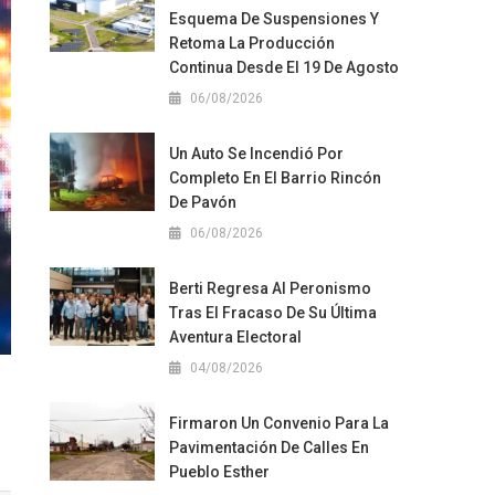
Esquema De Suspensiones Y
Retoma La Producción
Continua Desde El 19 De Agosto
06/08/2026
Un Auto Se Incendió Por
Completo En El Barrio Rincón
De Pavón
06/08/2026
Berti Regresa Al Peronismo
Tras El Fracaso De Su Última
Aventura Electoral
04/08/2026
Firmaron Un Convenio Para La
Pavimentación De Calles En
Pueblo Esther