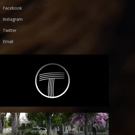
Facebook
Instagram
Twitter
Email