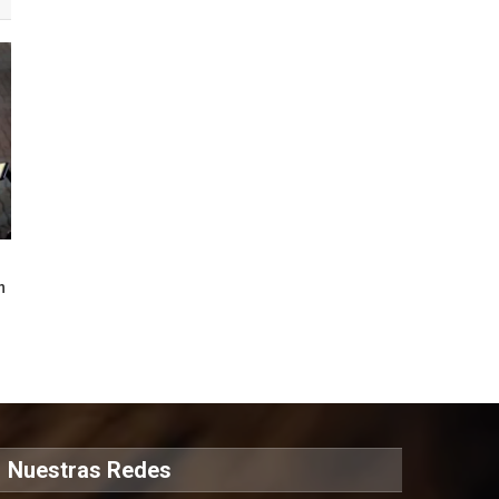
n
Nuestras Redes