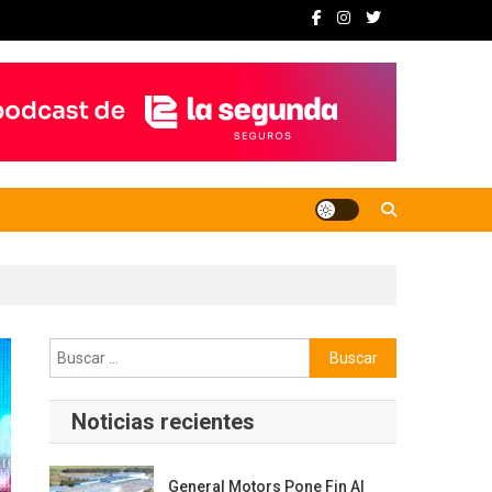
Buscar:
Noticias recientes
General Motors Pone Fin Al