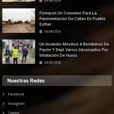
04/08/2026
Firmaron Un Convenio Para La
Pavimentación De Calles En Pueblo
Esther
04/08/2026
Un Incendio Movilizó A Bomberos De
Pavón Y Dejó Varios Intoxicados Por
Inhalación De Humo
04/08/2026
Nuestras Redes
Facebook
Instagram
Twitter