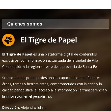
Noticias
Quiénes somos
El Tigre de Papel
es una plataforma digital de contenidos
exclusivos, con información actualizada de la ciudad de Villa
Constitución y la región sureste de la provincia de Santa Fe.
Somos un equipo de profesionales capacitados en diferentes
áreas, temas y herramientas, comprometidos con la ética y la
calidad periodística, el acceso a la información, la transparencia y
la innovación en el periodismo.
Dirección:
Alejandro Iuliani