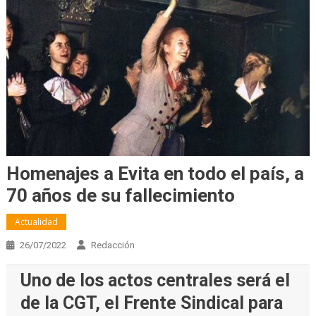
Homenajes a Evita en todo el país, a
70 años de su fallecimiento
Actualidad
26/07/2022
Redacción
Uno de los actos centrales será el
de la CGT, el Frente Sindical para