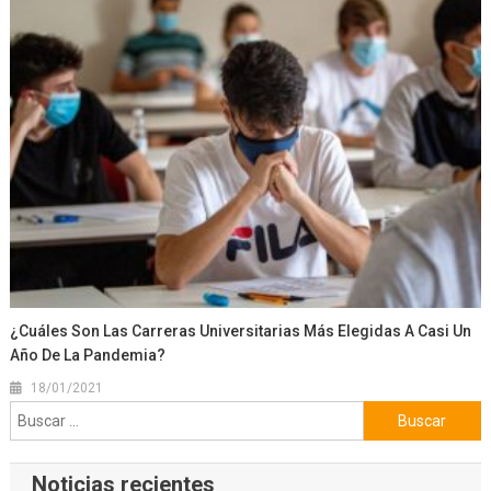
¿Cuáles Son Las Carreras Universitarias Más Elegidas A Casi Un
Año De La Pandemia?
18/01/2021
Buscar:
Noticias recientes