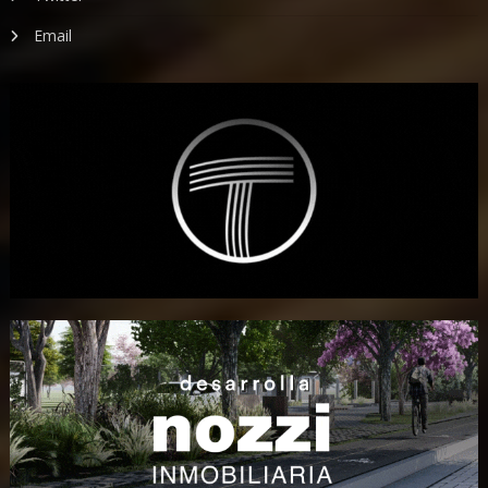
Email