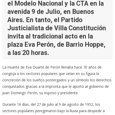
el Modelo Nacional y la CTA en la
avenida 9 de Julio, en Buenos
Aires. En tanto, el Partido
Justicialista de Villa Constitución
invita al tradicional acto en la
plaza Eva Perón, de Barrio Hoppe,
a las 20 horas.
La muerte de Eva Duarte de Perón llenaba hace 70 años de
congoja a los sectores populares que veían en su figura la
concreción de los sueños postergados y un símbolo los derechos
conquistados gracias a la impronta que le aportó al gobierno de
Juan Domingo Perón, su esposo y presidente.
Durante 16 días, del 27 de julio al 9 de agosto de 1952, los
sectores populares peregrinaron bajo la lluvia para despedir a