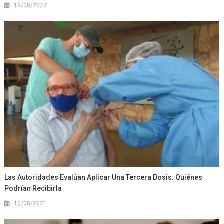
12/08/2024
Las Autoridades Evalúan Aplicar Una Tercera Dosis: Quiénes
Podrían Recibirla
10/08/2021