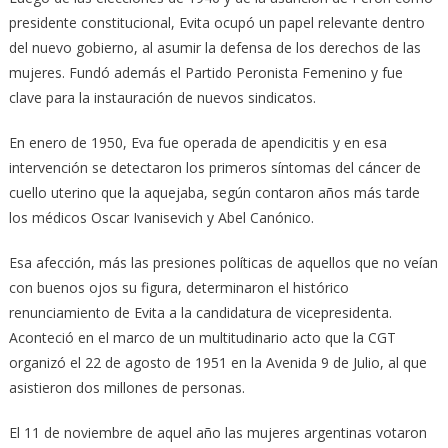
presidente constitucional, Evita ocupó un papel relevante dentro
del nuevo gobierno, al asumir la defensa de los derechos de las
mujeres. Fundó además el Partido Peronista Femenino y fue
clave para la instauración de nuevos sindicatos.
En enero de 1950, Eva fue operada de apendicitis y en esa
intervención se detectaron los primeros síntomas del cáncer de
cuello uterino que la aquejaba, según contaron años más tarde
los médicos Oscar Ivanisevich y Abel Canónico.
Esa afección, más las presiones políticas de aquellos que no veían
con buenos ojos su figura, determinaron el histórico
renunciamiento de Evita a la candidatura de vicepresidenta.
Aconteció en el marco de un multitudinario acto que la CGT
organizó el 22 de agosto de 1951 en la Avenida 9 de Julio, al que
asistieron dos millones de personas.
El 11 de noviembre de aquel año las mujeres argentinas votaron