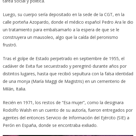
tarea social y política.
Luego, su cuerpo sería depositado en la sede de la CGT, en la
calle porteña Azopardo, donde el médico español Pedro Ara le dio
un tratamiento para embalsamarlo a la espera de que se le
construyera un mausoleo, algo que la caída del peronismo
frustró.
Tras el golpe de Estado perpetrado en septiembre de 1955, el
cadáver de Evita fue secuestrado y peregrinó durante años por
distintos lugares, hasta que recibió sepultura con la falsa identidad
de una monja (María Maggi de Magistris) en un cementerio de
Milán, Italia.
Recién en 1971, los restos de “Esa mujer”, como la designara
Rodolfo Walsh en un cuento de su autoría, fueron entregados por
agentes del entonces Servicio de Información del Ejército (SIE) a
Perón en España, donde se encontraba exiliado.