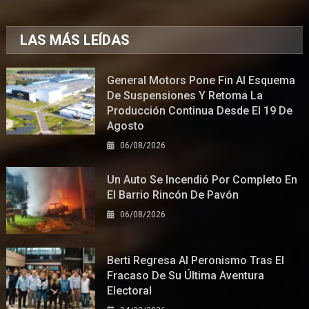
LAS MÁS LEÍDAS
General Motors Pone Fin Al Esquema
De Suspensiones Y Retoma La
Producción Continua Desde El 19 De
Agosto
06/08/2026
Un Auto Se Incendió Por Completo En
El Barrio Rincón De Pavón
06/08/2026
Berti Regresa Al Peronismo Tras El
Fracaso De Su Última Aventura
Electoral