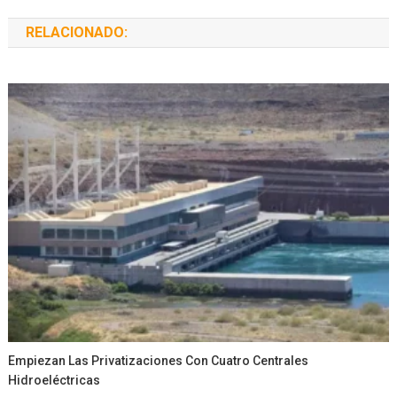
RELACIONADO:
Empiezan Las Privatizaciones Con Cuatro Centrales
Hidroeléctricas