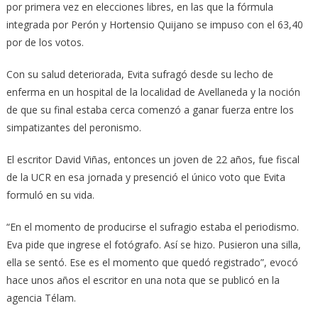
por primera vez en elecciones libres, en las que la fórmula
integrada por Perón y Hortensio Quijano se impuso con el 63,40
por de los votos.
Con su salud deteriorada, Evita sufragó desde su lecho de
enferma en un hospital de la localidad de Avellaneda y la noción
de que su final estaba cerca comenzó a ganar fuerza entre los
simpatizantes del peronismo.
El escritor David Viñas, entonces un joven de 22 años, fue fiscal
de la UCR en esa jornada y presenció el único voto que Evita
formuló en su vida.
“En el momento de producirse el sufragio estaba el periodismo.
Eva pide que ingrese el fotógrafo. Así se hizo. Pusieron una silla,
ella se sentó. Ese es el momento que quedó registrado”, evocó
hace unos años el escritor en una nota que se publicó en la
agencia Télam.