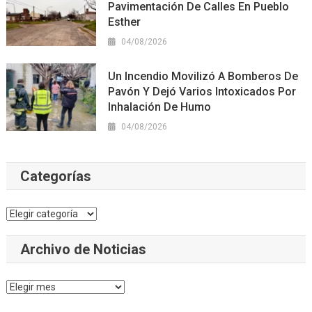
Pavimentación De Calles En Pueblo
Esther
04/08/2026
Un Incendio Movilizó A Bomberos De
Pavón Y Dejó Varios Intoxicados Por
Inhalación De Humo
04/08/2026
Categorías
Categorías
Archivo de Noticias
Archivo
de