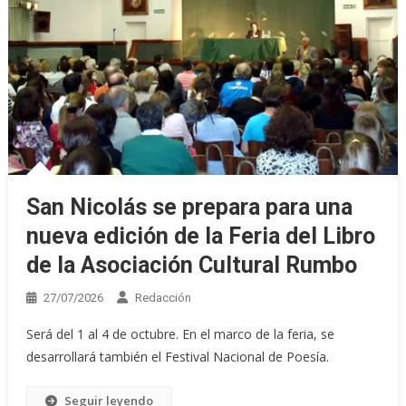
San Nicolás se prepara para una
nueva edición de la Feria del Libro
de la Asociación Cultural Rumbo
27/07/2026
Redacción
Será del 1 al 4 de octubre. En el marco de la feria, se
desarrollará también el Festival Nacional de Poesía.
Seguir leyendo