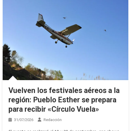
Vuelven los festivales aéreos a la
región: Pueblo Esther se prepara
para recibir «Círculo Vuela»
31/07/2026
Redacción