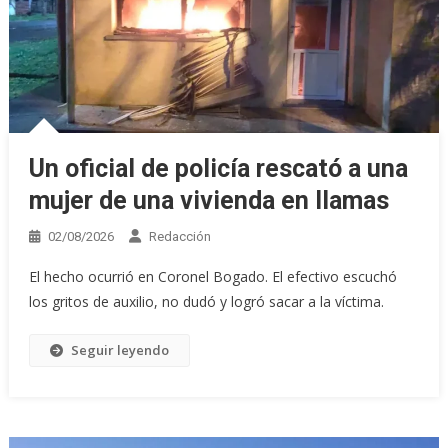
Un oficial de policía rescató a una
mujer de una vivienda en llamas
02/08/2026
Redacción
El hecho ocurrió en Coronel Bogado. El efectivo escuchó
los gritos de auxilio, no dudó y logró sacar a la víctima.
Seguir leyendo