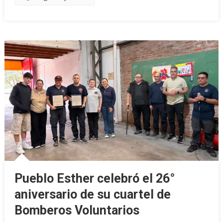
Pueblo Esther celebró el 26°
aniversario de su cuartel de
Bomberos Voluntarios