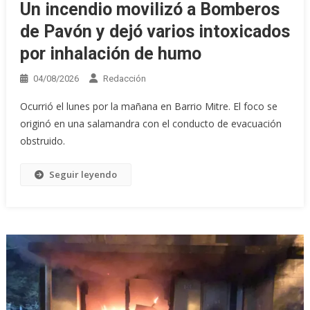
Un incendio movilizó a Bomberos
de Pavón y dejó varios intoxicados
por inhalación de humo
04/08/2026
Redacción
Ocurrió el lunes por la mañana en Barrio Mitre. El foco se
originó en una salamandra con el conducto de evacuación
obstruido.
Seguir leyendo