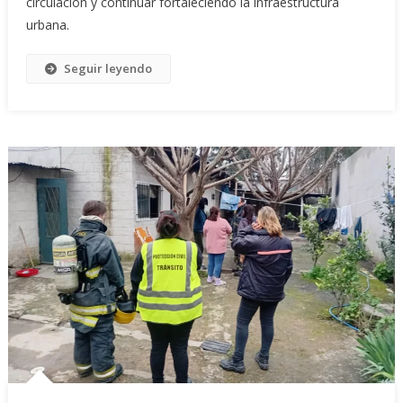
circulación y continuar fortaleciendo la infraestructura
urbana.
Seguir leyendo