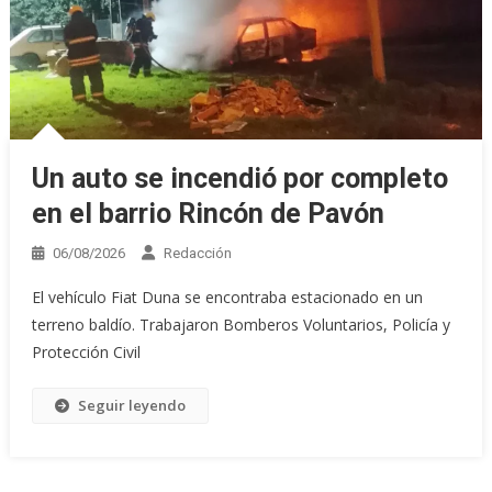
Un auto se incendió por completo
en el barrio Rincón de Pavón
06/08/2026
Redacción
El vehículo Fiat Duna se encontraba estacionado en un
terreno baldío. Trabajaron Bomberos Voluntarios, Policía y
Protección Civil
Seguir leyendo