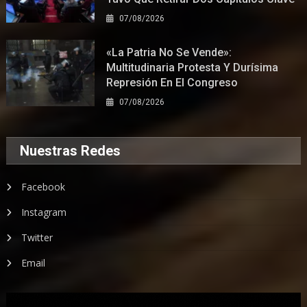
07/08/2026
«La Patria No Se Vende»:
Multitudinaria Protesta Y Durísima
Represión En El Congreso
07/08/2026
Nuestras Redes
Facebook
Instagram
Twitter
Email