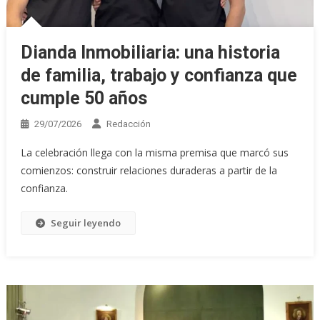
Dianda Inmobiliaria: una historia
de familia, trabajo y confianza que
cumple 50 años
29/07/2026
Redacción
La celebración llega con la misma premisa que marcó sus
comienzos: construir relaciones duraderas a partir de la
confianza.
Seguir leyendo