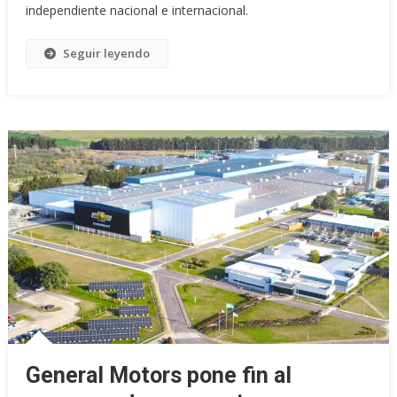
independiente nacional e internacional.
Seguir leyendo
General Motors pone fin al