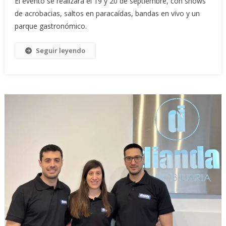
El evento se realizará el 19 y 20 de septiembre, con shows
de acrobacias, saltos en paracaídas, bandas en vivo y un
parque gastronómico.
Seguir leyendo