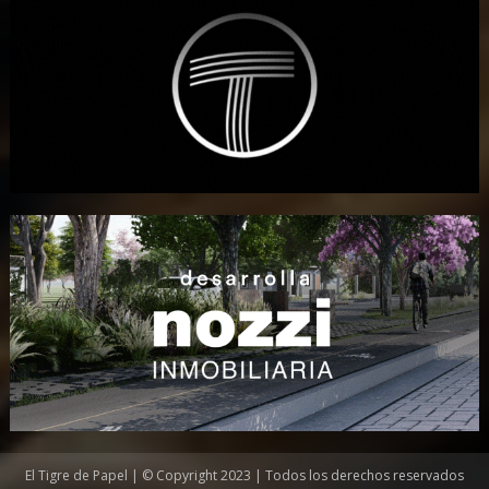
El Tigre de Papel | © Copyright 2023 | Todos los derechos reservados