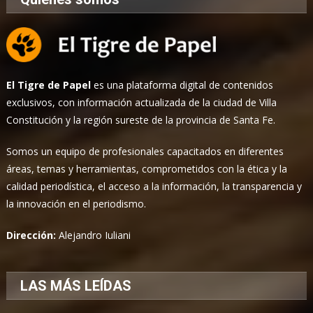
El Tigre de Papel
es una plataforma digital de contenidos
exclusivos, con información actualizada de la ciudad de Villa
Constitución y la región sureste de la provincia de Santa Fe.
Somos un equipo de profesionales capacitados en diferentes
áreas, temas y herramientas, comprometidos con la ética y la
calidad periodística, el acceso a la información, la transparencia y
la innovación en el periodismo.
Dirección:
Alejandro Iuliani
LAS MÁS LEÍDAS