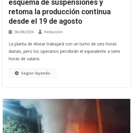
esquema de suspensiones y
retoma la producción continua
desde el 19 de agosto
06/08/2026
Redacción
La planta de Alvear trabajará con un turno de seis horas
diarias, pero los operarios percibirán el equivalente a siete
horas de salario.
Seguir leyendo