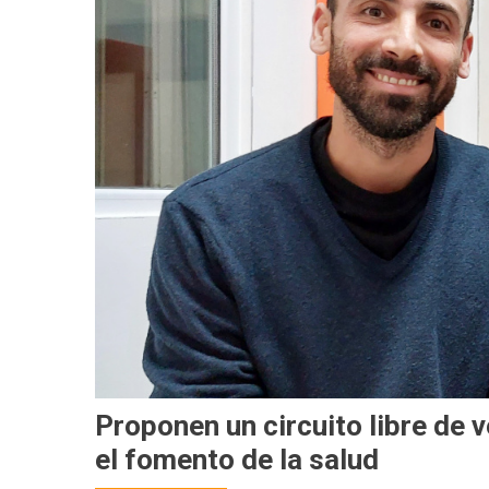
Proponen un circuito libre de v
el fomento de la salud