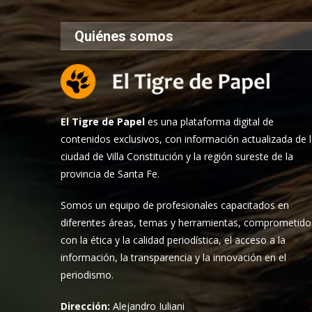
Quiénes somos
El Tigre de Papel
es una plataforma digital de
contenidos exclusivos, con información actualizada de 
ciudad de Villa Constitución y la región sureste de la
provincia de Santa Fe.
Somos un equipo de profesionales capacitados en
diferentes áreas, temas y herramientas, comprometido
con la ética y la calidad periodística, el acceso a la
información, la transparencia y la innovación en el
periodismo.
Dirección:
Alejandro Iuliani