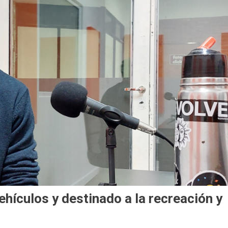
ehículos y destinado a la recreación y