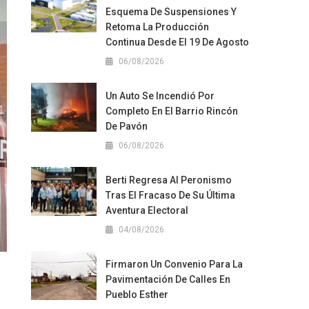
Esquema De Suspensiones Y
Retoma La Producción
Continua Desde El 19 De Agosto
06/08/2026
Un Auto Se Incendió Por
Completo En El Barrio Rincón
De Pavón
06/08/2026
Berti Regresa Al Peronismo
Tras El Fracaso De Su Última
Aventura Electoral
04/08/2026
Firmaron Un Convenio Para La
Pavimentación De Calles En
Pueblo Esther