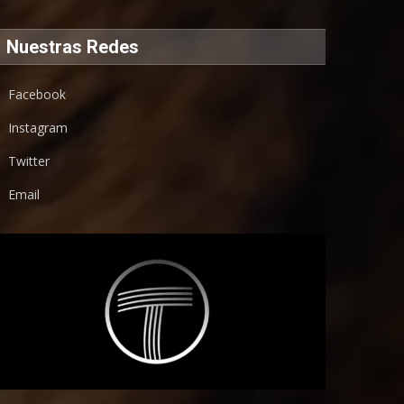
Nuestras Redes
Facebook
Instagram
Twitter
Email