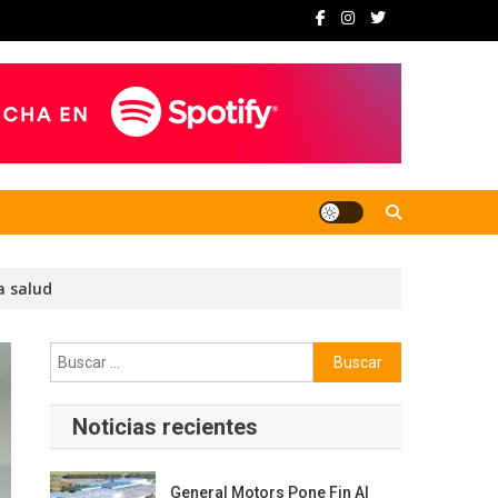
a salud
Buscar:
Noticias recientes
General Motors Pone Fin Al