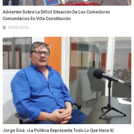
Advierten Sobre La Difícil Situación De Los Comedores
Comunitarios En Villa Constitución
03/06/2024
Jorge Sisa: «La Política Representa Todo Lo Que Hace Al