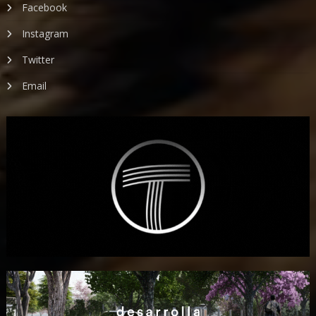
Facebook
Instagram
Twitter
Email