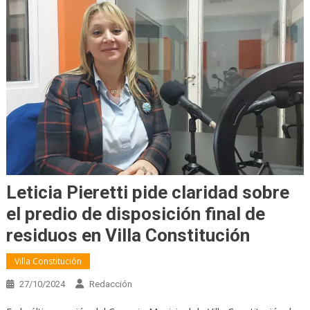
Leticia Pieretti pide claridad sobre
el predio de disposición final de
residuos en Villa Constitución
Villa Constitución
27/10/2024
Redacción