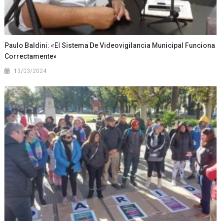
Paulo Baldini: «El Sistema De Videovigilancia Municipal Funciona
Correctamente»
13/03/2024