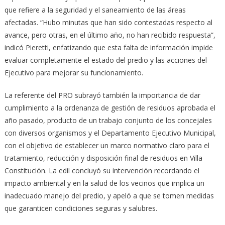
que refiere a la seguridad y el saneamiento de las áreas
afectadas. “Hubo minutas que han sido contestadas respecto al
avance, pero otras, en el último año, no han recibido respuesta”,
indicó Pieretti, enfatizando que esta falta de información impide
evaluar completamente el estado del predio y las acciones del
Ejecutivo para mejorar su funcionamiento.
La referente del PRO subrayó también la importancia de dar
cumplimiento a la ordenanza de gestión de residuos aprobada el
año pasado, producto de un trabajo conjunto de los concejales
con diversos organismos y el Departamento Ejecutivo Municipal,
con el objetivo de establecer un marco normativo claro para el
tratamiento, reducción y disposición final de residuos en Villa
Constitución. La edil concluyó su intervención recordando el
impacto ambiental y en la salud de los vecinos que implica un
inadecuado manejo del predio, y apeló a que se tomen medidas
que garanticen condiciones seguras y salubres.