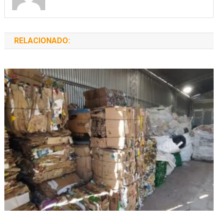
RELACIONADO: