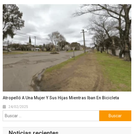
Atropelló A Una Mujer Y Sus Hijas Mientras Iban En Bicicleta
24/02/2025
Buscar:
Noticias recientes