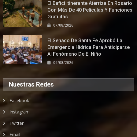
El Bafici Itinerante Aterriza En Rosario
Con Más De 40 Películas Y Funciones
Gratuitas
07/08/2026
El Senado De Santa Fe Aprobó La
Emergencia Hídrica Para Anticiparse
Al Fenómeno De El Niño
06/08/2026
Nuestras Redes
Facebook
Instagram
Twitter
Email