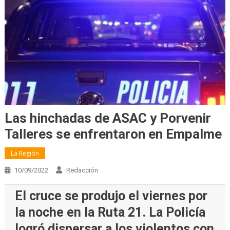
Las hinchadas de ASAC y Porvenir
Talleres se enfrentaron en Empalme
La Región
10/09/2022
Redacción
El cruce se produjo el viernes por
la noche en la Ruta 21. La Policía
logró dispersar a los violentos con