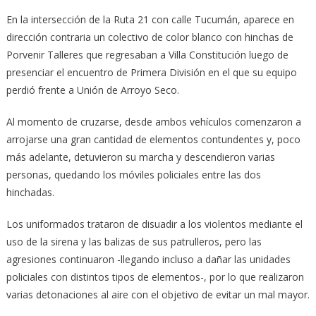
En la intersección de la Ruta 21 con calle Tucumán, aparece en
dirección contraria un colectivo de color blanco con hinchas de
Porvenir Talleres que regresaban a Villa Constitución luego de
presenciar el encuentro de Primera División en el que su equipo
perdió frente a Unión de Arroyo Seco.
Al momento de cruzarse, desde ambos vehículos comenzaron a
arrojarse una gran cantidad de elementos contundentes y, poco
más adelante, detuvieron su marcha y descendieron varias
personas, quedando los móviles policiales entre las dos
hinchadas.
Los uniformados trataron de disuadir a los violentos mediante el
uso de la sirena y las balizas de sus patrulleros, pero las
agresiones continuaron -llegando incluso a dañar las unidades
policiales con distintos tipos de elementos-, por lo que realizaron
varias detonaciones al aire con el objetivo de evitar un mal mayor.