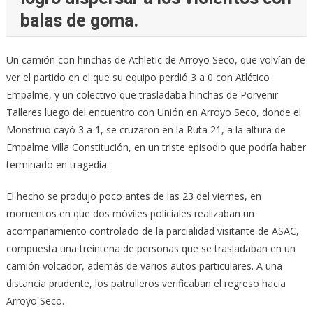
balas de goma.
Un camión con hinchas de Athletic de Arroyo Seco, que volvían de
ver el partido en el que su equipo perdió 3 a 0 con Atlético
Empalme, y un colectivo que trasladaba hinchas de Porvenir
Talleres luego del encuentro con Unión en Arroyo Seco, donde el
Monstruo cayó 3 a 1, se cruzaron en la Ruta 21, a la altura de
Empalme Villa Constitución, en un triste episodio que podría haber
terminado en tragedia.
El hecho se produjo poco antes de las 23 del viernes, en
momentos en que dos móviles policiales realizaban un
acompañamiento controlado de la parcialidad visitante de ASAC,
compuesta una treintena de personas que se trasladaban en un
camión volcador, además de varios autos particulares. A una
distancia prudente, los patrulleros verificaban el regreso hacia
Arroyo Seco.