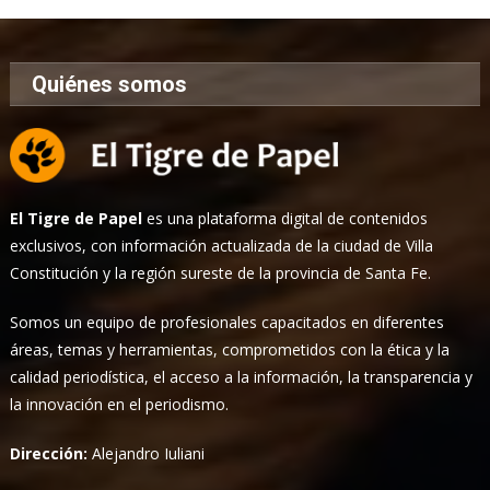
Quiénes somos
El Tigre de Papel
es una plataforma digital de contenidos
exclusivos, con información actualizada de la ciudad de Villa
Constitución y la región sureste de la provincia de Santa Fe.
Somos un equipo de profesionales capacitados en diferentes
áreas, temas y herramientas, comprometidos con la ética y la
calidad periodística, el acceso a la información, la transparencia y
la innovación en el periodismo.
Dirección:
Alejandro Iuliani