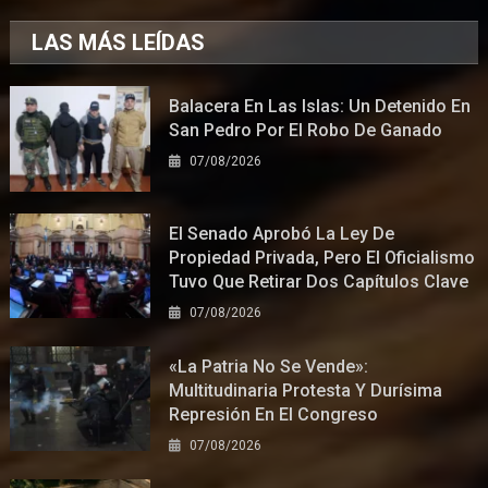
LAS MÁS LEÍDAS
Balacera En Las Islas: Un Detenido En
San Pedro Por El Robo De Ganado
07/08/2026
El Senado Aprobó La Ley De
Propiedad Privada, Pero El Oficialismo
Tuvo Que Retirar Dos Capítulos Clave
07/08/2026
«La Patria No Se Vende»:
Multitudinaria Protesta Y Durísima
Represión En El Congreso
07/08/2026