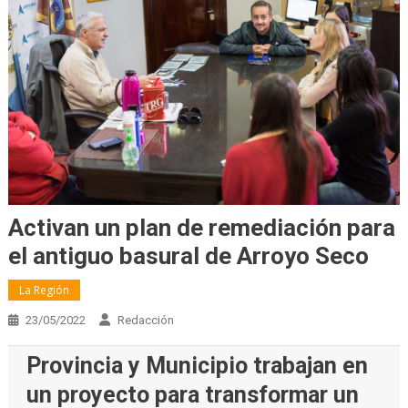
Activan un plan de remediación para
el antiguo basural de Arroyo Seco
La Región
23/05/2022
Redacción
Provincia y Municipio trabajan en
un proyecto para transformar un