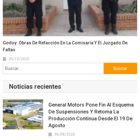
Godoy: Obras De Refacción En La Comisaría Y El Juzgado De
Faltas
05/10/2020
Buscar:
Noticias recientes
General Motors Pone Fin Al Esquema
De Suspensiones Y Retoma La
Producción Continua Desde El 19 De
Agosto
06/08/2026