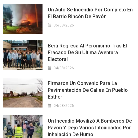
Un Auto Se Incendió Por Completo En
El Barrio Rincón De Pavón
06/08/2026
Berti Regresa Al Peronismo Tras El
Fracaso De Su Última Aventura
Electoral
04/08/2026
Firmaron Un Convenio Para La
Pavimentación De Calles En Pueblo
Esther
04/08/2026
Un Incendio Movilizó A Bomberos De
Pavón Y Dejó Varios Intoxicados Por
Inhalación De Humo