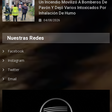
Un Incendio Movilizó A Bomberos De
Pavón Y Dejó Varios Intoxicados Por
Inhalación De Humo
04/08/2026
Nuestras Redes
Facebook
Instagram
Twitter
Email