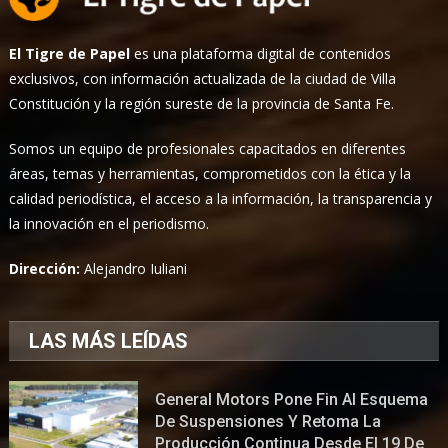
El Tigre de Papel
es una plataforma digital de contenidos
exclusivos, con información actualizada de la ciudad de Villa
Constitución y la región sureste de la provincia de Santa Fe.
Somos un equipo de profesionales capacitados en diferentes
áreas, temas y herramientas, comprometidos con la ética y la
calidad periodística, el acceso a la información, la transparencia y
la innovación en el periodismo.
Dirección:
Alejandro Iuliani
LAS MÁS LEÍDAS
General Motors Pone Fin Al Esquema
De Suspensiones Y Retoma La
Producción Continua Desde El 19 De