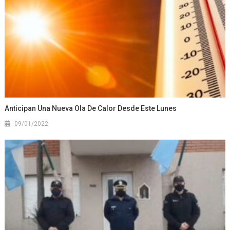
Anticipan Una Nueva Ola De Calor Desde Este Lunes
09/01/2022