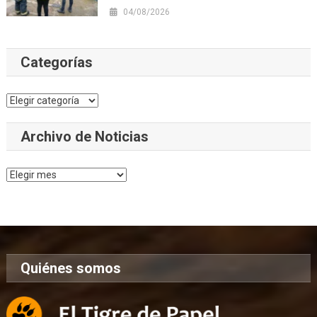
04/08/2026
Categorías
Categorías
Archivo de Noticias
Archivo
de
Noticias
Quiénes somos