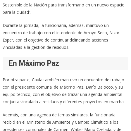
Sostenible de la Nación para transformarlo en un nuevo espacio
para la ciudad”.
Durante la jornada, la funcionaria, además, mantuvo un
encuentro de trabajo con el intendente de Arroyo Seco, Nizar
Esper, con el objetivo de continuar delineando acciones
vinculadas a la gestión de residuos.
En Máximo Paz
Por otra parte, Caula también mantuvo un encuentro de trabajo
con el presidente comunal de Máximo Paz, Darío Baiocco, y su
equipo técnico, con el objetivo de trazar una agenda ambiental
conjunta vinculada a residuos y diferentes proyectos en marcha.
Además, con una agenda de temas similares, la funcionaria
recibió en el Ministerio de Ambiente y Cambio Climático a los
presidentes comunales de Carmen, Walter Mario Czelada; y de