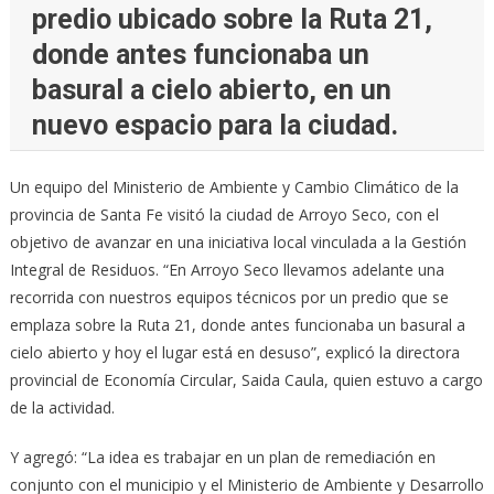
predio ubicado sobre la Ruta 21,
donde antes funcionaba un
basural a cielo abierto, en un
nuevo espacio para la ciudad.
Un equipo del Ministerio de Ambiente y Cambio Climático de la
provincia de Santa Fe visitó la ciudad de Arroyo Seco, con el
objetivo de avanzar en una iniciativa local vinculada a la Gestión
Integral de Residuos. “En Arroyo Seco llevamos adelante una
recorrida con nuestros equipos técnicos por un predio que se
emplaza sobre la Ruta 21, donde antes funcionaba un basural a
cielo abierto y hoy el lugar está en desuso”, explicó la directora
provincial de Economía Circular, Saida Caula, quien estuvo a cargo
de la actividad.
Y agregó: “La idea es trabajar en un plan de remediación en
conjunto con el municipio y el Ministerio de Ambiente y Desarrollo