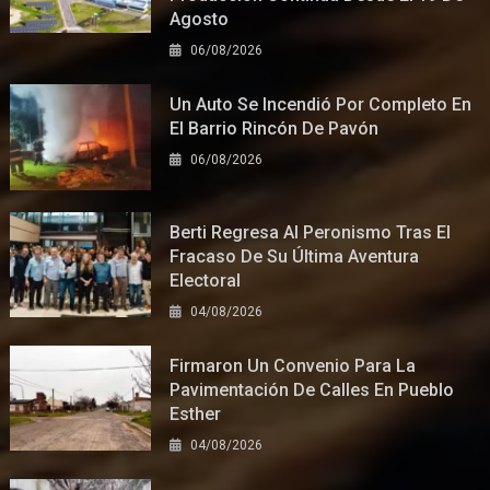
Agosto
06/08/2026
Un Auto Se Incendió Por Completo En
El Barrio Rincón De Pavón
06/08/2026
Berti Regresa Al Peronismo Tras El
Fracaso De Su Última Aventura
Electoral
04/08/2026
Firmaron Un Convenio Para La
Pavimentación De Calles En Pueblo
Esther
04/08/2026