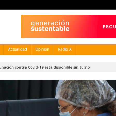
Actualidad
Opinión
Radio X
cunación contra Covid-19 está disponible sin turno