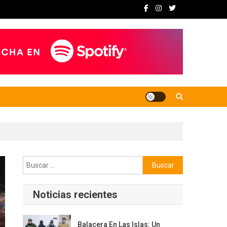
Buscar:
Noticias recientes
Balacera En Las Islas: Un