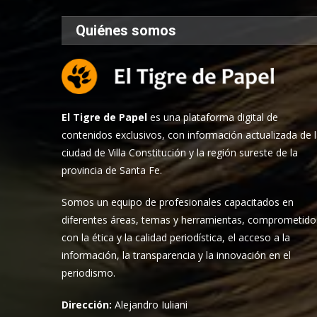
Quiénes somos
El Tigre de Papel
es una plataforma digital de
contenidos exclusivos, con información actualizada de 
ciudad de Villa Constitución y la región sureste de la
provincia de Santa Fe.
Somos un equipo de profesionales capacitados en
diferentes áreas, temas y herramientas, comprometido
con la ética y la calidad periodística, el acceso a la
información, la transparencia y la innovación en el
periodismo.
Dirección:
Alejandro Iuliani