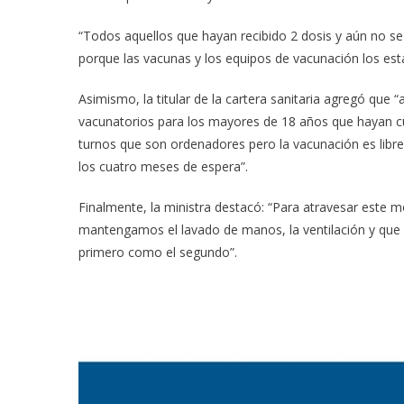
“Todos aquellos que hayan recibido 2 dosis y aún no se 
porque las vacunas y los equipos de vacunación los est
Asimismo, la titular de la cartera sanitaria agregó que 
vacunatorios para los mayores de 18 años que hayan c
turnos que son ordenadores pero la vacunación es libr
los cuatro meses de espera”.
Finalmente, la ministra destacó: “Para atravesar este
mantengamos el lavado de manos, la ventilación y que
primero como el segundo”.