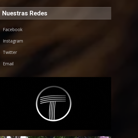
Nuestras Redes
Facebook
Instagram
Twitter
Email