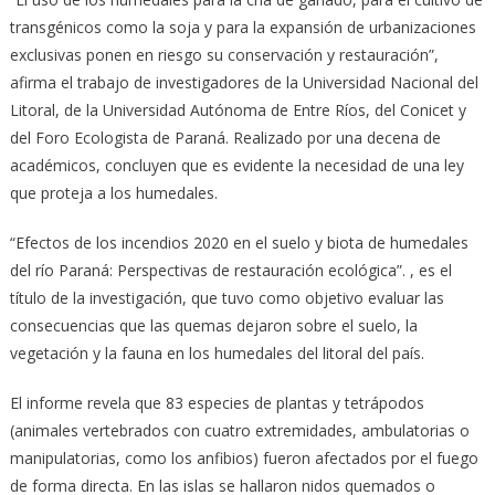
transgénicos como la soja y para la expansión de urbanizaciones
exclusivas ponen en riesgo su conservación y restauración”,
afirma el trabajo de investigadores de la Universidad Nacional del
Litoral, de la Universidad Autónoma de Entre Ríos, del Conicet y
del Foro Ecologista de Paraná. Realizado por una decena de
académicos, concluyen que es evidente la necesidad de una ley
que proteja a los humedales.
“Efectos de los incendios 2020 en el suelo y biota de humedales
del río Paraná: Perspectivas de restauración ecológica”. , es el
título de la investigación, que tuvo como objetivo evaluar las
consecuencias que las quemas dejaron sobre el suelo, la
vegetación y la fauna en los humedales del litoral del país.
El informe revela que 83 especies de plantas y tetrápodos
(animales vertebrados con cuatro extremidades, ambulatorias o
manipulatorias, como los anfibios) fueron afectados por el fuego
de forma directa. En las islas se hallaron nidos quemados o