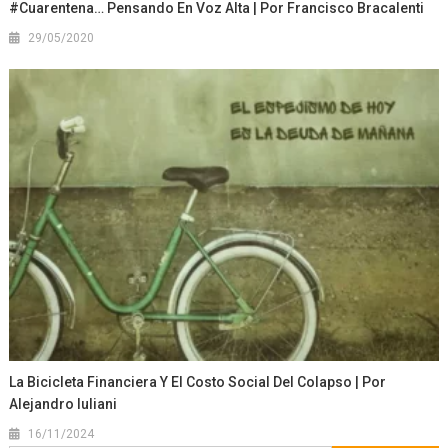
#Cuarentena… Pensando En Voz Alta | Por Francisco Bracalenti
29/05/2020
La Bicicleta Financiera Y El Costo Social Del Colapso | Por
Alejandro Iuliani
16/11/2024