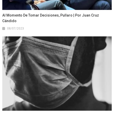
Al Momento De Tomar Decisiones, Pullaro | Por Juan Cruz
Cándido
08/07/2023