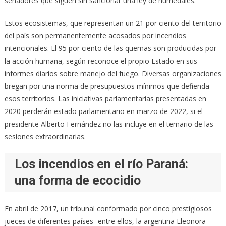
senadores que siguen sin sancionar una ley de humedales.
Estos ecosistemas, que representan un 21 por ciento del territorio
del país son permanentemente acosados por incendios
intencionales. El 95 por ciento de las quemas son producidas por
la acción humana, según reconoce el propio Estado en sus
informes diarios sobre manejo del fuego. Diversas organizaciones
bregan por una norma de presupuestos mínimos que defienda
esos territorios. Las iniciativas parlamentarias presentadas en
2020 perderán estado parlamentario en marzo de 2022, si el
presidente Alberto Fernández no las incluye en el temario de las
sesiones extraordinarias.
Los incendios en el río Paraná:
una forma de ecocidio
En abril de 2017, un tribunal conformado por cinco prestigiosos
jueces de diferentes países -entre ellos, la argentina Eleonora