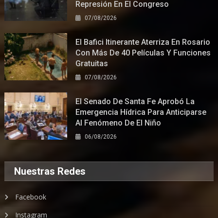
Represión En El Congreso
07/08/2026
El Bafici Itinerante Aterriza En Rosario
Con Más De 40 Películas Y Funciones
Gratuitas
07/08/2026
El Senado De Santa Fe Aprobó La
Emergencia Hídrica Para Anticiparse
Al Fenómeno De El Niño
06/08/2026
Nuestras Redes
Facebook
Instagram