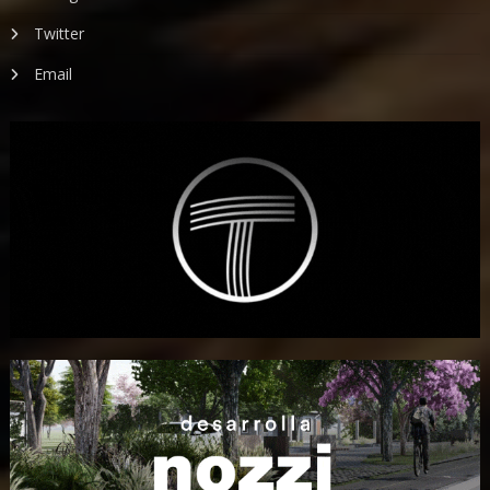
Twitter
Email