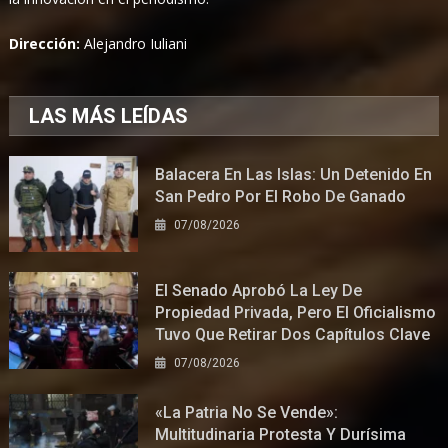
Dirección:
Alejandro Iuliani
LAS MÁS LEÍDAS
Balacera En Las Islas: Un Detenido En
San Pedro Por El Robo De Ganado
07/08/2026
El Senado Aprobó La Ley De
Propiedad Privada, Pero El Oficialismo
Tuvo Que Retirar Dos Capítulos Clave
07/08/2026
«La Patria No Se Vende»:
Multitudinaria Protesta Y Durísima