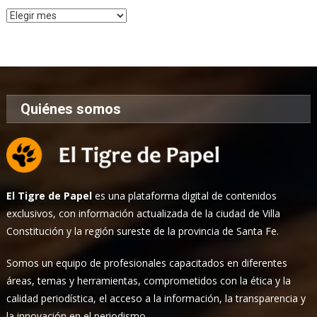
Archivo
de
Noticias
Quiénes somos
El Tigre de Papel
es una plataforma digital de contenidos
exclusivos, con información actualizada de la ciudad de Villa
Constitución y la región sureste de la provincia de Santa Fe.
Somos un equipo de profesionales capacitados en diferentes
áreas, temas y herramientas, comprometidos con la ética y la
calidad periodística, el acceso a la información, la transparencia y
la innovación en el periodismo.