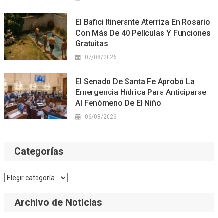
El Bafici Itinerante Aterriza En Rosario
Con Más De 40 Películas Y Funciones
Gratuitas
07/08/2026
El Senado De Santa Fe Aprobó La
Emergencia Hídrica Para Anticiparse
Al Fenómeno De El Niño
06/08/2026
Categorías
Categorías
Archivo de Noticias