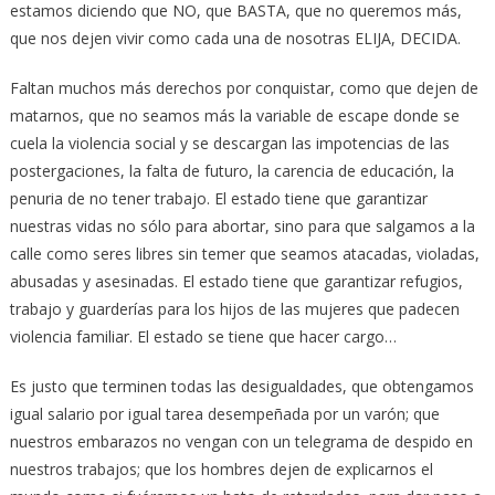
estamos diciendo que NO, que BASTA, que no queremos más,
que nos dejen vivir como cada una de nosotras ELIJA, DECIDA.
Faltan muchos más derechos por conquistar, como que dejen de
matarnos, que no seamos más la variable de escape donde se
cuela la violencia social y se descargan las impotencias de las
postergaciones, la falta de futuro, la carencia de educación, la
penuria de no tener trabajo. El estado tiene que garantizar
nuestras vidas no sólo para abortar, sino para que salgamos a la
calle como seres libres sin temer que seamos atacadas, violadas,
abusadas y asesinadas. El estado tiene que garantizar refugios,
trabajo y guarderías para los hijos de las mujeres que padecen
violencia familiar. El estado se tiene que hacer cargo…
Es justo que terminen todas las desigualdades, que obtengamos
igual salario por igual tarea desempeñada por un varón; que
nuestros embarazos no vengan con un telegrama de despido en
nuestros trabajos; que los hombres dejen de explicarnos el