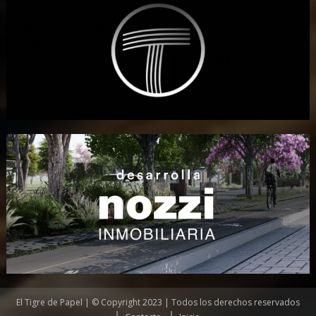
El Tigre de Papel | © Copyright 2023 | Todos los derechos reservados