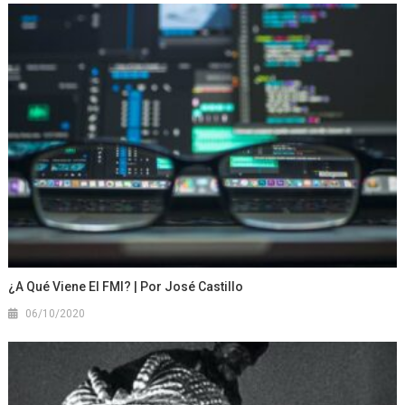
¿A Qué Viene El FMI? | Por José Castillo
06/10/2020