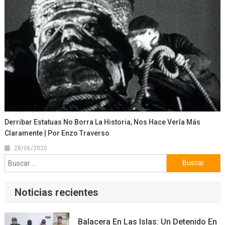
Derribar Estatuas No Borra La Historia, Nos Hace Verla Más
Claramente | Por Enzo Traverso
28/06/2020
Buscar:
Noticias recientes
Balacera En Las Islas: Un Detenido En