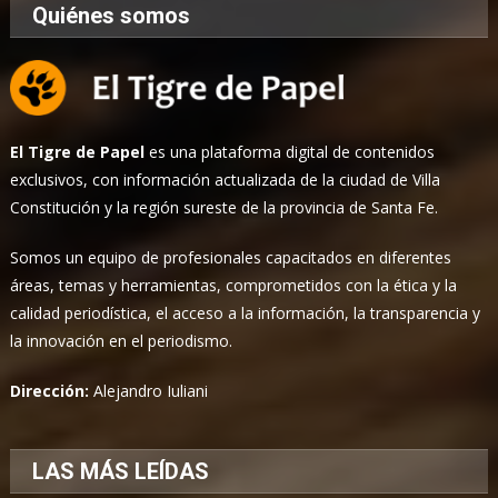
Quiénes somos
El Tigre de Papel
es una plataforma digital de contenidos
exclusivos, con información actualizada de la ciudad de Villa
Constitución y la región sureste de la provincia de Santa Fe.
Somos un equipo de profesionales capacitados en diferentes
áreas, temas y herramientas, comprometidos con la ética y la
calidad periodística, el acceso a la información, la transparencia y
la innovación en el periodismo.
Dirección:
Alejandro Iuliani
LAS MÁS LEÍDAS