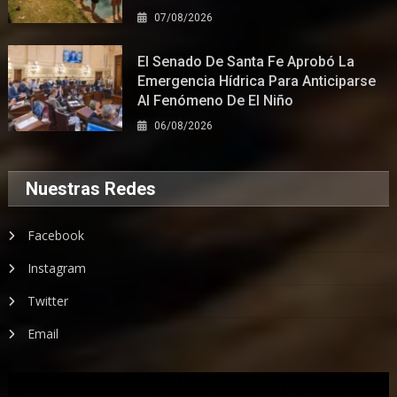
07/08/2026
El Senado De Santa Fe Aprobó La
Emergencia Hídrica Para Anticiparse
Al Fenómeno De El Niño
06/08/2026
Nuestras Redes
Facebook
Instagram
Twitter
Email