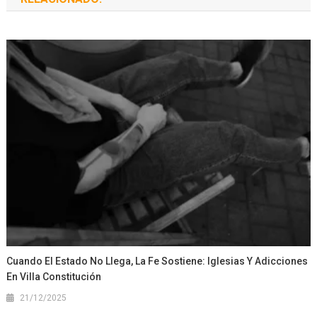
Cuando El Estado No Llega, La Fe Sostiene: Iglesias Y Adicciones
En Villa Constitución
21/12/2025