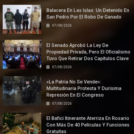
Balacera En Las Islas: Un Detenido En
San Pedro Por El Robo De Ganado
07/08/2026
El Senado Aprobó La Ley De
Propiedad Privada, Pero El Oficialismo
Tuvo Que Retirar Dos Capítulos Clave
07/08/2026
«La Patria No Se Vende»:
Multitudinaria Protesta Y Durísima
Represión En El Congreso
07/08/2026
El Bafici Itinerante Aterriza En Rosario
Con Más De 40 Películas Y Funciones
Gratuitas