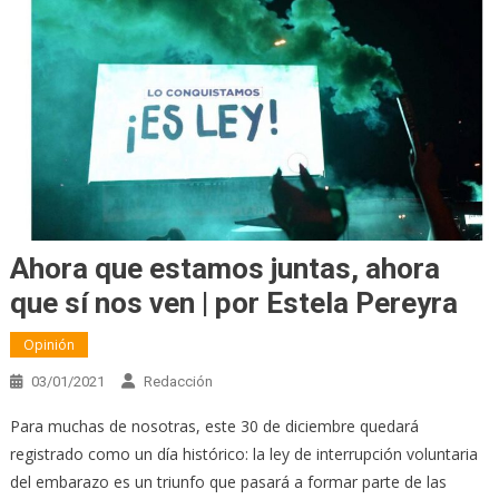
Ahora que estamos juntas, ahora
que sí nos ven | por Estela Pereyra
Opinión
03/01/2021
Redacción
Para muchas de nosotras, este 30 de diciembre quedará
registrado como un día histórico: la ley de interrupción voluntaria
del embarazo es un triunfo que pasará a formar parte de las