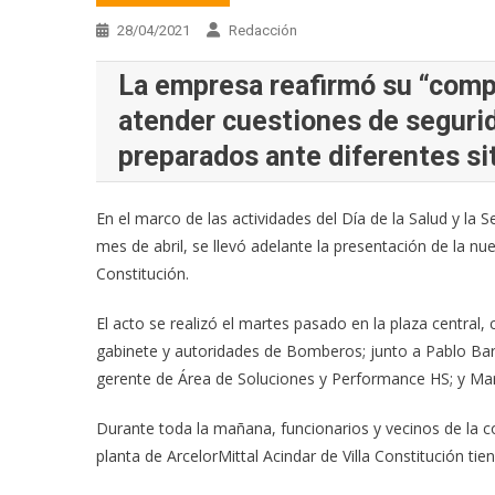
28/04/2021
Redacción
La empresa reafirmó su “comp
atender cuestiones de segurid
preparados ante diferentes si
En el marco de las actividades del Día de la Salud y la
mes de abril, se llevó adelante la presentación de la nu
Constitución.
El acto se realizó el martes pasado en la plaza central,
gabinete y autoridades de Bomberos; junto a Pablo Bar
gerente de Área de Soluciones y Performance HS; y Mar
Durante toda la mañana, funcionarios y vecinos de la 
planta de ArcelorMittal Acindar de Villa Constitución ti