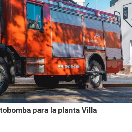
tobomba para la planta Villa