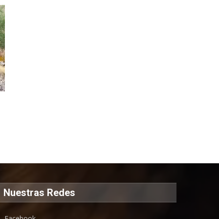
Nuestras Redes
Facebook