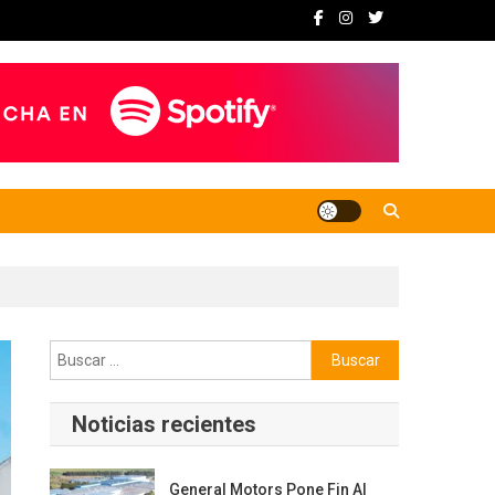
Buscar:
Noticias recientes
General Motors Pone Fin Al