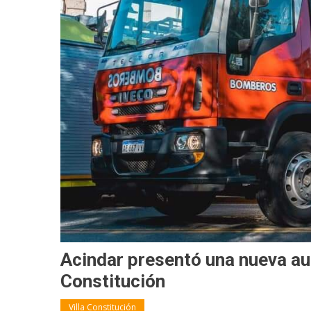
Acindar presentó una nueva au
Constitución
Villa Constitución