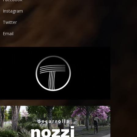
Instagram
Twitter
Email