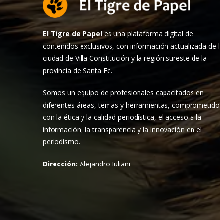
El Tigre de Papel
es una plataforma digital de
contenidos exclusivos, con información actualizada de 
ciudad de Villa Constitución y la región sureste de la
provincia de Santa Fe.
Somos un equipo de profesionales capacitados en
diferentes áreas, temas y herramientas, comprometido
con la ética y la calidad periodística, el acceso a la
información, la transparencia y la innovación en el
periodismo.
Dirección:
Alejandro Iuliani