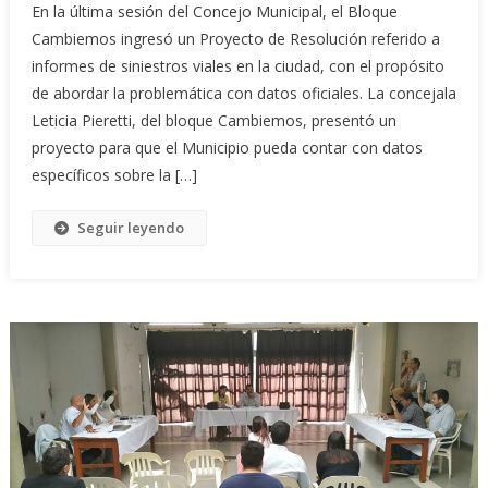
En la última sesión del Concejo Municipal, el Bloque
Cambiemos ingresó un Proyecto de Resolución referido a
informes de siniestros viales en la ciudad, con el propósito
de abordar la problemática con datos oficiales. La concejala
Leticia Pieretti, del bloque Cambiemos, presentó un
proyecto para que el Municipio pueda contar con datos
específicos sobre la […]
Seguir leyendo