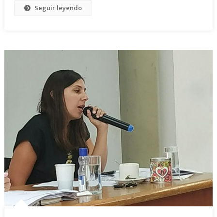
Seguir leyendo