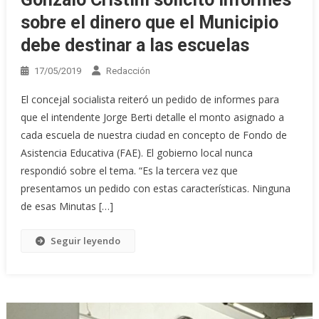
sobre el dinero que el Municipio
debe destinar a las escuelas
17/05/2019
Redacción
El concejal socialista reiteró un pedido de informes para
que el intendente Jorge Berti detalle el monto asignado a
cada escuela de nuestra ciudad en concepto de Fondo de
Asistencia Educativa (FAE). El gobierno local nunca
respondió sobre el tema. “Es la tercera vez que
presentamos un pedido con estas características. Ninguna
de esas Minutas […]
Seguir leyendo