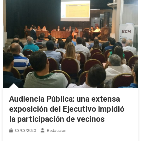
Audiencia Pública: una extensa
exposición del Ejecutivo impidió
la participación de vecinos
03/03/2020
Redacción