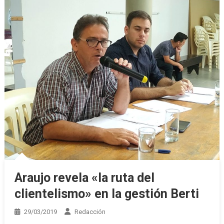
Araujo revela «la ruta del
clientelismo» en la gestión Berti
29/03/2019
Redacción