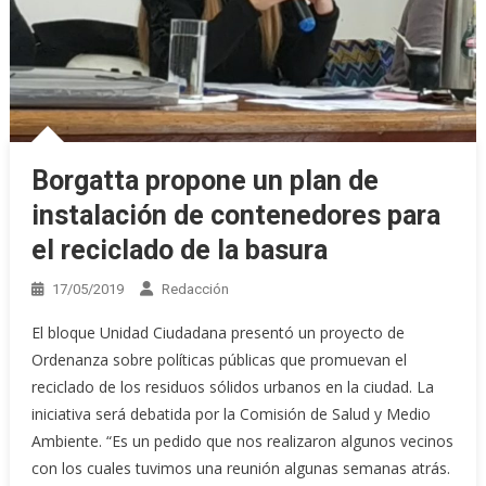
Borgatta propone un plan de
instalación de contenedores para
el reciclado de la basura
17/05/2019
Redacción
El bloque Unidad Ciudadana presentó un proyecto de
Ordenanza sobre políticas públicas que promuevan el
reciclado de los residuos sólidos urbanos en la ciudad. La
iniciativa será debatida por la Comisión de Salud y Medio
Ambiente. “Es un pedido que nos realizaron algunos vecinos
con los cuales tuvimos una reunión algunas semanas atrás.