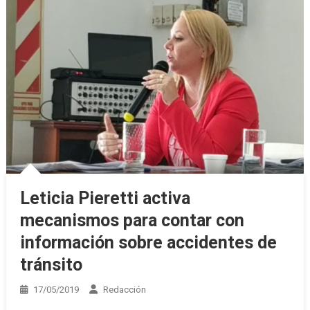
Leticia Pieretti activa
mecanismos para contar con
información sobre accidentes de
tránsito
17/05/2019
Redacción