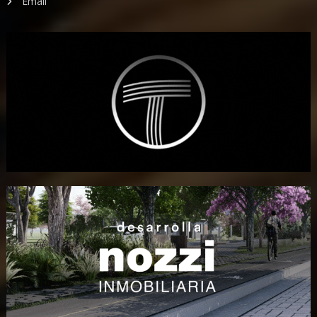
Email