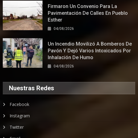
Firmaron Un Convenio Para La
Pavimentación De Calles En Pueblo
Esther
04/08/2026
Un Incendio Movilizó A Bomberos De
Pavón Y Dejó Varios Intoxicados Por
Inhalación De Humo
04/08/2026
Nuestras Redes
Facebook
Instagram
Twitter