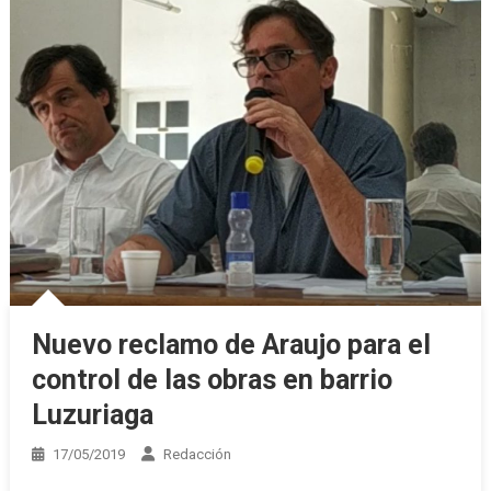
Nuevo reclamo de Araujo para el
control de las obras en barrio
Luzuriaga
17/05/2019
Redacción