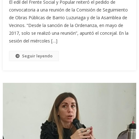
El edil del Frente Social y Popular reiteró el pedido de
convocatoria a una reunión de la Comisión de Seguimiento
de Obras Públicas de Barrio Luzuriaga y de la Asamblea de
Vecinos. “Desde la sanción de la Ordenanza, en mayo de
2017, solo se realizó una reunión”, apuntó el concejal. En la
sesión del miércoles […]
Seguir leyendo