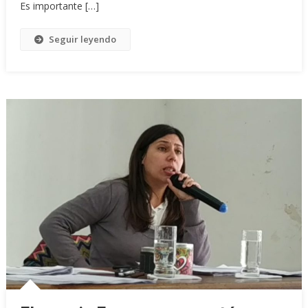
Es importante […]
Seguir leyendo