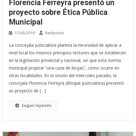
Florencia Ferreyra presentó un
proyecto sobre Ética Pública
Municipal
17/05/2019
Redacción
La concejala justicialista plantea la necesidad de aplicar a
nivel local los mismos principios rectores que se establecen
en la legislación provincial y nacional, sin que esta norma
municipal propicie “una caza de brujas”, como ocurre en
otras localidades. En la sesión del miércoles pasado, la
concejala Florencia Ferreyra (Bloque Justicialista) presentó
un proyecto de […]
Seguir leyendo