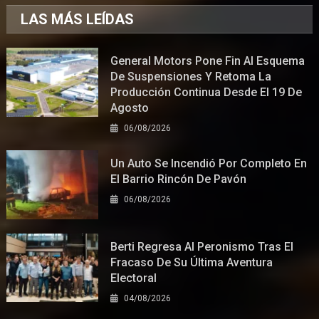
LAS MÁS LEÍDAS
General Motors Pone Fin Al Esquema
De Suspensiones Y Retoma La
Producción Continua Desde El 19 De
Agosto
06/08/2026
Un Auto Se Incendió Por Completo En
El Barrio Rincón De Pavón
06/08/2026
Berti Regresa Al Peronismo Tras El
Fracaso De Su Última Aventura
Electoral
04/08/2026