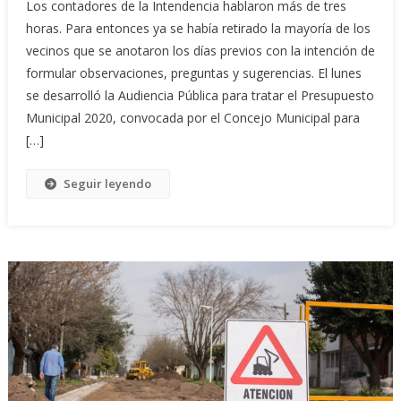
Los contadores de la Intendencia hablaron más de tres
horas. Para entonces ya se había retirado la mayoría de los
vecinos que se anotaron los días previos con la intención de
formular observaciones, preguntas y sugerencias. El lunes
se desarrolló la Audiencia Pública para tratar el Presupuesto
Municipal 2020, convocada por el Concejo Municipal para
[…]
Seguir leyendo