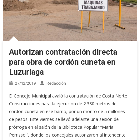
Autorizan contratación directa
para obra de cordón cuneta en
Luzuriaga
27/12/2019
Redacción
El Concejo Municipal avaló la contratación de Costa Norte
Construcciones para la ejecución de 2.330 metros de
cordón cuneta en ese barrio, por un monto de 5 millones
de pesos. Este viernes se llevó adelante una sesión de
prórroga en el salón de la Biblioteca Popular “María
Perrissol”, donde los concejales autorizaron al intendente