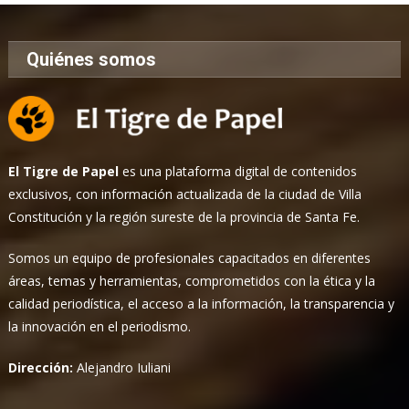
Quiénes somos
El Tigre de Papel
es una plataforma digital de contenidos
exclusivos, con información actualizada de la ciudad de Villa
Constitución y la región sureste de la provincia de Santa Fe.
Somos un equipo de profesionales capacitados en diferentes
áreas, temas y herramientas, comprometidos con la ética y la
calidad periodística, el acceso a la información, la transparencia y
la innovación en el periodismo.
Dirección:
Alejandro Iuliani