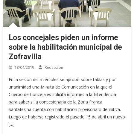
Los concejales piden un informe
sobre la habilitación municipal de
Zofravilla
18/04/2019
Redacción
En la sesión del miércoles se aprobó sobre tablas y por
unanimidad una Minuta de Comunicación en la que el
Cuerpo de Concejales solicita informes a la Intendencia
para saber si la concesionaria de la Zona Franca
Santafesina cuenta con habilitación provisoria o definitiva.
Luego de haberse registrado el pasado 15 de abril un nuevo
[…]