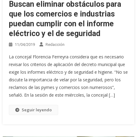
Buscan eliminar obstáculos para
que los comercios e industrias
puedan cumplir con el informe
eléctrico y el de seguridad
11/04/2019
Redacción
La concejal Florencia Ferreyra considera que es necesario
revisar los criterios de aplicación del decreto municipal que
exige los informes eléctrico y de seguridad e higiene. “No se
discute la importancia de velar por la seguridad, pero los
reclamos de las pymes y comercios son numerosos”,
señaló. En la sesión de este miércoles, la concejal […]
Seguir leyendo