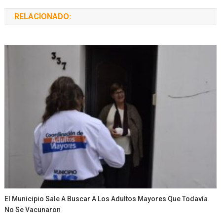
RELACIONADO:
El Municipio Sale A Buscar A Los Adultos Mayores Que Todavía
No Se Vacunaron