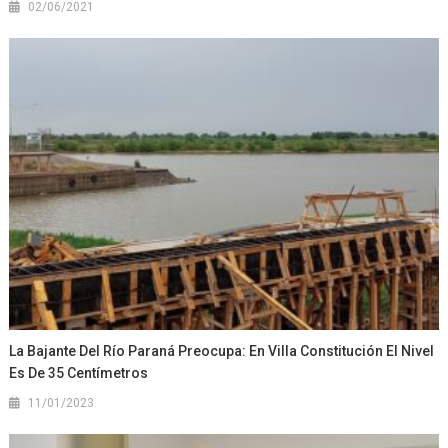
02/06/2021
La Bajante Del Río Paraná Preocupa: En Villa Constitución El Nivel
Es De 35 Centímetros
11/01/2023