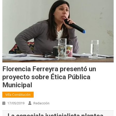
Florencia Ferreyra presentó un
proyecto sobre Ética Pública
Municipal
Villa Constitución
17/05/2019
Redacción