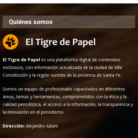
Quiénes somos
El Tigre de Papel
es una plataforma digital de contenidos
exclusivos, con información actualizada de la ciudad de Villa
Constitución y la región sureste de la provincia de Santa Fe.
Somos un equipo de profesionales capacitados en diferentes
áreas, temas y herramientas, comprometidos con la ética y la
calidad periodística, el acceso a la información, la transparencia y
la innovación en el periodismo.
Dirección:
Alejandro Iuliani