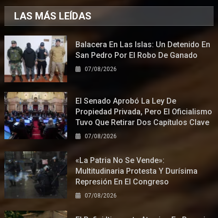
LAS MÁS LEÍDAS
Balacera En Las Islas: Un Detenido En
San Pedro Por El Robo De Ganado
07/08/2026
El Senado Aprobó La Ley De
Propiedad Privada, Pero El Oficialismo
Tuvo Que Retirar Dos Capítulos Clave
07/08/2026
«La Patria No Se Vende»:
Multitudinaria Protesta Y Durísima
Represión En El Congreso
07/08/2026