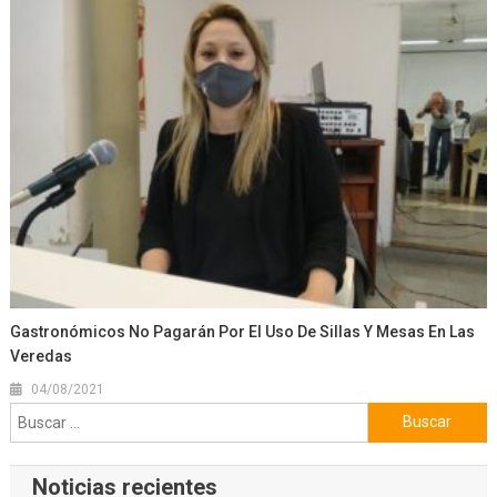
Gastronómicos No Pagarán Por El Uso De Sillas Y Mesas En Las
Veredas
04/08/2021
Buscar:
Noticias recientes