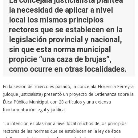
La concejala justicialista plantea
la necesidad de aplicar a nivel
local los mismos principios
rectores que se establecen en la
legislación provincial y nacional,
sin que esta norma municipal
propicie “una caza de brujas”,
como ocurre en otras localidades.
En la sesión del miércoles pasado, la concejala Florencia Ferreyra
(Bloque Justicialista) presentó un proyecto de Ordenanza sobre la
Ética Pública Municipal, con 28 artículos y una extensa
fundamentación legal y jurídica.
“La intención es plasmar a nivel local muchos de los principios
rectores de las normas que se establecen en la ley de ética