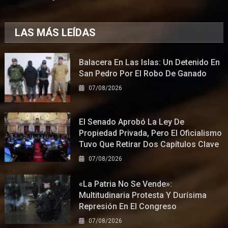
LAS MÁS LEÍDAS
Balacera En Las Islas: Un Detenido En
San Pedro Por El Robo De Ganado
07/08/2026
El Senado Aprobó La Ley De
Propiedad Privada, Pero El Oficialismo
Tuvo Que Retirar Dos Capítulos Clave
07/08/2026
«La Patria No Se Vende»:
Multitudinaria Protesta Y Durísima
Represión En El Congreso
07/08/2026