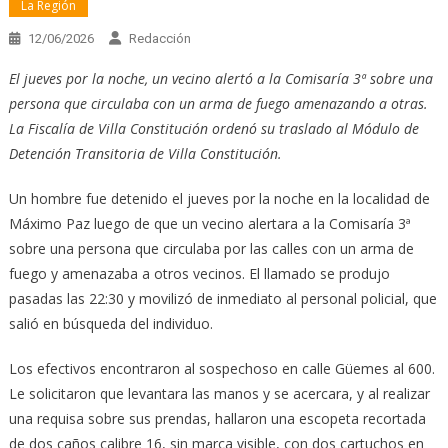
La Región
12/06/2026
Redacción
El jueves por la noche, un vecino alertó a la Comisaría 3ª sobre una
persona que circulaba con un arma de fuego amenazando a otras.
La Fiscalía de Villa Constitución ordenó su traslado al Módulo de
Detención Transitoria de Villa Constitución.
Un hombre fue detenido el jueves por la noche en la localidad de
Máximo Paz luego de que un vecino alertara a la Comisaría 3ª
sobre una persona que circulaba por las calles con un arma de
fuego y amenazaba a otros vecinos. El llamado se produjo
pasadas las 22:30 y movilizó de inmediato al personal policial, que
salió en búsqueda del individuo.
Los efectivos encontraron al sospechoso en calle Güemes al 600.
Le solicitaron que levantara las manos y se acercara, y al realizar
una requisa sobre sus prendas, hallaron una escopeta recortada
de dos caños calibre 16, sin marca visible, con dos cartuchos en