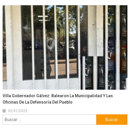
Villa Gobernador Gálvez: Balearon La Municipalidad Y Las
Oficinas De La Defensoría Del Pueblo
02/01/2023
Buscar: