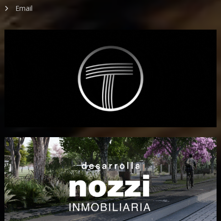
Email