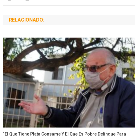
RELACIONADO:
“El Que Tiene Plata Consume Y El Que Es Pobre Delinque Para