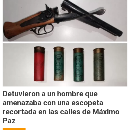
Detuvieron a un hombre que
amenazaba con una escopeta
recortada en las calles de Máximo
Paz