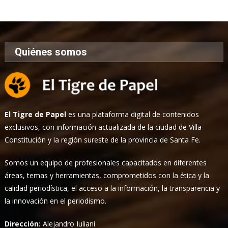
Noticias
Quiénes somos
El Tigre de Papel
es una plataforma digital de contenidos
exclusivos, con información actualizada de la ciudad de Villa
Constitución y la región sureste de la provincia de Santa Fe.
Somos un equipo de profesionales capacitados en diferentes
áreas, temas y herramientas, comprometidos con la ética y la
calidad periodística, el acceso a la información, la transparencia y
la innovación en el periodismo.
Dirección:
Alejandro Iuliani