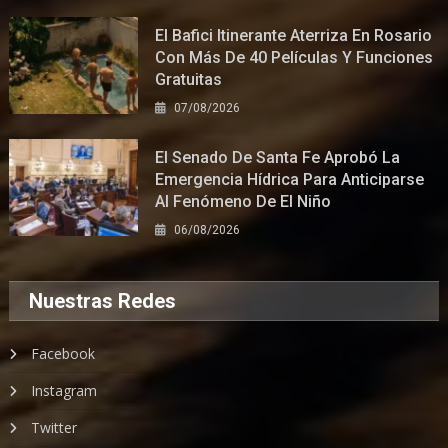
El Bafici Itinerante Aterriza En Rosario
Con Más De 40 Películas Y Funciones
Gratuitas
07/08/2026
El Senado De Santa Fe Aprobó La
Emergencia Hídrica Para Anticiparse
Al Fenómeno De El Niño
06/08/2026
Nuestras Redes
Facebook
Instagram
Twitter