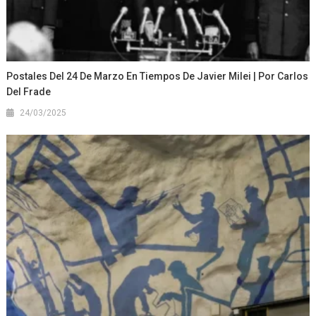
Postales Del 24 De Marzo En Tiempos De Javier Milei | Por Carlos
Del Frade
24/03/2025