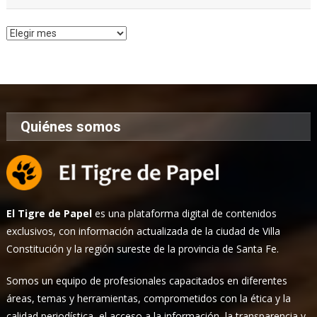
Archivo
de
Noticias
Quiénes somos
El Tigre de Papel
es una plataforma digital de contenidos
exclusivos, con información actualizada de la ciudad de Villa
Constitución y la región sureste de la provincia de Santa Fe.
Somos un equipo de profesionales capacitados en diferentes
áreas, temas y herramientas, comprometidos con la ética y la
calidad periodística, el acceso a la información, la transparencia y