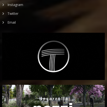
Instagram
Twitter
Email