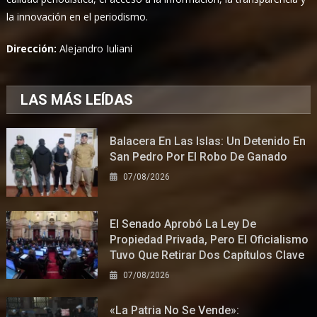
la innovación en el periodismo.
Dirección:
Alejandro Iuliani
LAS MÁS LEÍDAS
Balacera En Las Islas: Un Detenido En
San Pedro Por El Robo De Ganado
07/08/2026
El Senado Aprobó La Ley De
Propiedad Privada, Pero El Oficialismo
Tuvo Que Retirar Dos Capítulos Clave
07/08/2026
«La Patria No Se Vende»: