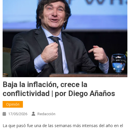
Baja la inflación, crece la
conflictividad | por Diego Añaños
Opinión
17/05/2026
Redacción
La que pasó fue una de las semanas más intensas del año en el