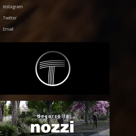
Instagram
Twitter
Email