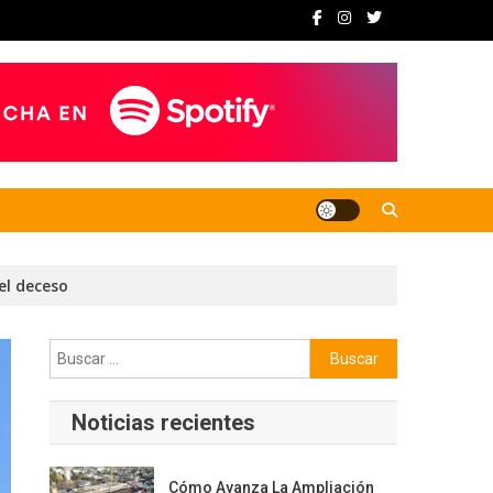
del deceso
Buscar:
Noticias recientes
Cómo Avanza La Ampliación