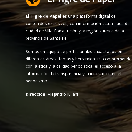
El Tigre de Papel
es una plataforma digital de
contenidos exclusivos, con información actualizada de 
ciudad de Villa Constitución y la región sureste de la
provincia de Santa Fe.
Somos un equipo de profesionales capacitados en
diferentes áreas, temas y herramientas, comprometido
con la ética y la calidad periodística, el acceso a la
información, la transparencia y la innovación en el
periodismo.
Dirección:
Alejandro Iuliani