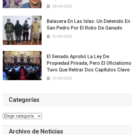
08/08/2026
Balacera En Las Islas: Un Detenido En
San Pedro Por El Robo De Ganado
07/08/2026
El Senado Aprobó La Ley De
Propiedad Privada, Pero El Oficialismo
Tuvo Que Retirar Dos Capítulos Clave
07/08/2026
Categorías
Categorías
Archivo de Noticias