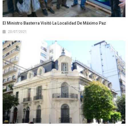
El Ministro Basterra Visitó La Localidad De Máximo Paz
20/07/2021