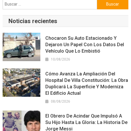
Buscar:
Noticias recientes
Chocaron Su Auto Estacionado Y
Dejaron Un Papel Con Los Datos Del
Vehículo Que Lo Embistió
10/08/2026
Cómo Avanza La Ampliación Del
Hospital De Villa Constitución: La Obra
Duplicará La Superficie Y Moderniza
El Edificio Actual
08/08/2026
El Obrero De Acindar Que Impulsó A
Su Hijo Hasta La Gloria: La Historia De
Jorge Messi