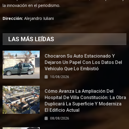
la innovación en el periodismo.
Dirección:
Alejandro Iuliani
LAS MÁS LEÍDAS
Chocaron Su Auto Estacionado Y
Dejaron Un Papel Con Los Datos Del
Vehículo Que Lo Embistió
10/08/2026
Cómo Avanza La Ampliación Del
Hospital De Villa Constitución: La Obra
Duplicará La Superficie Y Moderniza
El Edificio Actual
08/08/2026