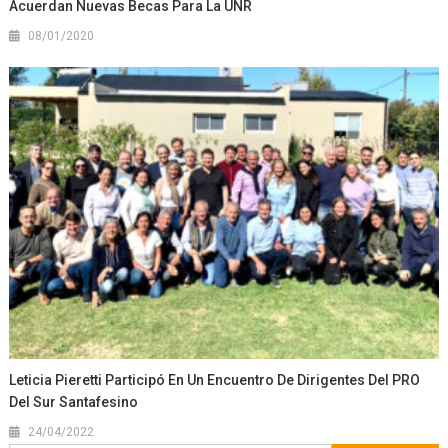
Acuerdan Nuevas Becas Para La UNR
08/01/2020
Leticia Pieretti Participó En Un Encuentro De Dirigentes Del PRO
Del Sur Santafesino
24/04/2022