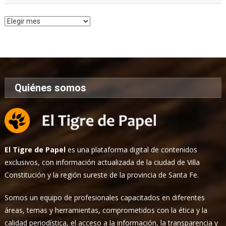
Archivo
de
Noticias
Quiénes somos
El Tigre de Papel
es una plataforma digital de contenidos
exclusivos, con información actualizada de la ciudad de Villa
Constitución y la región sureste de la provincia de Santa Fe.
Somos un equipo de profesionales capacitados en diferentes
áreas, temas y herramientas, comprometidos con la ética y la
calidad periodística, el acceso a la información, la transparencia y