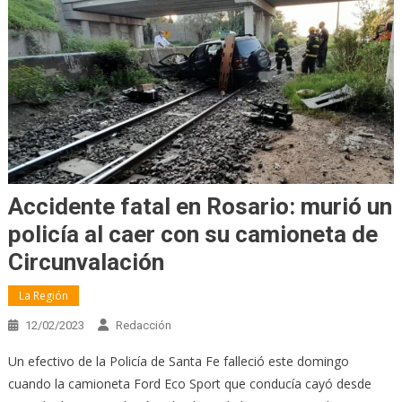
Accidente fatal en Rosario: murió un
policía al caer con su camioneta de
Circunvalación
La Región
12/02/2023
Redacción
Un efectivo de la Policía de Santa Fe falleció este domingo
cuando la camioneta Ford Eco Sport que conducía cayó desde