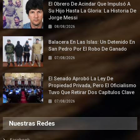
El Obrero De Acindar Que Impulsó A
Su Hijo Hasta La Gloria: La Historia De
Jorge Messi
08/08/2026
Balacera En Las Islas: Un Detenido En
San Pedro Por El Robo De Ganado
07/08/2026
El Senado Aprobó La Ley De
Propiedad Privada, Pero El Oficialismo
Tuvo Que Retirar Dos Capítulos Clave
07/08/2026
Nuestras Redes
Facebook