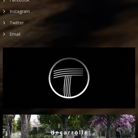
Instagram
Twitter
Email