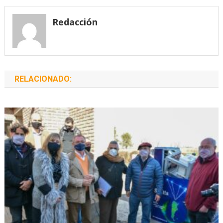
entradas
Redacción
RELACIONADO: