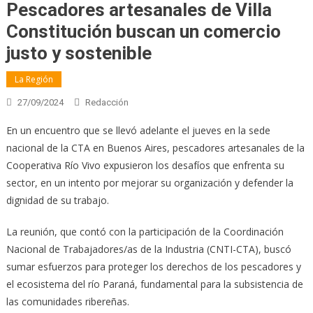
Pescadores artesanales de Villa
Constitución buscan un comercio
justo y sostenible
La Región
27/09/2024
Redacción
En un encuentro que se llevó adelante el jueves en la sede
nacional de la CTA en Buenos Aires, pescadores artesanales de la
Cooperativa Río Vivo expusieron los desafíos que enfrenta su
sector, en un intento por mejorar su organización y defender la
dignidad de su trabajo.
La reunión, que contó con la participación de la Coordinación
Nacional de Trabajadores/as de la Industria (CNTI-CTA), buscó
sumar esfuerzos para proteger los derechos de los pescadores y
el ecosistema del río Paraná, fundamental para la subsistencia de
las comunidades ribereñas.