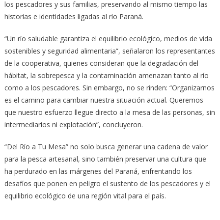
los pescadores y sus familias, preservando al mismo tiempo las
historias e identidades ligadas al río Paraná.
“Un río saludable garantiza el equilibrio ecológico, medios de vida
sostenibles y seguridad alimentaria”, señalaron los representantes
de la cooperativa, quienes consideran que la degradación del
hábitat, la sobrepesca y la contaminación amenazan tanto al río
como a los pescadores. Sin embargo, no se rinden: “Organizarnos
es el camino para cambiar nuestra situación actual. Queremos
que nuestro esfuerzo llegue directo a la mesa de las personas, sin
intermediarios ni explotación”, concluyeron.
“Del Río a Tu Mesa” no solo busca generar una cadena de valor
para la pesca artesanal, sino también preservar una cultura que
ha perdurado en las márgenes del Paraná, enfrentando los
desafíos que ponen en peligro el sustento de los pescadores y el
equilibrio ecológico de una región vital para el país.