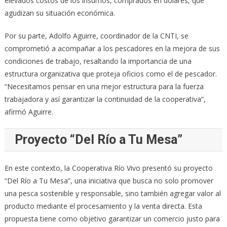
elevados costos de los insumos, comprados en dólares, que
agudizan su situación económica.
Por su parte, Adolfo Aguirre, coordinador de la CNTI, se
comprometió a acompañar a los pescadores en la mejora de sus
condiciones de trabajo, resaltando la importancia de una
estructura organizativa que proteja oficios como el de pescador.
“Necesitamos pensar en una mejor estructura para la fuerza
trabajadora y así garantizar la continuidad de la cooperativa”,
afirmó Aguirre.
Proyecto “Del Río a Tu Mesa”
En este contexto, la Cooperativa Río Vivo presentó su proyecto
“Del Río a Tu Mesa”, una iniciativa que busca no solo promover
una pesca sostenible y responsable, sino también agregar valor al
producto mediante el procesamiento y la venta directa. Esta
propuesta tiene como objetivo garantizar un comercio justo para