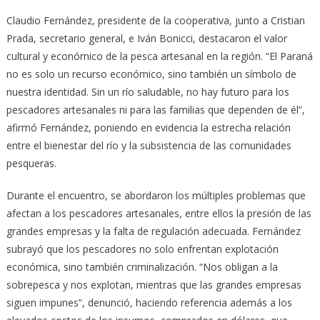
Claudio Fernández, presidente de la cooperativa, junto a Cristian
Prada, secretario general, e Iván Bonicci, destacaron el valor
cultural y económico de la pesca artesanal en la región. “El Paraná
no es solo un recurso económico, sino también un símbolo de
nuestra identidad. Sin un río saludable, no hay futuro para los
pescadores artesanales ni para las familias que dependen de él”,
afirmó Fernández, poniendo en evidencia la estrecha relación
entre el bienestar del río y la subsistencia de las comunidades
pesqueras.
Durante el encuentro, se abordaron los múltiples problemas que
afectan a los pescadores artesanales, entre ellos la presión de las
grandes empresas y la falta de regulación adecuada. Fernández
subrayó que los pescadores no solo enfrentan explotación
económica, sino también criminalización. “Nos obligan a la
sobrepesca y nos explotan, mientras que las grandes empresas
siguen impunes”, denunció, haciendo referencia además a los