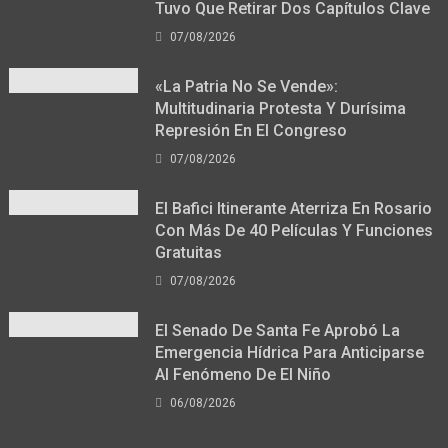
Tuvo Que Retirar Dos Capítulos Clave
07/08/2026
«La Patria No Se Vende»:
Multitudinaria Protesta Y Durísima
Represión En El Congreso
07/08/2026
El Bafici Itinerante Aterriza En Rosario
Con Más De 40 Películas Y Funciones
Gratuitas
07/08/2026
El Senado De Santa Fe Aprobó La
Emergencia Hídrica Para Anticiparse
Al Fenómeno De El Niño
06/08/2026