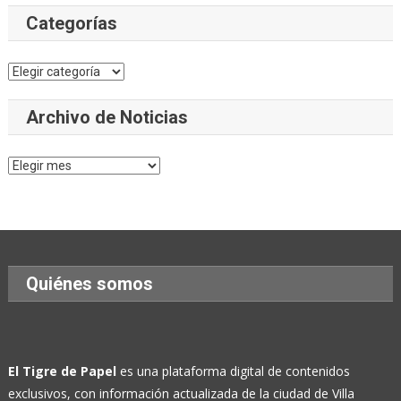
Categorías
Categorías
Archivo de Noticias
Archivo
de
Noticias
Quiénes somos
El Tigre de Papel
es una plataforma digital de contenidos
exclusivos, con información actualizada de la ciudad de Villa