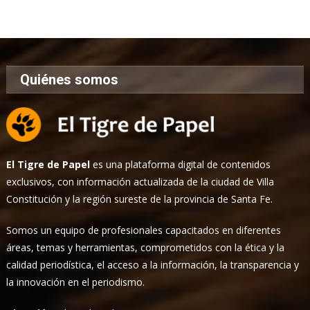
de
Noticias
Quiénes somos
El Tigre de Papel
es una plataforma digital de contenidos
exclusivos, con información actualizada de la ciudad de Villa
Constitución y la región sureste de la provincia de Santa Fe.
Somos un equipo de profesionales capacitados en diferentes
áreas, temas y herramientas, comprometidos con la ética y la
calidad periodística, el acceso a la información, la transparencia y
la innovación en el periodismo.