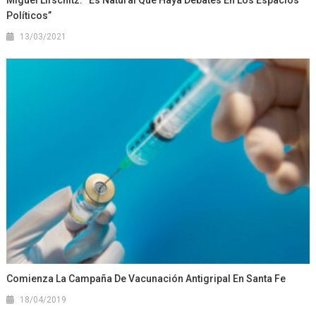
Políticos”
13/03/2021
Comienza La Campaña De Vacunación Antigripal En Santa Fe
18/04/2019