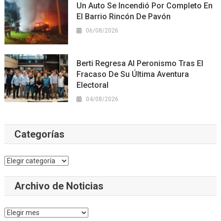
Un Auto Se Incendió Por Completo En
El Barrio Rincón De Pavón
06/08/2026
Berti Regresa Al Peronismo Tras El
Fracaso De Su Última Aventura
Electoral
04/08/2026
Categorías
Categorías
Archivo de Noticias
Archivo