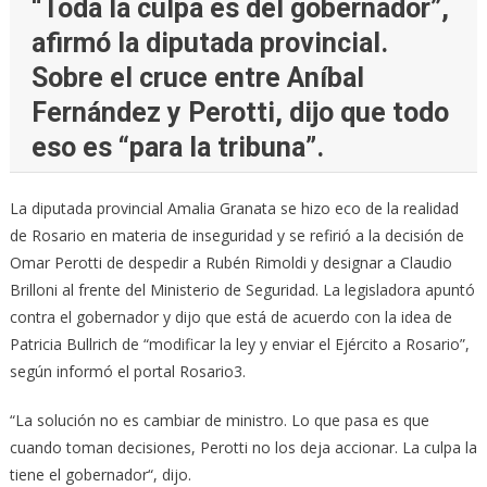
“Toda la culpa es del gobernador”,
afirmó la diputada provincial.
Sobre el cruce entre Aníbal
Fernández y Perotti, dijo que todo
eso es “para la tribuna”.
La diputada provincial Amalia Granata se hizo eco de la realidad
de Rosario en materia de inseguridad y se refirió a la decisión de
Omar Perotti de despedir a Rubén Rimoldi y designar a Claudio
Brilloni al frente del Ministerio de Seguridad. La legisladora apuntó
contra el gobernador y dijo que está de acuerdo con la idea de
Patricia Bullrich de “modificar la ley y enviar el Ejército a Rosario”,
según informó el portal Rosario3.
“La solución no es cambiar de ministro. Lo que pasa es que
cuando toman decisiones, Perotti no los deja accionar. La culpa la
tiene el gobernador“, dijo.