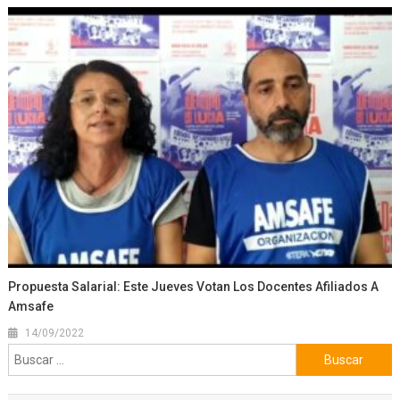
Propuesta Salarial: Este Jueves Votan Los Docentes Afiliados A
Amsafe
14/09/2022
Buscar: