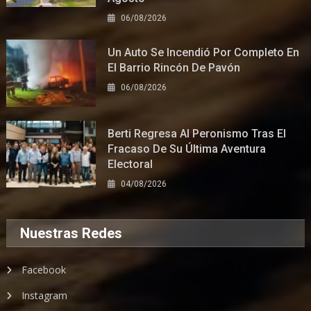
06/08/2026
Un Auto Se Incendió Por Completo En
El Barrio Rincón De Pavón
06/08/2026
Berti Regresa Al Peronismo Tras El
Fracaso De Su Última Aventura
Electoral
04/08/2026
Nuestras Redes
Facebook
Instagram