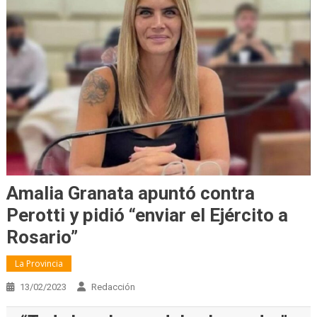
Amalia Granata apuntó contra
Perotti y pidió “enviar el Ejército a
Rosario”
La Provincia
13/02/2023
Redacción