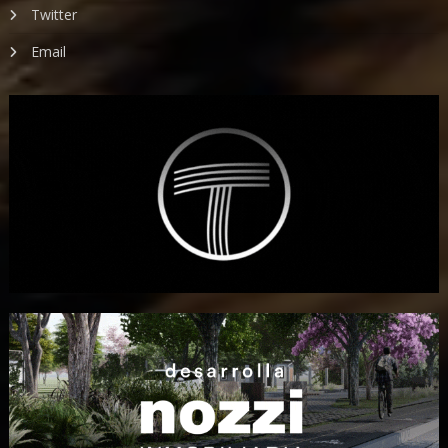
Twitter
Email