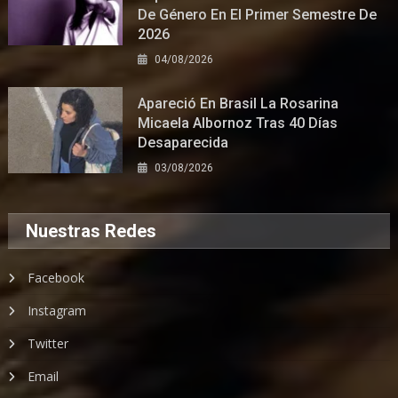
De Género En El Primer Semestre De
2026
04/08/2026
Apareció En Brasil La Rosarina
Micaela Albornoz Tras 40 Días
Desaparecida
03/08/2026
Nuestras Redes
Facebook
Instagram
Twitter
Email