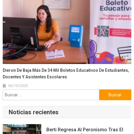
Dieron De Baja Más De 34 Mil Boletos Educativos De Estudiantes,
Docentes Y Asistentes Escolares
06/10/2025
Buscar:
Noticias recientes
Berti Regresa Al Peronismo Tras El