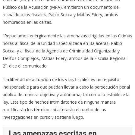
Público de la Acusación (MPA), emitieron un documento de
respaldo a los fiscales, Pablo Socca y Matías Edery, ambos
nombrados en las cartas.
“Repudiamos enérgicamente las amenazas dirigidas en las últimas
horas al fiscal de la Unidad Especializada en Balaceras, Pablo
Socca, y al fiscal de la Agencia de Criminalidad Organizada y
Delitos Complejos, Matías Edery, ambos de la Fiscalía Regional
2”, dice el comunicado.
“La libertad de actuación de los y las fiscales es un requisito
indispensable para que puedan llevar a cabo la persecución penal
pública de manera objetiva y autónoma, tal como lo establece la
ley. Este tipo de hechos intimidatorios de ninguna manera
modificarán los términos ni alterarán el rumbo de las
investigaciones en curso”, sostiene luego.
Las amenazas escritas en