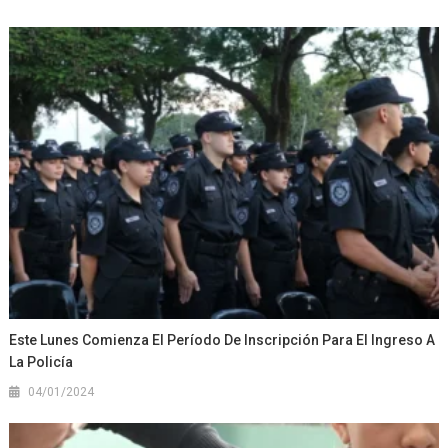
Este Lunes Comienza El Período De Inscripción Para El Ingreso A
La Policía
04/01/2024