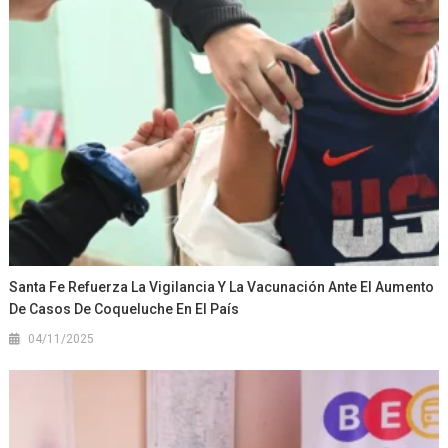
Santa Fe Refuerza La Vigilancia Y La Vacunación Ante El Aumento
De Casos De Coqueluche En El País
04/11/2025