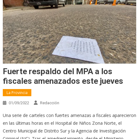
Fuerte respaldo del MPA a los
fiscales amenazados este jueves
La Provincia
01/09/2022
Redacción
Una serie de carteles con fuertes amenazas a fiscales aparecieron
en las últimas horas en el Hospital de Niños Zona Norte, el
Centro Municipal de Distrito Sur y la Agencia de Investigación
Criminal (AIC). Tras el amedrentamiento, desde el Ministerio