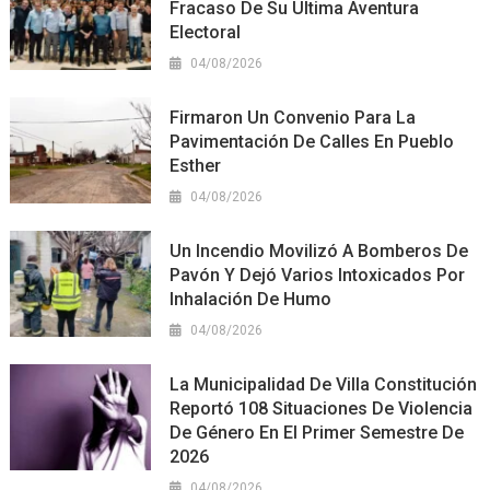
Fracaso De Su Última Aventura
Electoral
04/08/2026
Firmaron Un Convenio Para La
Pavimentación De Calles En Pueblo
Esther
04/08/2026
Un Incendio Movilizó A Bomberos De
Pavón Y Dejó Varios Intoxicados Por
Inhalación De Humo
04/08/2026
La Municipalidad De Villa Constitución
Reportó 108 Situaciones De Violencia
De Género En El Primer Semestre De
2026
04/08/2026