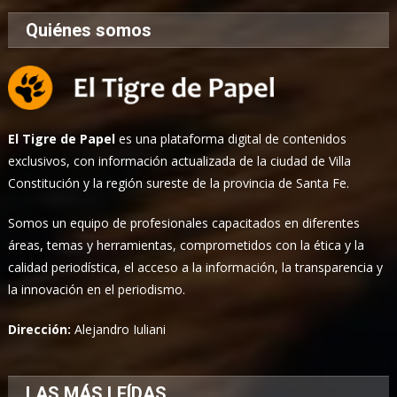
Quiénes somos
El Tigre de Papel
es una plataforma digital de contenidos
exclusivos, con información actualizada de la ciudad de Villa
Constitución y la región sureste de la provincia de Santa Fe.
Somos un equipo de profesionales capacitados en diferentes
áreas, temas y herramientas, comprometidos con la ética y la
calidad periodística, el acceso a la información, la transparencia y
la innovación en el periodismo.
Dirección:
Alejandro Iuliani
LAS MÁS LEÍDAS