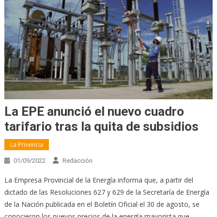
La EPE anunció el nuevo cuadro
tarifario tras la quita de subsidios
La Provincia
01/09/2022
Redacción
La Empresa Provincial de la Energía informa que, a partir del
dictado de las Resoluciones 627 y 629 de la Secretaría de Energía
de la Nación publicada en el Boletín Oficial el 30 de agosto, se
conocieron los nuevos precios de la energía mayorista que