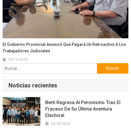
El Gobierno Provincial Anunció Que Pagará Un Retroactivo A Los
Trabajadores Judiciales
29/10/2024
Buscar:
Noticias recientes
Berti Regresa Al Peronismo Tras El
Fracaso De Su Última Aventura
Electoral
04/08/2026