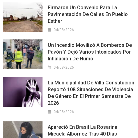
Firmaron Un Convenio Para La
Pavimentación De Calles En Pueblo
Esther
04/08/2026
Un Incendio Movilizó A Bomberos De
Pavón Y Dejó Varios Intoxicados Por
Inhalación De Humo
04/08/2026
La Municipalidad De Villa Constitución
Reportó 108 Situaciones De Violencia
De Género En El Primer Semestre De
2026
04/08/2026
Apareció En Brasil La Rosarina
Micaela Albornoz Tras 40 Días