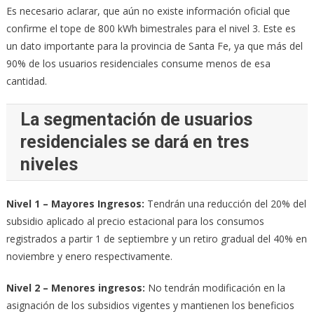
Es necesario aclarar, que aún no existe información oficial que
confirme el tope de 800 kWh bimestrales para el nivel 3. Este es
un dato importante para la provincia de Santa Fe, ya que más del
90% de los usuarios residenciales consume menos de esa
cantidad.
La segmentación de usuarios
residenciales se dará en tres
niveles
Nivel 1 – Mayores Ingresos:
Tendrán una reducción del 20% del
subsidio aplicado al precio estacional para los consumos
registrados a partir 1 de septiembre y un retiro gradual del 40% en
noviembre y enero respectivamente.
Nivel 2 – Menores ingresos:
No tendrán modificación en la
asignación de los subsidios vigentes y mantienen los beneficios