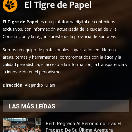
El Tigre de Papel
es una plataforma digital de contenidos
exclusivos, con información actualizada de la ciudad de Villa
Constitución y la región sureste de la provincia de Santa Fe.
Somos un equipo de profesionales capacitados en diferentes
áreas, temas y herramientas, comprometidos con la ética y la
calidad periodística, el acceso a la información, la transparencia y
la innovación en el periodismo.
Dirección:
Alejandro Iuliani
LAS MÁS LEÍDAS
Berti Regresa Al Peronismo Tras El
Fracaso De Su Última Aventura