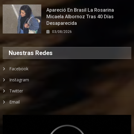
Apareció En Brasil La Rosarina
Micaela Albornoz Tras 40 Días
Desaparecida
03/08/2026
Nuestras Redes
Facebook
Instagram
Twitter
Email