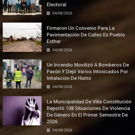
Electoral
04/08/2026
Firmaron Un Convenio Para La
Pavimentación De Calles En Pueblo
Esther
04/08/2026
Un Incendio Movilizó A Bomberos De
Pavón Y Dejó Varios Intoxicados Por
Inhalación De Humo
04/08/2026
La Municipalidad De Villa Constitución
Reportó 108 Situaciones De Violencia
De Género En El Primer Semestre De
2026
04/08/2026