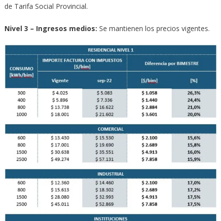
de Tarifa Social Provincial.
Nivel 3 – Ingresos medios:
Se mantienen los precios vigentes.