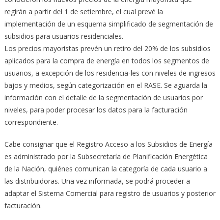
regirán a partir del 1 de setiembre, el cual prevé la
implementación de un esquema simplificado de segmentación de
subsidios para usuarios residenciales.
Los precios mayoristas prevén un retiro del 20% de los subsidios
aplicados para la compra de energía en todos los segmentos de
usuarios, a excepción de los residencia-les con niveles de ingresos
bajos y medios, según categorización en el RASE. Se aguarda la
información con el detalle de la segmentación de usuarios por
niveles, para poder procesar los datos para la facturación
correspondiente.
Cabe consignar que el Registro Acceso a los Subsidios de Energía
es administrado por la Subsecretaría de Planificación Energética
de la Nación, quiénes comunican la categoría de cada usuario a
las distribuidoras. Una vez informada, se podrá proceder a
adaptar el Sistema Comercial para registro de usuarios y posterior
facturación.