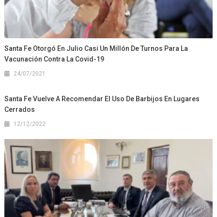
Santa Fe Otorgó En Julio Casi Un Millón De Turnos Para La
Vacunación Contra La Covid-19
24/07/2021
Santa Fe Vuelve A Recomendar El Uso De Barbijos En Lugares
Cerrados
12/12/2022