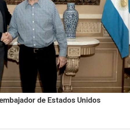
 embajador de Estados Unidos