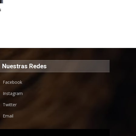
s
Nuestras Redes
Facebook
Instagram
Twitter
Email