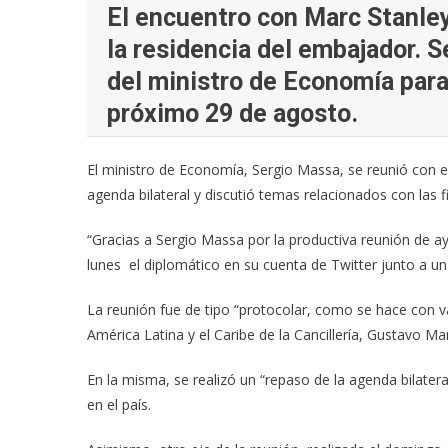
El encuentro con Marc Stanley
la residencia del embajador. 
del ministro de Economía para
próximo 29 de agosto.
El ministro de Economía, Sergio Massa, se reunió con 
agenda bilateral y discutió temas relacionados con las 
“Gracias a Sergio Massa por la productiva reunión de ay
lunes el diplomático en su cuenta de Twitter junto a un
La reunión fue de tipo “protocolar, como se hace con v
América Latina y el Caribe de la Cancillería, Gustavo Ma
En la misma, se realizó un “repaso de la agenda bilater
en el país.