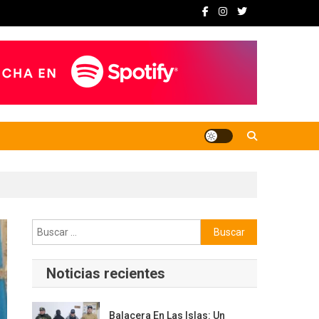
Buscar:
Noticias recientes
Balacera En Las Islas: Un