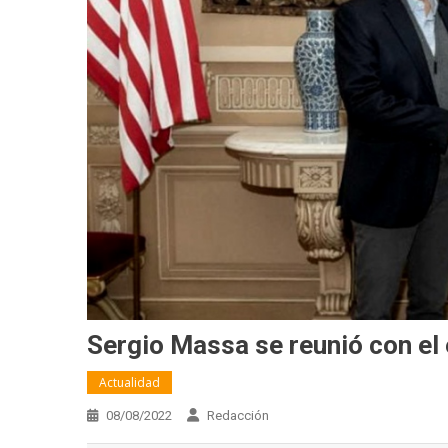
Sergio Massa se reunió con el
Actualidad
08/08/2022
Redacción