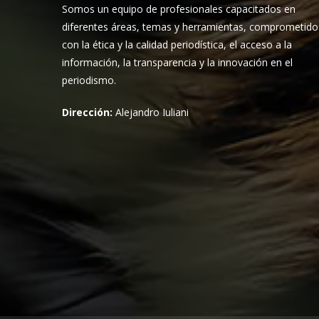
Somos un equipo de profesionales capacitados en
diferentes áreas, temas y herramientas, comprometido
con la ética y la calidad periodística, el acceso a la
información, la transparencia y la innovación en el
periodismo.
Dirección:
Alejandro Iuliani