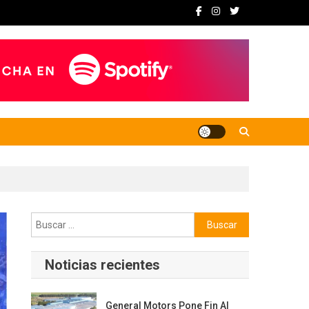
Buscar:
Noticias recientes
General Motors Pone Fin Al