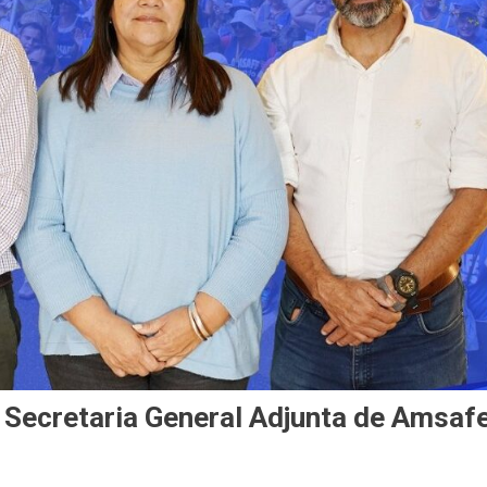
 Secretaria General Adjunta de Amsaf