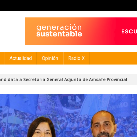
Actualidad
Opinión
Radio X
ndidata a Secretaria General Adjunta de Amsafe Provincial