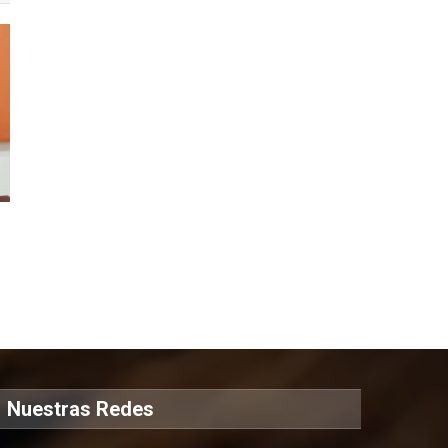
Nuestras Redes