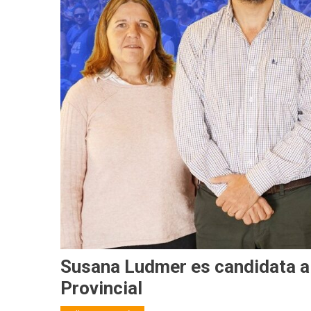
Susana Ludmer es candidata a
Provincial