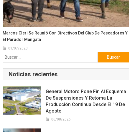
Marcos Cleri Se Reunió Con Directivos Del Club De Pescadores Y
El Parador Mangata
01/07/2023
Buscar:
Noticias recientes
General Motors Pone Fin Al Esquema
De Suspensiones Y Retoma La
Producción Continua Desde El 19 De
Agosto
06/08/2026