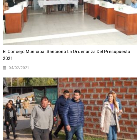
El Concejo Municipal Sancionó La Ordenanza Del Presupuesto
2021
04/02/2021