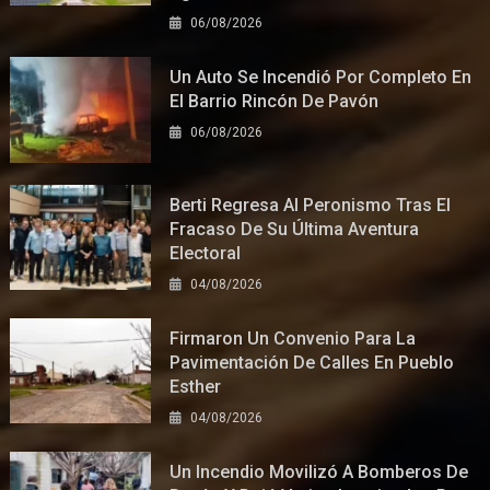
06/08/2026
Un Auto Se Incendió Por Completo En
El Barrio Rincón De Pavón
06/08/2026
Berti Regresa Al Peronismo Tras El
Fracaso De Su Última Aventura
Electoral
04/08/2026
Firmaron Un Convenio Para La
Pavimentación De Calles En Pueblo
Esther
04/08/2026
Un Incendio Movilizó A Bomberos De