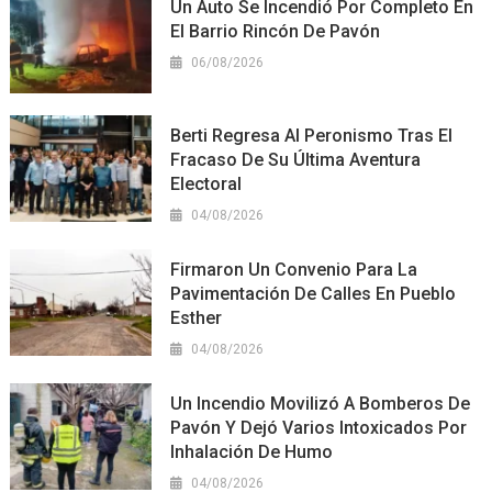
Un Auto Se Incendió Por Completo En
El Barrio Rincón De Pavón
06/08/2026
Berti Regresa Al Peronismo Tras El
Fracaso De Su Última Aventura
Electoral
04/08/2026
Firmaron Un Convenio Para La
Pavimentación De Calles En Pueblo
Esther
04/08/2026
Un Incendio Movilizó A Bomberos De
Pavón Y Dejó Varios Intoxicados Por
Inhalación De Humo
04/08/2026