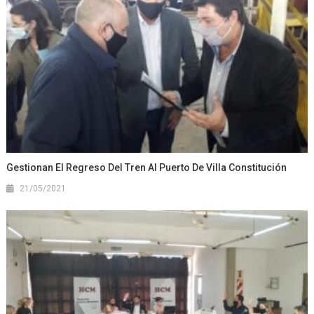
Gestionan El Regreso Del Tren Al Puerto De Villa Constitución
21/05/2021