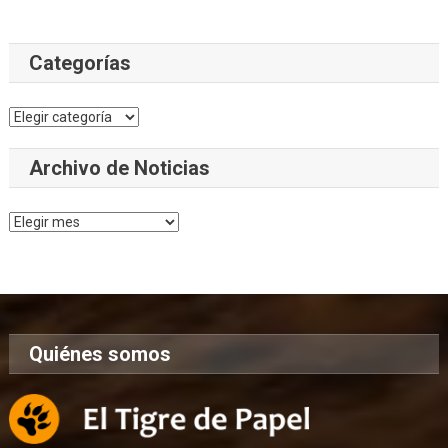
Categorías
Categorías
Archivo de Noticias
Archivo
de
Noticias
Quiénes somos