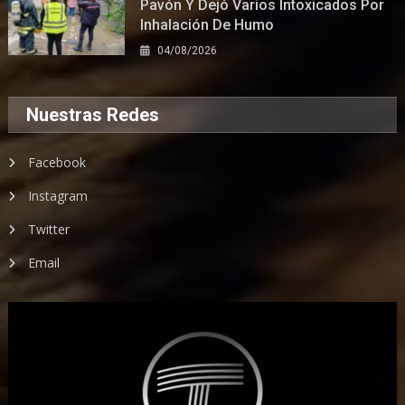
Pavón Y Dejó Varios Intoxicados Por
Inhalación De Humo
04/08/2026
Nuestras Redes
Facebook
Instagram
Twitter
Email