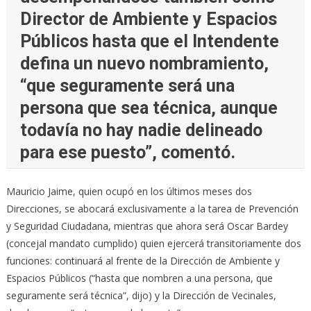
Director de Ambiente y Espacios
Públicos hasta que el Intendente
defina un nuevo nombramiento,
“que seguramente será una
persona que sea técnica, aunque
todavía no hay nadie delineado
para ese puesto”, comentó.
Mauricio Jaime, quien ocupó en los últimos meses dos
Direcciones, se abocará exclusivamente a la tarea de Prevención
y Seguridad Ciudadana, mientras que ahora será Oscar Bardey
(concejal mandato cumplido) quien ejercerá transitoriamente dos
funciones: continuará al frente de la Dirección de Ambiente y
Espacios Públicos (“hasta que nombren a una persona, que
seguramente será técnica”, dijo) y la Dirección de Vecinales,