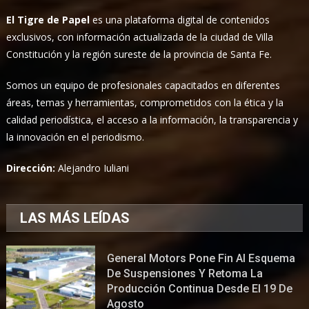
El Tigre de Papel
es una plataforma digital de contenidos
exclusivos, con información actualizada de la ciudad de Villa
Constitución y la región sureste de la provincia de Santa Fe.
Somos un equipo de profesionales capacitados en diferentes
áreas, temas y herramientas, comprometidos con la ética y la
calidad periodística, el acceso a la información, la transparencia y
la innovación en el periodismo.
Dirección:
Alejandro Iuliani
LAS MÁS LEÍDAS
General Motors Pone Fin Al Esquema
De Suspensiones Y Retoma La
Producción Continua Desde El 19 De
Agosto