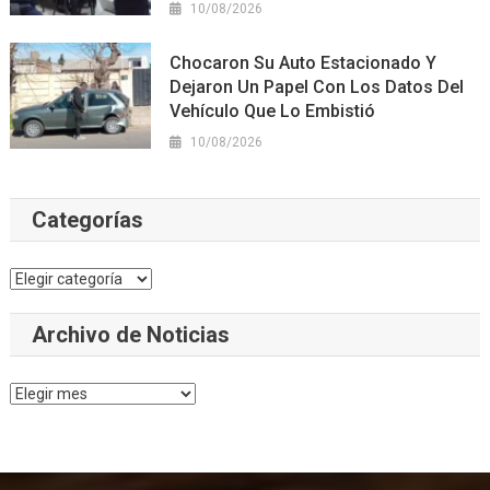
10/08/2026
Chocaron Su Auto Estacionado Y
Dejaron Un Papel Con Los Datos Del
Vehículo Que Lo Embistió
10/08/2026
Categorías
Categorías
Archivo de Noticias
Archivo
de
Noticias