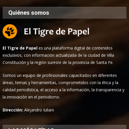
Quiénes somos
El Tigre de Papel
es una plataforma digital de contenidos
exclusivos, con información actualizada de la ciudad de Villa
Constitución y la región sureste de la provincia de Santa Fe.
Somos un equipo de profesionales capacitados en diferentes
áreas, temas y herramientas, comprometidos con la ética y la
calidad periodística, el acceso a la información, la transparencia y
la innovación en el periodismo.
Dirección:
Alejandro Iuliani