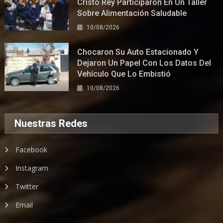
Cristo Rey Participaron En Un Taller
Sobre Alimentación Saludable
10/08/2026
Chocaron Su Auto Estacionado Y
Dejaron Un Papel Con Los Datos Del
Vehículo Que Lo Embistió
10/08/2026
Nuestras Redes
Facebook
Instagram
Twitter
Email