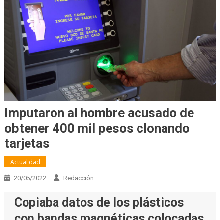
Imputaron al hombre acusado de
obtener 400 mil pesos clonando
tarjetas
Actualidad
20/05/2022
Redacción
Copiaba datos de los plásticos
con bandas magnéticas colocadas