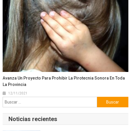
Avanza Un Proyecto Para Prohibir La Pirotecnia Sonora En Toda
La Provincia
12/11/2021
Buscar:
Noticias recientes