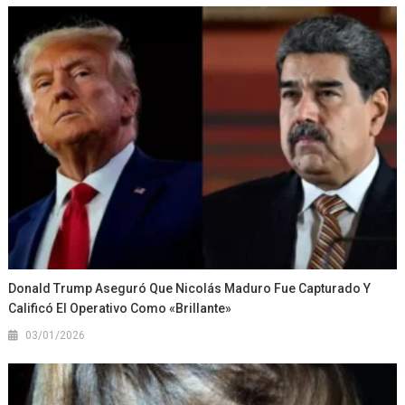
Donald Trump Aseguró Que Nicolás Maduro Fue Capturado Y
Calificó El Operativo Como «brillante»
03/01/2026