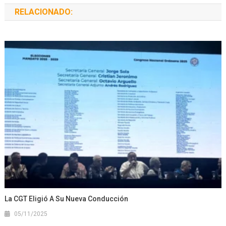
RELACIONADO:
La CGT Eligió A Su Nueva Conducción
05/11/2025