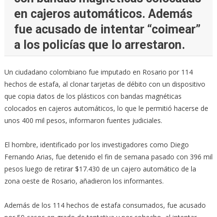
en cajeros automáticos. Además
fue acusado de intentar “coimear”
a los policías que lo arrestaron.
Un ciudadano colombiano fue imputado en Rosario por 114
hechos de estafa, al clonar tarjetas de débito con un dispositivo
que copia datos de los plásticos con bandas magnéticas
colocados en cajeros automáticos, lo que le permitió hacerse de
unos 400 mil pesos, informaron fuentes judiciales.
El hombre, identificado por los investigadores como Diego
Fernando Arias, fue detenido el fin de semana pasado con 396 mil
pesos luego de retirar $17.430 de un cajero automático de la
zona oeste de Rosario, añadieron los informantes.
Además de los 114 hechos de estafa consumados, fue acusado