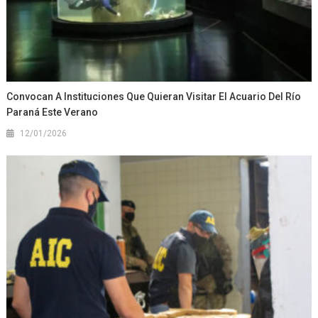
Convocan A Instituciones Que Quieran Visitar El Acuario Del Río
Paraná Este Verano
12/01/2026