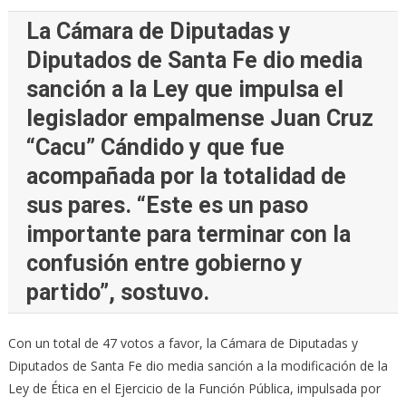
La Cámara de Diputadas y
Diputados de Santa Fe dio media
sanción a la Ley que impulsa el
legislador empalmense Juan Cruz
“Cacu” Cándido y que fue
acompañada por la totalidad de
sus pares. “Este es un paso
importante para terminar con la
confusión entre gobierno y
partido”, sostuvo.
Con un total de 47 votos a favor, la Cámara de Diputadas y
Diputados de Santa Fe dio media sanción a la modificación de la
Ley de Ética en el Ejercicio de la Función Pública, impulsada por