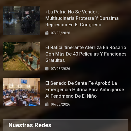
«La Patria No Se Vende»:
Multitudinaria Protesta Y Durísima
Represión En El Congreso
07/08/2026
El Bafici Itinerante Aterriza En Rosario
Con Más De 40 Películas Y Funciones
Gratuitas
07/08/2026
El Senado De Santa Fe Aprobó La
Emergencia Hídrica Para Anticiparse
Al Fenómeno De El Niño
06/08/2026
Nuestras Redes