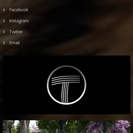
Facebook
Instagram
Twitter
Email