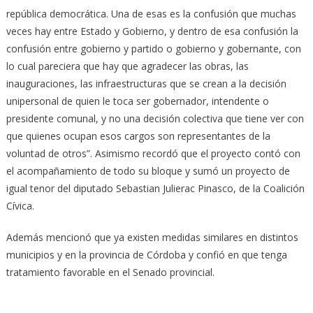
república democrática. Una de esas es la confusión que muchas
veces hay entre Estado y Gobierno, y dentro de esa confusión la
confusión entre gobierno y partido o gobierno y gobernante, con
lo cual pareciera que hay que agradecer las obras, las
inauguraciones, las infraestructuras que se crean a la decisión
unipersonal de quien le toca ser gobernador, intendente o
presidente comunal, y no una decisión colectiva que tiene ver con
que quienes ocupan esos cargos son representantes de la
voluntad de otros”. Asimismo recordó que el proyecto contó con
el acompañamiento de todo su bloque y sumó un proyecto de
igual tenor del diputado Sebastian Julierac Pinasco, de la Coalición
Cívica.
Además mencionó que ya existen medidas similares en distintos
municipios y en la provincia de Córdoba y confió en que tenga
tratamiento favorable en el Senado provincial.