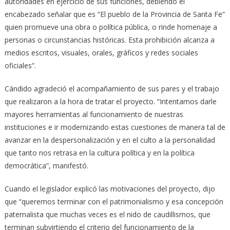
autoridades en ejercicio de sus funciones, debiendo el
encabezado señalar que es “El pueblo de la Provincia de Santa Fe”
quien promueve una obra o política pública, o rinde homenaje a
personas o circunstancias históricas. Esta prohibición alcanza a
medios escritos, visuales, orales, gráficos y redes sociales
oficiales”.
Cándido agradeció el acompañamiento de sus pares y el trabajo
que realizaron a la hora de tratar el proyecto. “Intentamos darle
mayores herramientas al funcionamiento de nuestras
instituciones e ir modernizando estas cuestiones de manera tal de
avanzar en la despersonalización y en el culto a la personalidad
que tanto nos retrasa en la cultura política y en la política
democrática”, manifestó.
Cuando el legislador explicó las motivaciones del proyecto, dijo
que “queremos terminar con el patrimonialismo y esa concepción
paternalista que muchas veces es el nido de caudillismos, que
terminan subvirtiendo el criterio del funcionamiento de la