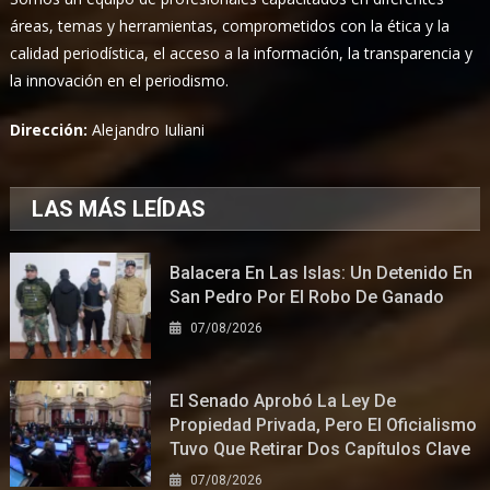
áreas, temas y herramientas, comprometidos con la ética y la
calidad periodística, el acceso a la información, la transparencia y
la innovación en el periodismo.
Dirección:
Alejandro Iuliani
LAS MÁS LEÍDAS
Balacera En Las Islas: Un Detenido En
San Pedro Por El Robo De Ganado
07/08/2026
El Senado Aprobó La Ley De
Propiedad Privada, Pero El Oficialismo
Tuvo Que Retirar Dos Capítulos Clave
07/08/2026