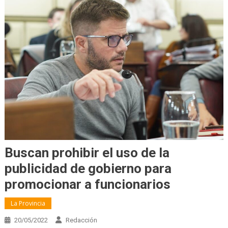
Buscan prohibir el uso de la
publicidad de gobierno para
promocionar a funcionarios
La Provincia
20/05/2022
Redacción