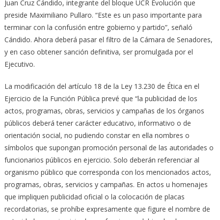
Juan Cruz Cándido, integrante del bloque UCR Evolución que
preside Maximiliano Pullaro. “Este es un paso importante para
terminar con la confusión entre gobierno y partido”, señaló
Cándido. Ahora deberá pasar el filtro de la Cámara de Senadores,
y en caso obtener sanción definitiva, ser promulgada por el
Ejecutivo.
La modificación del artículo 18 de la Ley 13.230 de Ética en el
Ejercicio de la Función Pública prevé que “la publicidad de los
actos, programas, obras, servicios y campañas de los órganos
públicos deberá tener carácter educativo, informativo o de
orientación social, no pudiendo constar en ella nombres o
símbolos que supongan promoción personal de las autoridades o
funcionarios públicos en ejercicio. Solo deberán referenciar al
organismo público que corresponda con los mencionados actos,
programas, obras, servicios y campañas. En actos u homenajes
que impliquen publicidad oficial o la colocación de placas
recordatorias, se prohíbe expresamente que figure el nombre de