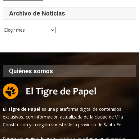
Archivo de Noticias
Archivo
de
Noticias
Quiénes somos
El Tigre de Papel
es una plataforma digital de contenidos
exclusivos, con información actualizada de la ciudad de Villa
Constitución y la región sureste de la provincia de Santa Fe.
Somos un equipo de profesionales capacitados en diferentes