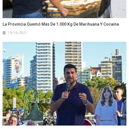
La Provincia Quemó Más De 1.000 Kg De Marihuana Y Cocaína
19/10/2021