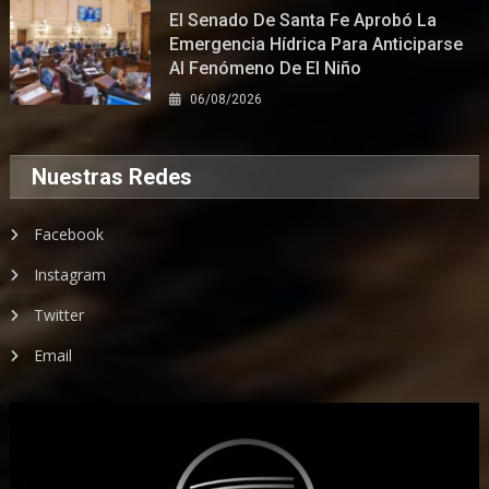
El Senado De Santa Fe Aprobó La
Emergencia Hídrica Para Anticiparse
Al Fenómeno De El Niño
06/08/2026
Nuestras Redes
Facebook
Instagram
Twitter
Email