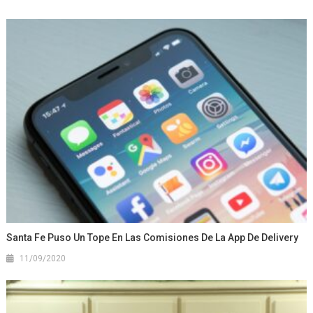
Santa Fe Puso Un Tope En Las Comisiones De La App De Delivery
11/09/2020