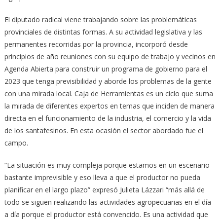
El diputado radical viene trabajando sobre las problemáticas
provinciales de distintas formas. A su actividad legislativa y las
permanentes recorridas por la provincia, incorporó desde
principios de año reuniones con su equipo de trabajo y vecinos en
Agenda Abierta para construir un programa de gobierno para el
2023 que tenga previsibilidad y aborde los problemas de la gente
con una mirada local. Caja de Herramientas es un ciclo que suma
la mirada de diferentes expertos en temas que inciden de manera
directa en el funcionamiento de la industria, el comercio y la vida
de los santafesinos. En esta ocasión el sector abordado fue el
campo.
“La situación es muy compleja porque estamos en un escenario
bastante imprevisible y eso lleva a que el productor no pueda
planificar en el largo plazo” expresó Julieta Lázzari “más allá de
todo se siguen realizando las actividades agropecuarias en el día
a día porque el productor está convencido. Es una actividad que