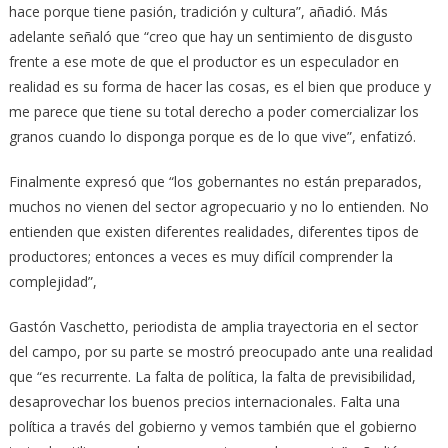
hace porque tiene pasión, tradición y cultura”, añadió. Más
adelante señaló que “creo que hay un sentimiento de disgusto
frente a ese mote de que el productor es un especulador en
realidad es su forma de hacer las cosas, es el bien que produce y
me parece que tiene su total derecho a poder comercializar los
granos cuando lo disponga porque es de lo que vive”, enfatizó.
Finalmente expresó que “los gobernantes no están preparados,
muchos no vienen del sector agropecuario y no lo entienden. No
entienden que existen diferentes realidades, diferentes tipos de
productores; entonces a veces es muy difícil comprender la
complejidad”,
Gastón Vaschetto, periodista de amplia trayectoria en el sector
del campo, por su parte se mostró preocupado ante una realidad
que “es recurrente. La falta de política, la falta de previsibilidad,
desaprovechar los buenos precios internacionales. Falta una
política a través del gobierno y vemos también que el gobierno