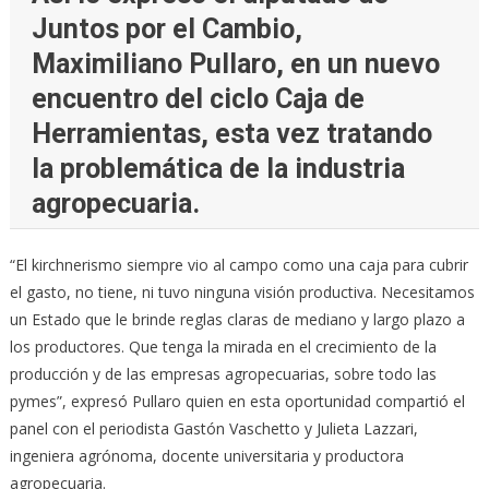
Juntos por el Cambio,
Maximiliano Pullaro, en un nuevo
encuentro del ciclo Caja de
Herramientas, esta vez tratando
la problemática de la industria
agropecuaria.
“El kirchnerismo siempre vio al campo como una caja para cubrir
el gasto, no tiene, ni tuvo ninguna visión productiva. Necesitamos
un Estado que le brinde reglas claras de mediano y largo plazo a
los productores. Que tenga la mirada en el crecimiento de la
producción y de las empresas agropecuarias, sobre todo las
pymes”, expresó Pullaro quien en esta oportunidad compartió el
panel con el periodista Gastón Vaschetto y Julieta Lazzari,
ingeniera agrónoma, docente universitaria y productora
agropecuaria.