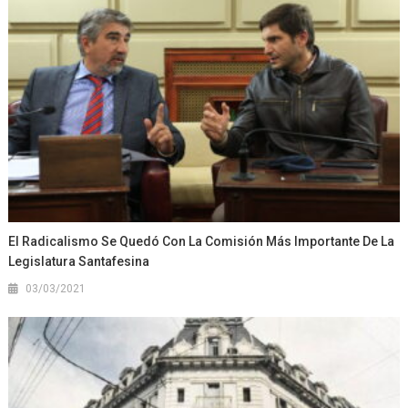
El Radicalismo Se Quedó Con La Comisión Más Importante De La
Legislatura Santafesina
03/03/2021