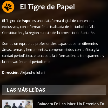
El Tigre de Papel
es una plataforma digital de contenidos
exclusivos, con información actualizada de la ciudad de Villa
Constitución y la región sureste de la provincia de Santa Fe.
Somos un equipo de profesionales capacitados en diferentes
áreas, temas y herramientas, comprometidos con la ética y la
calidad periodística, el acceso a la información, la transparencia y
la innovación en el periodismo.
Dirección:
Alejandro Iuliani
LAS MÁS LEÍDAS
Balacera En Las Islas: Un Detenido En