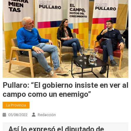
Pullaro: “El gobierno insiste en ver al
campo como un enemigo”
La Provincia
05/08/2022
Redacción
Así lo expresó el diputado de