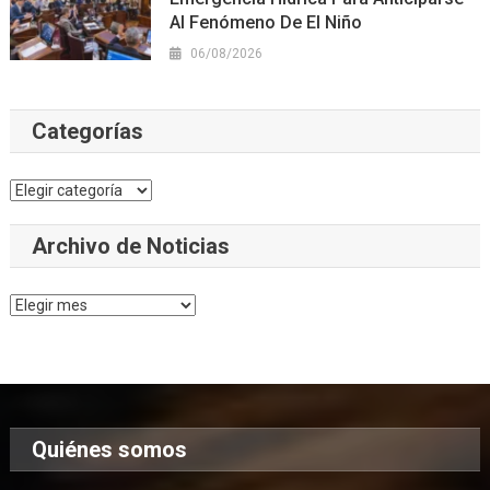
Al Fenómeno De El Niño
06/08/2026
Categorías
Categorías
Archivo de Noticias
Archivo
de
Noticias
Quiénes somos