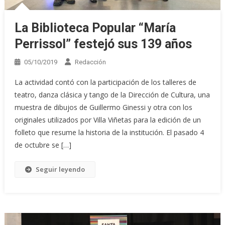
La Biblioteca Popular “María
Perrissol” festejó sus 139 años
05/10/2019
Redacción
La actividad contó con la participación de los talleres de
teatro, danza clásica y tango de la Dirección de Cultura, una
muestra de dibujos de Guillermo Ginessi y otra con los
originales utilizados por Villa Viñetas para la edición de un
folleto que resume la historia de la institución. El pasado 4
de octubre se […]
Seguir leyendo