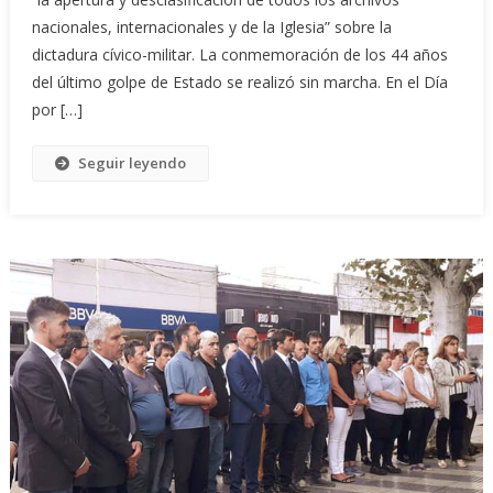
nacionales, internacionales y de la Iglesia” sobre la
dictadura cívico-militar. La conmemoración de los 44 años
del último golpe de Estado se realizó sin marcha. En el Día
por […]
Seguir leyendo