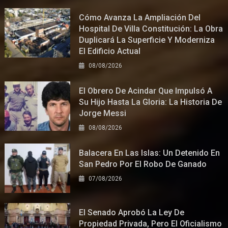
Cómo Avanza La Ampliación Del
Hospital De Villa Constitución: La Obra
Duplicará La Superficie Y Moderniza
El Edificio Actual
08/08/2026
El Obrero De Acindar Que Impulsó A
Su Hijo Hasta La Gloria: La Historia De
Jorge Messi
08/08/2026
Balacera En Las Islas: Un Detenido En
San Pedro Por El Robo De Ganado
07/08/2026
El Senado Aprobó La Ley De
Propiedad Privada, Pero El Oficialismo