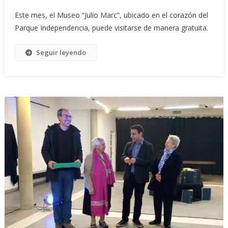
Este mes, el Museo “Julio Marc”, ubicado en el corazón del
Parque Independencia, puede visitarse de manera gratuita.
Seguir leyendo