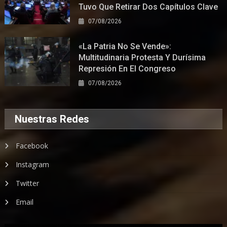
Tuvo Que Retirar Dos Capítulos Clave
07/08/2026
«La Patria No Se Vende»:
Multitudinaria Protesta Y Durísima
Represión En El Congreso
07/08/2026
Nuestras Redes
Facebook
Instagram
Twitter
Email