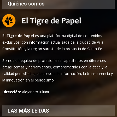
Quiénes somos
El Tigre de Papel
es una plataforma digital de contenidos
exclusivos, con información actualizada de la ciudad de Villa
Constitución y la región sureste de la provincia de Santa Fe.
Somos un equipo de profesionales capacitados en diferentes
áreas, temas y herramientas, comprometidos con la ética y la
calidad periodística, el acceso a la información, la transparencia y
la innovación en el periodismo.
Dirección:
Alejandro Iuliani
LAS MÁS LEÍDAS