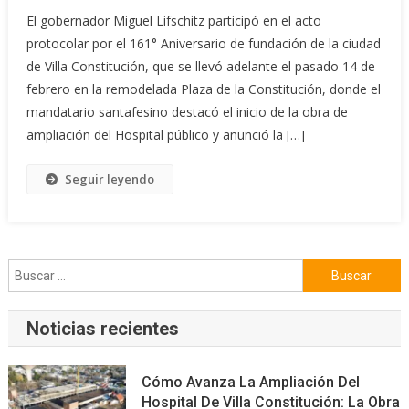
El gobernador Miguel Lifschitz participó en el acto
protocolar por el 161° Aniversario de fundación de la ciudad
de Villa Constitución, que se llevó adelante el pasado 14 de
febrero en la remodelada Plaza de la Constitución, donde el
mandatario santafesino destacó el inicio de la obra de
ampliación del Hospital público y anunció la […]
Seguir leyendo
Buscar:
Noticias recientes
Cómo Avanza La Ampliación Del
Hospital De Villa Constitución: La Obra