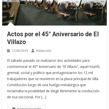
Actos por el 45° Aniversario de El
Villazo
17/03/2019
Redacción
El sábado pasado se realizaron dos actividades para
conmemorar el 45° Aniversario de “El Villazo”, aquel triunfo
gremial, social y político que protagonizaron los 12 mil
trabajadores que se reunieron en la plaza principal de Villa
Constitución luego de una huelga metalúrgica que
reclamaba la posibilidad de elegir libremente la conducción
de esa seccional. Por […]
Seguir leyendo