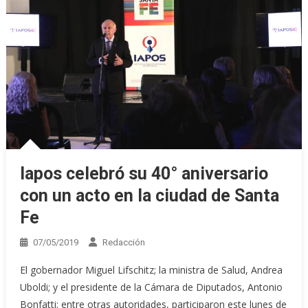
Iapos celebró su 40° aniversario
con un acto en la ciudad de Santa
Fe
07/05/2019
Redacción
El gobernador Miguel Lifschitz; la ministra de Salud, Andrea
Uboldi; y el presidente de la Cámara de Diputados, Antonio
Bonfatti; entre otras autoridades, participaron este lunes de