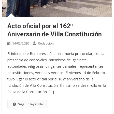
Acto oficial por el 162º
Aniversario de Villa Constitución
14/02/2020
Redacción
El intendente Berti presidió la ceremonia protocolar, con la
presencia de concejales, miembros del gabinete,
autoridades religiosas, dirigentes barriales, representantes
de instituciones, vecinas y vecinos. El viernes 14 de Febrero
tuvo lugar el acto oficial por el 162º aniversario de la
fundación de Villa Constitución. El mismo se desarrolló en la
Plaza de la Constitución, […]
Seguir leyendo