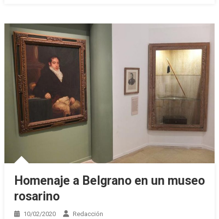
Homenaje a Belgrano en un museo
rosarino
10/02/2020
Redacción