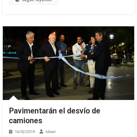
Pavimentarán el desvío de
camiones
16/02/2019
Iuliani