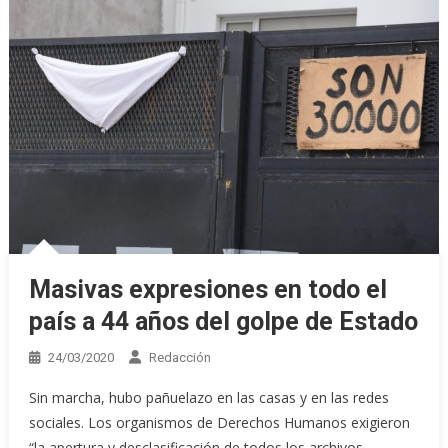
Masivas expresiones en todo el
país a 44 años del golpe de Estado
24/03/2020
Redacción
Sin marcha, hubo pañuelazo en las casas y en las redes
sociales. Los organismos de Derechos Humanos exigieron
“la apertura y desclasificación de todos los archivos