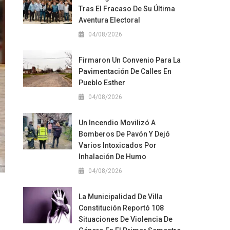
Tras El Fracaso De Su Última
Aventura Electoral
04/08/2026
Firmaron Un Convenio Para La
Pavimentación De Calles En
Pueblo Esther
04/08/2026
Un Incendio Movilizó A
Bomberos De Pavón Y Dejó
Varios Intoxicados Por
Inhalación De Humo
04/08/2026
La Municipalidad De Villa
Constitución Reportó 108
Situaciones De Violencia De