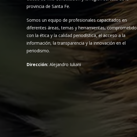
provincia de Santa Fe.
Somos un equipo de profesionales capacitados en
diferentes áreas, temas y herramientas, comprometido
con la ética y la calidad periodística, el acceso a la
información, la transparencia y la innovación en el
periodismo.
Dirección:
Alejandro Iuliani