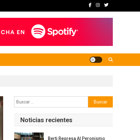
Buscar:
Noticias recientes
Berti Regresa Al Peronismo