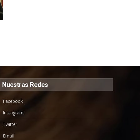
s
Nuestras Redes
Facebook
Instagram
Twitter
Email