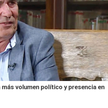
ta más volumen político y presencia en