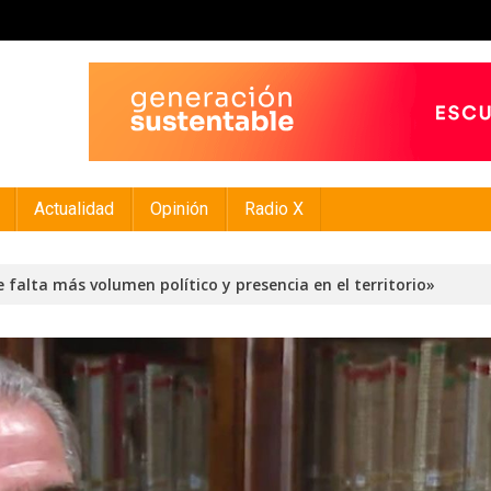
Actualidad
Opinión
Radio X
le falta más volumen político y presencia en el territorio»