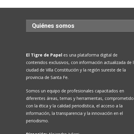
Quiénes somos
El Tigre de Papel
es una plataforma digital de
contenidos exclusivos, con información actualizada de 
ciudad de Villa Constitución y la región sureste de la
provincia de Santa Fe.
Somos un equipo de profesionales capacitados en
diferentes áreas, temas y herramientas, comprometido
con la ética y la calidad periodística, el acceso a la
información, la transparencia y la innovación en el
periodismo.