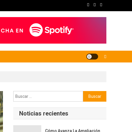
Buscar:
Noticias recientes
Cómo Avanza La Ampliación