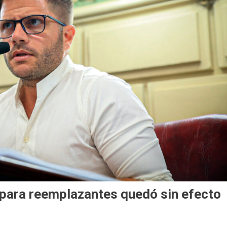
o para reemplazantes quedó sin efecto