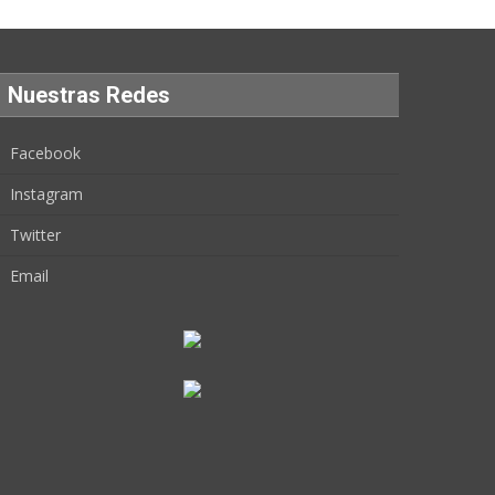
Nuestras Redes
Facebook
Instagram
Twitter
Email