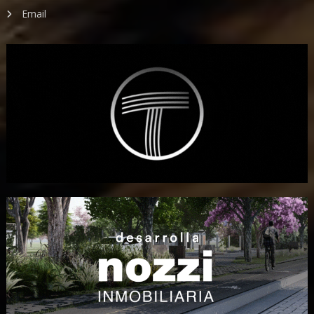
Email