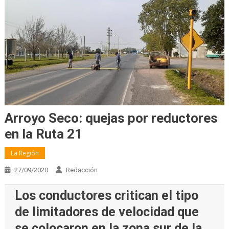
Arroyo Seco: quejas por reductores
en la Ruta 21
La Región
27/09/2020
Redacción
Los conductores critican el tipo
de limitadores de velocidad que
se colocaron en la zona sur de la