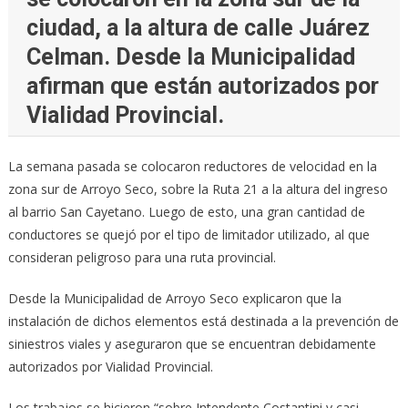
ciudad, a la altura de calle Juárez
Celman. Desde la Municipalidad
afirman que están autorizados por
Vialidad Provincial.
La semana pasada se colocaron reductores de velocidad en la
zona sur de Arroyo Seco, sobre la Ruta 21 a la altura del ingreso
al barrio San Cayetano. Luego de esto, una gran cantidad de
conductores se quejó por el tipo de limitador utilizado, al que
consideran peligroso para una ruta provincial.
Desde la Municipalidad de Arroyo Seco explicaron que la
instalación de dichos elementos está destinada a la prevención de
siniestros viales y aseguraron que se encuentran debidamente
autorizados por Vialidad Provincial.
Los trabajos se hicieron “sobre Intendente Costantini y casi