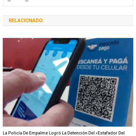
RELACIONADO:
La Policía De Empalme Logró La Detención Del «Estafador Del