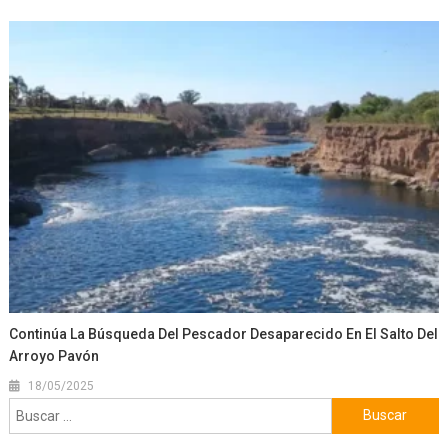
Continúa La Búsqueda Del Pescador Desaparecido En El Salto Del
Arroyo Pavón
18/05/2025
Buscar: