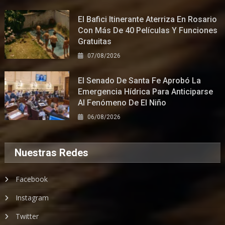
El Bafici Itinerante Aterriza En Rosario
Con Más De 40 Películas Y Funciones
Gratuitas
07/08/2026
El Senado De Santa Fe Aprobó La
Emergencia Hídrica Para Anticiparse
Al Fenómeno De El Niño
06/08/2026
Nuestras Redes
Facebook
Instagram
Twitter