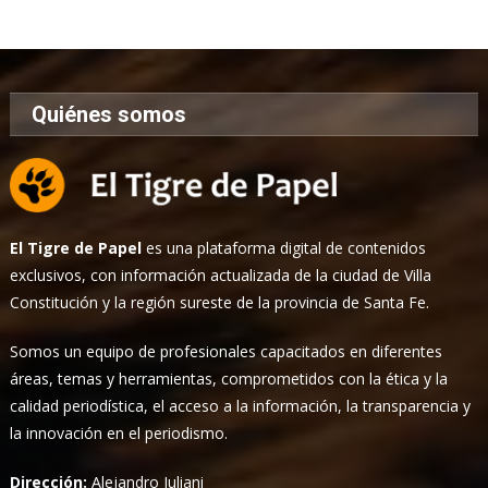
Noticias
Quiénes somos
El Tigre de Papel
es una plataforma digital de contenidos
exclusivos, con información actualizada de la ciudad de Villa
Constitución y la región sureste de la provincia de Santa Fe.
Somos un equipo de profesionales capacitados en diferentes
áreas, temas y herramientas, comprometidos con la ética y la
calidad periodística, el acceso a la información, la transparencia y
la innovación en el periodismo.
Dirección:
Alejandro Iuliani