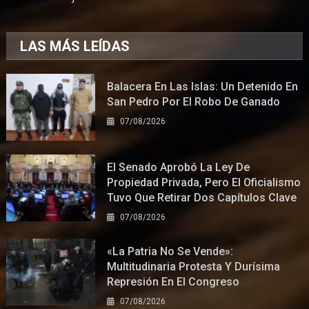
LAS MÁS LEÍDAS
Balacera En Las Islas: Un Detenido En
San Pedro Por El Robo De Ganado
07/08/2026
El Senado Aprobó La Ley De
Propiedad Privada, Pero El Oficialismo
Tuvo Que Retirar Dos Capítulos Clave
07/08/2026
«La Patria No Se Vende»:
Multitudinaria Protesta Y Durísima
Represión En El Congreso
07/08/2026