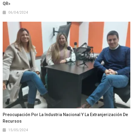
QR»
06/04/2024
Preocupación Por La Industria Nacional Y La Extranjerización De
Recursos
15/05/2024