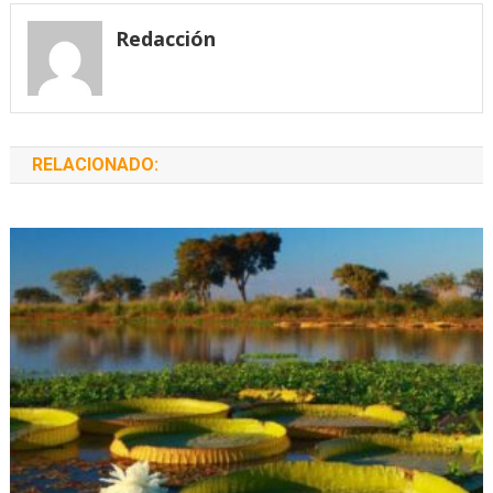
entradas
Redacción
RELACIONADO: