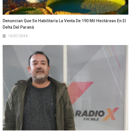
Denuncian Que Se Habilitaría La Venta De 190 Mil Hectáreas En El
Delta Del Paraná
10/07/2024