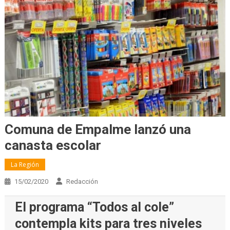
Comuna de Empalme lanzó una
canasta escolar
La Región
15/02/2020
Redacción
El programa “Todos al cole”
contempla kits para tres niveles