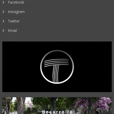
Facebook
Instagram
Twitter
Email