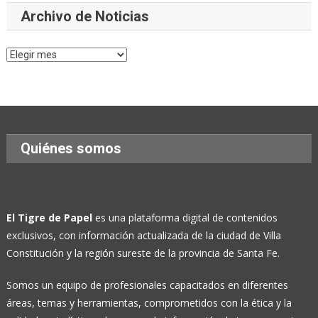
Archivo de Noticias
Archivo
de
Noticias
Quiénes somos
El Tigre de Papel
es una plataforma digital de contenidos
exclusivos, con información actualizada de la ciudad de Villa
Constitución y la región sureste de la provincia de Santa Fe.
Somos un equipo de profesionales capacitados en diferentes
áreas, temas y herramientas, comprometidos con la ética y la