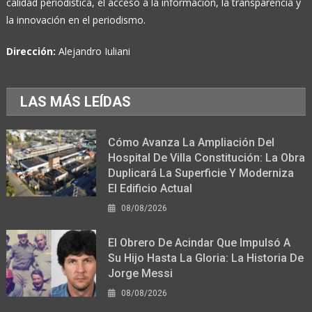
calidad periodística, el acceso a la información, la transparencia y
la innovación en el periodismo.
Dirección:
Alejandro Iuliani
LAS MÁS LEÍDAS
Cómo Avanza La Ampliación Del
Hospital De Villa Constitución: La Obra
Duplicará La Superficie Y Moderniza
El Edificio Actual
08/08/2026
El Obrero De Acindar Que Impulsó A
Su Hijo Hasta La Gloria: La Historia De
Jorge Messi
08/08/2026