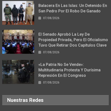
Balacera En Las Islas: Un Detenido En
San Pedro Por El Robo De Ganado
07/08/2026
El Senado Aprobó La Ley De
Propiedad Privada, Pero El Oficialismo
Tuvo Que Retirar Dos Capítulos Clave
07/08/2026
«La Patria No Se Vende»:
Multitudinaria Protesta Y Durísima
Represión En El Congreso
07/08/2026
Nuestras Redes