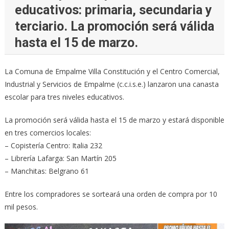
educativos: primaria, secundaria y
terciario. La promoción será válida
hasta el 15 de marzo.
La Comuna de Empalme Villa Constitución y el Centro Comercial,
Industrial y Servicios de Empalme (c.c.i.s.e.) lanzaron una canasta
escolar para tres niveles educativos.
La promoción será válida hasta el 15 de marzo y estará disponible
en tres comercios locales:
– Copistería Centro: Italia 232
– Librería Lafarga: San Martín 205
– Manchitas: Belgrano 61
Entre los compradores se sorteará una orden de compra por 10
mil pesos.