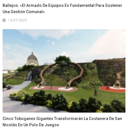
Ballejos: «El Armado De Equipos Es Fundamental Para Sostener
Una Gestión Comunal»
13/07/2023
Cinco Toboganes Gigantes Transformarán La Costanera De San
Nicolás En Un Polo De Juegos