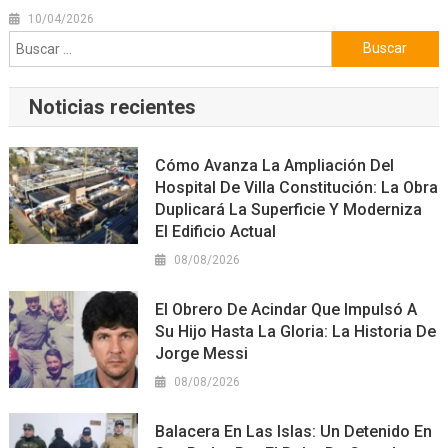
10/04/2026
Buscar:
Noticias recientes
Cómo Avanza La Ampliación Del
Hospital De Villa Constitución: La Obra
Duplicará La Superficie Y Moderniza
El Edificio Actual
08/08/2026
El Obrero De Acindar Que Impulsó A
Su Hijo Hasta La Gloria: La Historia De
Jorge Messi
08/08/2026
Balacera En Las Islas: Un Detenido En