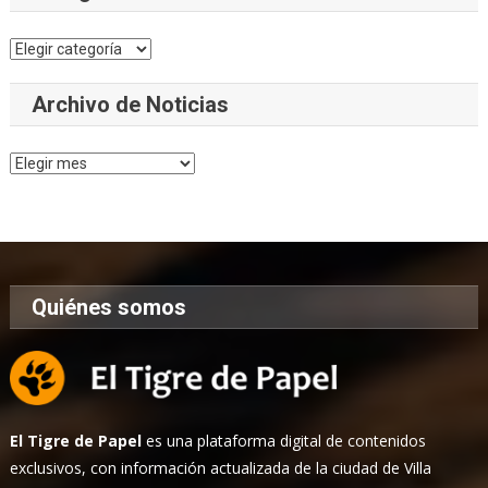
Categorías
Archivo de Noticias
Archivo
de
Noticias
Quiénes somos
El Tigre de Papel
es una plataforma digital de contenidos
exclusivos, con información actualizada de la ciudad de Villa