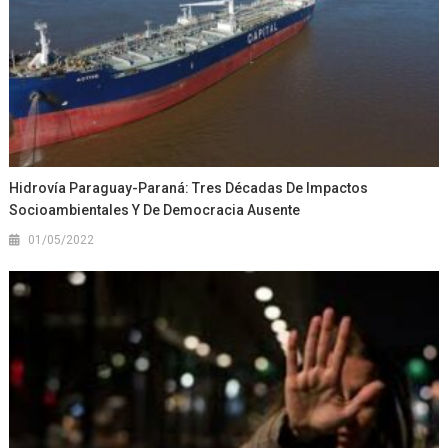
Hidrovía Paraguay-Paraná: Tres Décadas De Impactos
Socioambientales Y De Democracia Ausente
01/05/2022