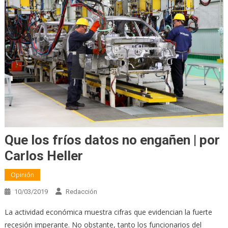
Que los fríos datos no engañen | por
Carlos Heller
Opinión
10/03/2019
Redacción
La actividad económica muestra cifras que evidencian la fuerte
recesión imperante. No obstante, tanto los funcionarios del