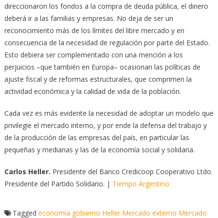
direccionaron los fondos a la compra de deuda pública, el dinero
deberá ir a las familias y empresas. No deja de ser un
reconocimiento más de los límites del libre mercado y en
consecuencia de la necesidad de regulación por parte del Estado.
Esto debiera ser complementado con una mención a los
perjuicios –que también en Europa– ocasionan las políticas de
ajuste fiscal y de reformas estructurales, que comprimen la
actividad económica y la calidad de vida de la población.
Cada vez es más evidente la necesidad de adoptar un modelo que
privilegie el mercado interno, y por ende la defensa del trabajo y
de la producción de las empresas del país, en particular las
pequeñas y medianas y las de la economía social y solidaria.
Carlos Heller.
Presidente del Banco Credicoop Cooperativo Ltdo.
Presidente del Partido Solidario. |
Tiempo Argentino
Tagged
economia
gobierno
Heller
Mercado externo
Mercado