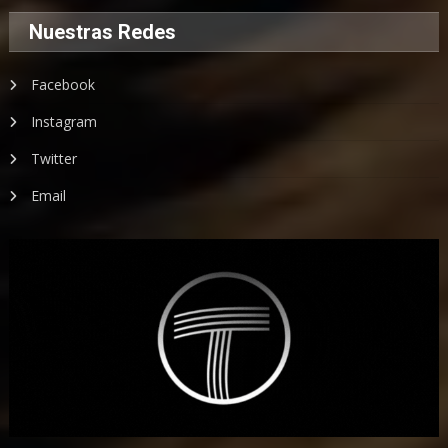
Nuestras Redes
Facebook
Instagram
Twitter
Email