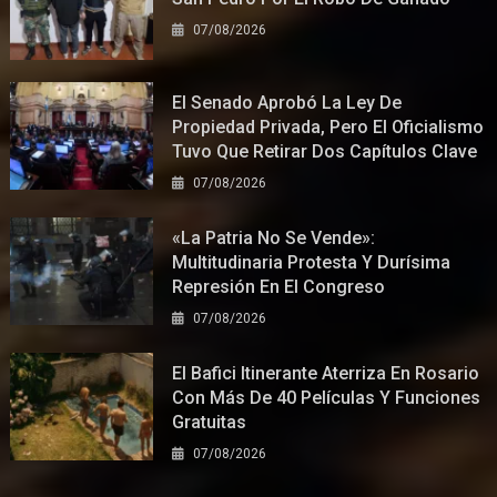
07/08/2026
El Senado Aprobó La Ley De
Propiedad Privada, Pero El Oficialismo
Tuvo Que Retirar Dos Capítulos Clave
07/08/2026
«La Patria No Se Vende»:
Multitudinaria Protesta Y Durísima
Represión En El Congreso
07/08/2026
El Bafici Itinerante Aterriza En Rosario
Con Más De 40 Películas Y Funciones
Gratuitas
07/08/2026