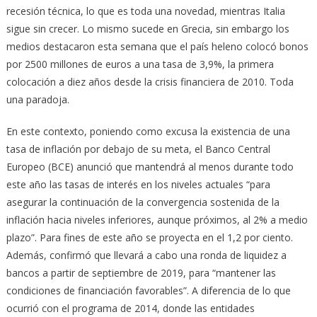
recesión técnica, lo que es toda una novedad, mientras Italia
sigue sin crecer. Lo mismo sucede en Grecia, sin embargo los
medios destacaron esta semana que el país heleno colocó bonos
por 2500 millones de euros a una tasa de 3,9%, la primera
colocación a diez años desde la crisis financiera de 2010. Toda
una paradoja.
En este contexto, poniendo como excusa la existencia de una
tasa de inflación por debajo de su meta, el Banco Central
Europeo (BCE) anunció que mantendrá al menos durante todo
este año las tasas de interés en los niveles actuales “para
asegurar la continuación de la convergencia sostenida de la
inflación hacia niveles inferiores, aunque próximos, al 2% a medio
plazo”. Para fines de este año se proyecta en el 1,2 por ciento.
Además, confirmó que llevará a cabo una ronda de liquidez a
bancos a partir de septiembre de 2019, para “mantener las
condiciones de financiación favorables”. A diferencia de lo que
ocurrió con el programa de 2014, donde las entidades