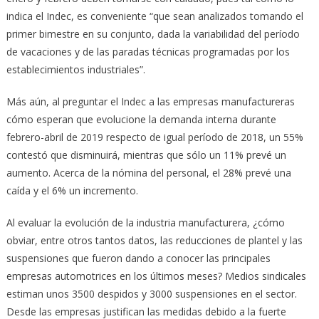
indica el Indec, es conveniente “que sean analizados tomando el
primer bimestre en su conjunto, dada la variabilidad del período
de vacaciones y de las paradas técnicas programadas por los
establecimientos industriales”.
Más aún, al preguntar el Indec a las empresas manufactureras
cómo esperan que evolucione la demanda interna durante
febrero-abril de 2019 respecto de igual período de 2018, un 55%
contestó que disminuirá, mientras que sólo un 11% prevé un
aumento. Acerca de la nómina del personal, el 28% prevé una
caída y el 6% un incremento.
Al evaluar la evolución de la industria manufacturera, ¿cómo
obviar, entre otros tantos datos, las reducciones de plantel y las
suspensiones que fueron dando a conocer las principales
empresas automotrices en los últimos meses? Medios sindicales
estiman unos 3500 despidos y 3000 suspensiones en el sector.
Desde las empresas justifican las medidas debido a la fuerte