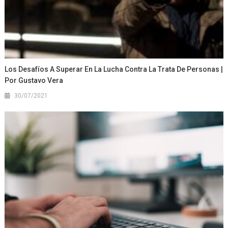
Los Desafíos A Superar En La Lucha Contra La Trata De Personas |
Por Gustavo Vera
30/07/2021