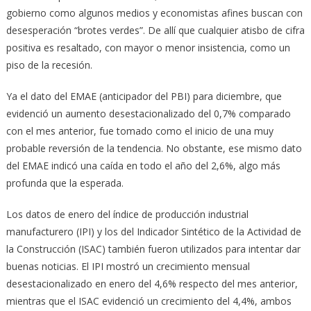
gobierno como algunos medios y economistas afines buscan con
desesperación “brotes verdes”. De allí que cualquier atisbo de cifra
positiva es resaltado, con mayor o menor insistencia, como un
piso de la recesión.
Ya el dato del EMAE (anticipador del PBI) para diciembre, que
evidenció un aumento desestacionalizado del 0,7% comparado
con el mes anterior, fue tomado como el inicio de una muy
probable reversión de la tendencia. No obstante, ese mismo dato
del EMAE indicó una caída en todo el año del 2,6%, algo más
profunda que la esperada.
Los datos de enero del índice de producción industrial
manufacturero (IPI) y los del Indicador Sintético de la Actividad de
la Construcción (ISAC) también fueron utilizados para intentar dar
buenas noticias. El IPI mostró un crecimiento mensual
desestacionalizado en enero del 4,6% respecto del mes anterior,
mientras que el ISAC evidenció un crecimiento del 4,4%, ambos