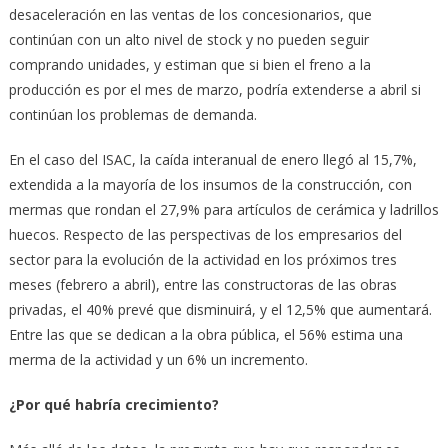
desaceleración en las ventas de los concesionarios, que
continúan con un alto nivel de stock y no pueden seguir
comprando unidades, y estiman que si bien el freno a la
producción es por el mes de marzo, podría extenderse a abril si
continúan los problemas de demanda.
En el caso del ISAC, la caída interanual de enero llegó al 15,7%,
extendida a la mayoría de los insumos de la construcción, con
mermas que rondan el 27,9% para artículos de cerámica y ladrillos
huecos. Respecto de las perspectivas de los empresarios del
sector para la evolución de la actividad en los próximos tres
meses (febrero a abril), entre las constructoras de las obras
privadas, el 40% prevé que disminuirá, y el 12,5% que aumentará.
Entre las que se dedican a la obra pública, el 56% estima una
merma de la actividad y un 6% un incremento.
¿Por qué habría crecimiento?