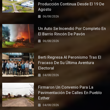
Producción Continua Desde El 19 De
Agosto
06/08/2026
Un Auto Se Incendió Por Completo En
El Barrio Rincón De Pavón
06/08/2026
Berti Regresa Al Peronismo Tras El
Fracaso De Su Última Aventura
Electoral
04/08/2026
Firmaron Un Convenio Para La
Pavimentación De Calles En Pueblo
Esther
04/08/2026