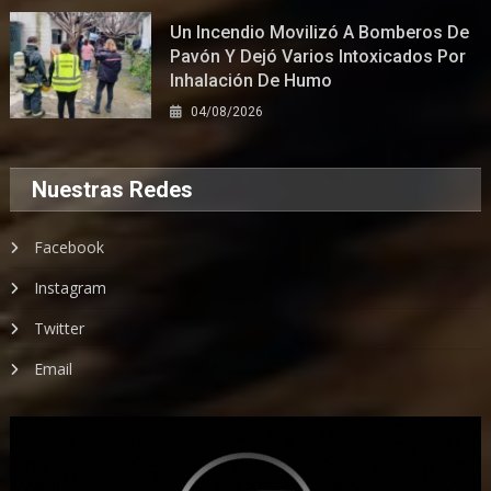
Un Incendio Movilizó A Bomberos De
Pavón Y Dejó Varios Intoxicados Por
Inhalación De Humo
04/08/2026
Nuestras Redes
Facebook
Instagram
Twitter
Email