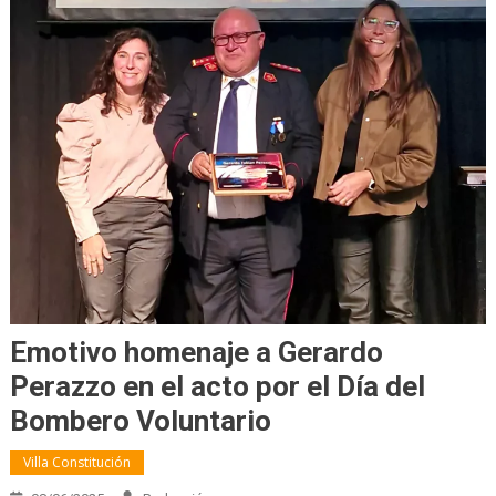
Emotivo homenaje a Gerardo
Perazzo en el acto por el Día del
Bombero Voluntario
Villa Constitución