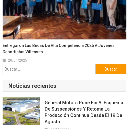
Entregaron Las Becas De Alta Competencia 2025 A Jóvenes
Deportistas Villenses
20/04/2025
Buscar:
Noticias recientes
General Motors Pone Fin Al Esquema
De Suspensiones Y Retoma La
Producción Continua Desde El 19 De
Agosto