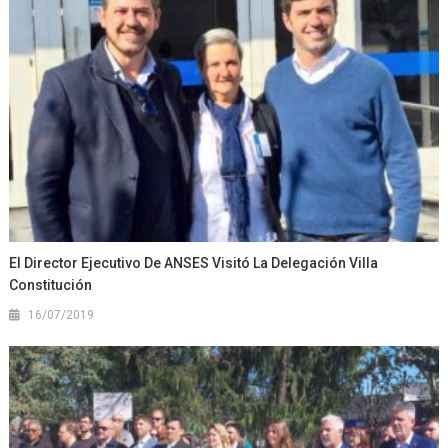
El Director Ejecutivo De ANSES Visitó La Delegación Villa
Constitución
16/07/2019