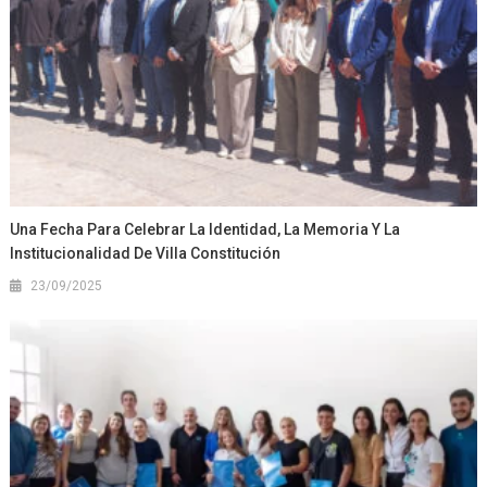
Una Fecha Para Celebrar La Identidad, La Memoria Y La
Institucionalidad De Villa Constitución
23/09/2025