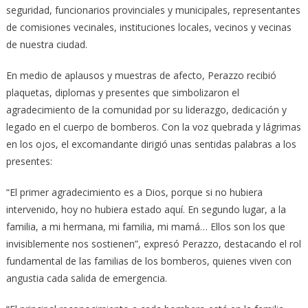
seguridad, funcionarios provinciales y municipales, representantes
de comisiones vecinales, instituciones locales, vecinos y vecinas
de nuestra ciudad.
En medio de aplausos y muestras de afecto, Perazzo recibió
plaquetas, diplomas y presentes que simbolizaron el
agradecimiento de la comunidad por su liderazgo, dedicación y
legado en el cuerpo de bomberos. Con la voz quebrada y lágrimas
en los ojos, el excomandante dirigió unas sentidas palabras a los
presentes:
“El primer agradecimiento es a Dios, porque si no hubiera
intervenido, hoy no hubiera estado aquí. En segundo lugar, a la
familia, a mi hermana, mi familia, mi mamá… Ellos son los que
invisiblemente nos sostienen”, expresó Perazzo, destacando el rol
fundamental de las familias de los bomberos, quienes viven con
angustia cada salida de emergencia.