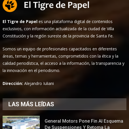
El Tigre de Papel
es una plataforma digital de contenidos
exclusivos, con información actualizada de la ciudad de Villa
Constitución y la región sureste de la provincia de Santa Fe.
Somos un equipo de profesionales capacitados en diferentes
áreas, temas y herramientas, comprometidos con la ética y la
calidad periodística, el acceso a la información, la transparencia y
la innovación en el periodismo.
Dirección:
Alejandro Iuliani
LAS MÁS LEÍDAS
General Motors Pone Fin Al Esquema
De Suspensiones Y Retoma La