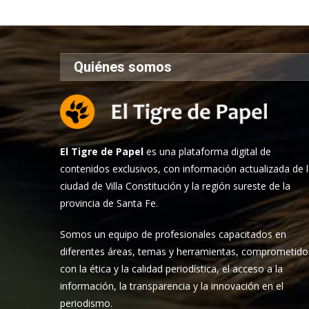
Quiénes somos
El Tigre de Papel
es una plataforma digital de
contenidos exclusivos, con información actualizada de 
ciudad de Villa Constitución y la región sureste de la
provincia de Santa Fe.
Somos un equipo de profesionales capacitados en
diferentes áreas, temas y herramientas, comprometido
con la ética y la calidad periodística, el acceso a la
información, la transparencia y la innovación en el
periodismo.