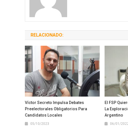
RELACIONADO:
Víctor Secreto Impulsa Debates
El FSP Quie
Preelectorales Obligatorios Para
La Exploraci
Candidatos Locales
Argentino
05/10/2023
06/01/202