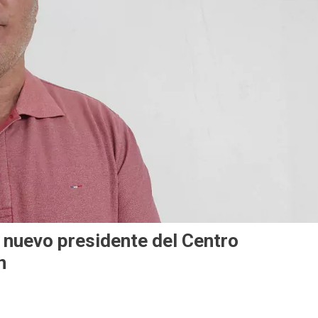
nuevo presidente del Centro
n