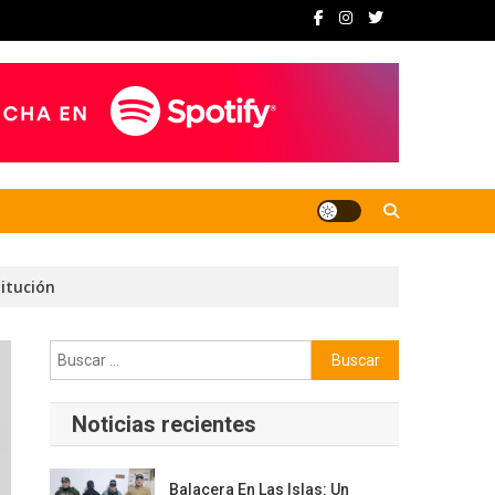
itución
Buscar:
Noticias recientes
Balacera En Las Islas: Un