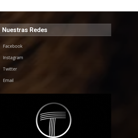
Nuestras Redes
Facebook
Instagram
Twitter
Email