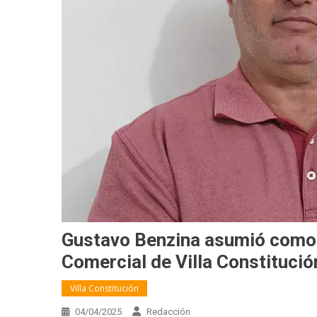
Gustavo Benzina asumió como 
Comercial de Villa Constitució
Villa Constitución
04/04/2025
Redacción