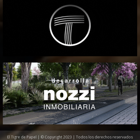
El Tigre de Papel | © Copyright 2023 | Todos los derechos reservados