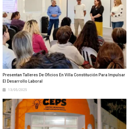
Presentan Talleres De Oficios En Villa Constitución Para Impulsar
El Desarrollo Laboral
13/05/2025