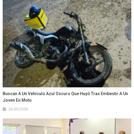
Buscan A Un Vehículo Azul Oscuro Que Huyó Tras Embestir A Un
Joven En Moto
26/05/2026