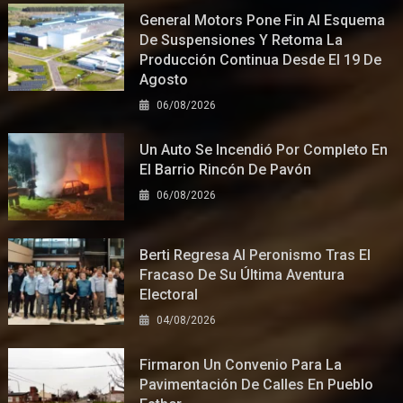
General Motors Pone Fin Al Esquema
De Suspensiones Y Retoma La
Producción Continua Desde El 19 De
Agosto
06/08/2026
Un Auto Se Incendió Por Completo En
El Barrio Rincón De Pavón
06/08/2026
Berti Regresa Al Peronismo Tras El
Fracaso De Su Última Aventura
Electoral
04/08/2026
Firmaron Un Convenio Para La
Pavimentación De Calles En Pueblo