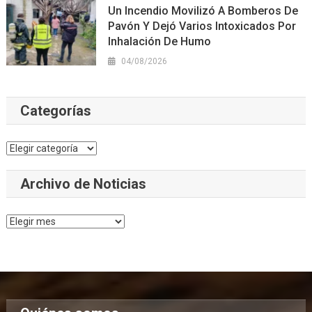
Un Incendio Movilizó A Bomberos De
Pavón Y Dejó Varios Intoxicados Por
Inhalación De Humo
04/08/2026
Categorías
Categorías
Archivo de Noticias
Archivo
de
Noticias