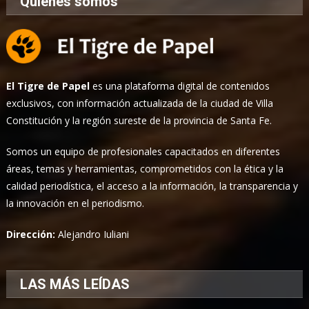
Quiénes somos
El Tigre de Papel
es una plataforma digital de contenidos
exclusivos, con información actualizada de la ciudad de Villa
Constitución y la región sureste de la provincia de Santa Fe.
Somos un equipo de profesionales capacitados en diferentes
áreas, temas y herramientas, comprometidos con la ética y la
calidad periodística, el acceso a la información, la transparencia y
la innovación en el periodismo.
Dirección:
Alejandro Iuliani
LAS MÁS LEÍDAS