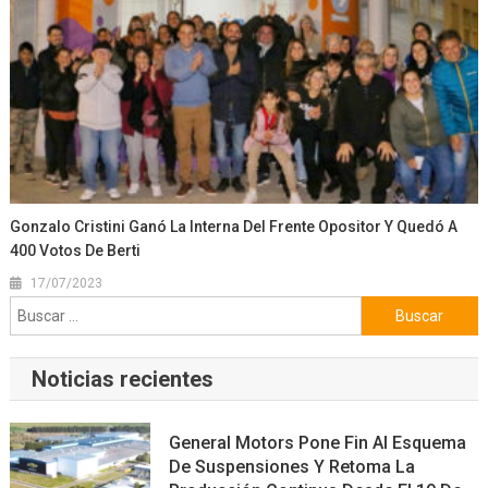
Gonzalo Cristini Ganó La Interna Del Frente Opositor Y Quedó A
400 Votos De Berti
17/07/2023
Buscar:
Noticias recientes
General Motors Pone Fin Al Esquema
De Suspensiones Y Retoma La