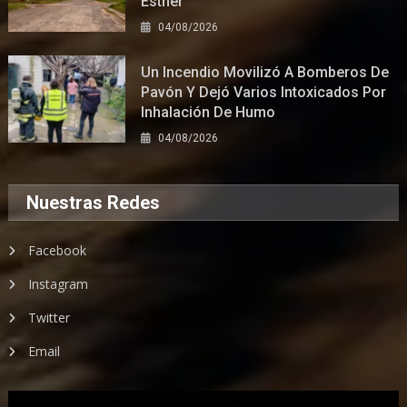
Esther
04/08/2026
Un Incendio Movilizó A Bomberos De
Pavón Y Dejó Varios Intoxicados Por
Inhalación De Humo
04/08/2026
Nuestras Redes
Facebook
Instagram
Twitter
Email