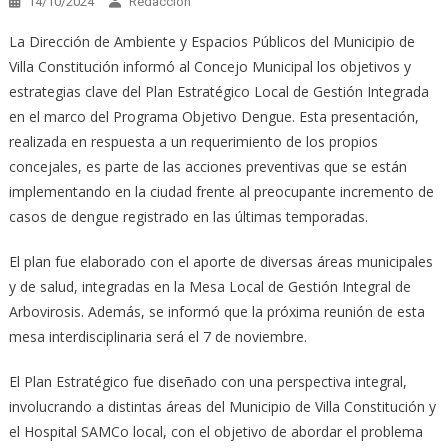
14/10/2024
Redacción
La Dirección de Ambiente y Espacios Públicos del Municipio de
Villa Constitución informó al Concejo Municipal los objetivos y
estrategias clave del Plan Estratégico Local de Gestión Integrada
en el marco del Programa Objetivo Dengue. Esta presentación,
realizada en respuesta a un requerimiento de los propios
concejales, es parte de las acciones preventivas que se están
implementando en la ciudad frente al preocupante incremento de
casos de dengue registrado en las últimas temporadas.
El plan fue elaborado con el aporte de diversas áreas municipales
y de salud, integradas en la Mesa Local de Gestión Integral de
Arbovirosis. Además, se informó que la próxima reunión de esta
mesa interdisciplinaria será el 7 de noviembre.
El Plan Estratégico fue diseñado con una perspectiva integral,
involucrando a distintas áreas del Municipio de Villa Constitución y
el Hospital SAMCo local, con el objetivo de abordar el problema