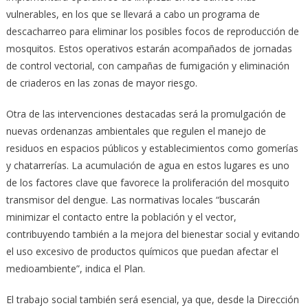
vulnerables, en los que se llevará a cabo un programa de
descacharreo para eliminar los posibles focos de reproducción de
mosquitos. Estos operativos estarán acompañados de jornadas
de control vectorial, con campañas de fumigación y eliminación
de criaderos en las zonas de mayor riesgo.
Otra de las intervenciones destacadas será la promulgación de
nuevas ordenanzas ambientales que regulen el manejo de
residuos en espacios públicos y establecimientos como gomerías
y chatarrerías. La acumulación de agua en estos lugares es uno
de los factores clave que favorece la proliferación del mosquito
transmisor del dengue. Las normativas locales “buscarán
minimizar el contacto entre la población y el vector,
contribuyendo también a la mejora del bienestar social y evitando
el uso excesivo de productos químicos que puedan afectar el
medioambiente”, indica el Plan.
El trabajo social también será esencial, ya que, desde la Dirección