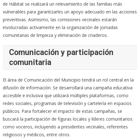
de Hábitat se realizará un relevamiento de las familias más
vulnerables para garantizarles un apoyo adecuado en las acciones
preventivas. Asimismo, las comisiones vecinales estarán
involucradas activamente en la organización de jornadas
comunitarias de limpieza y eliminación de criaderos.
Comunicación y participación
comunitaria
El área de Comunicación del Municipio tendrá un rol central en la
difusión de información. Se desarrollará una campaña educativa
accesible e inclusiva que utilizará múltiples plataformas, como
redes sociales, programas de televisión y cartelería en espacios
públicos. Para fortalecer el impacto de estas campañas, se
buscará la participación de figuras locales y líderes comunitarios
como voceros, incluyendo a presidentes vecinales, referentes
religiosos y médicos, entre otros.