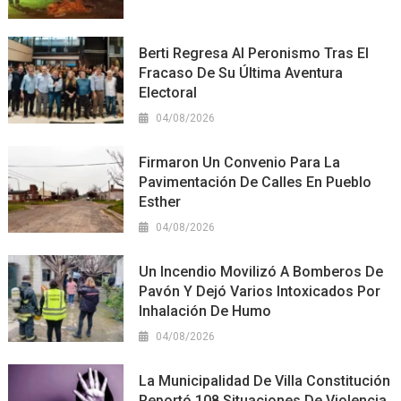
Berti Regresa Al Peronismo Tras El
Fracaso De Su Última Aventura
Electoral
04/08/2026
Firmaron Un Convenio Para La
Pavimentación De Calles En Pueblo
Esther
04/08/2026
Un Incendio Movilizó A Bomberos De
Pavón Y Dejó Varios Intoxicados Por
Inhalación De Humo
04/08/2026
La Municipalidad De Villa Constitución
Reportó 108 Situaciones De Violencia