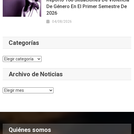
De Género En El Primer Semestre De
2026
04/08/2026
Categorías
Categorías
Archivo de Noticias
Archivo
de
Noticias
Quiénes somos