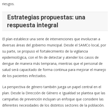
riesgos.
Estrategias propuestas: una
respuesta integral
El plan establece una serie de intervenciones que involucran a
diversas áreas del gobierno municipal. Desde el SAMCo local, por
su parte, se propuso el fortalecimiento de la vigilancia
epidemiológica, con el fin de detectar y atender los casos de
dengue de manera más temprana, mientras que el personal de
salud será capacitado de forma continua para mejorar el manejo
de los pacientes infectados.
La perspectiva de género también juega un papel central en el
plan. Desde la Dirección de Género e Igualdad se plantea que las
campañas de prevención incluyan un enfoque que considere las
diferentes necesidades de los distintos sectores de la población.