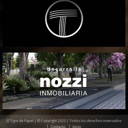
El Tigre de Papel | © Copyright 2023 | Todos los derechos reservados
Contacto
Inicio