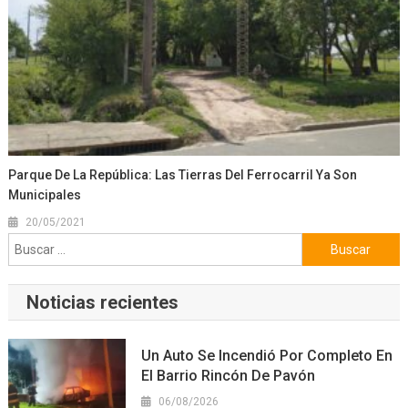
Parque De La República: Las Tierras Del Ferrocarril Ya Son
Municipales
20/05/2021
Buscar:
Noticias recientes
Un Auto Se Incendió Por Completo En
El Barrio Rincón De Pavón
06/08/2026