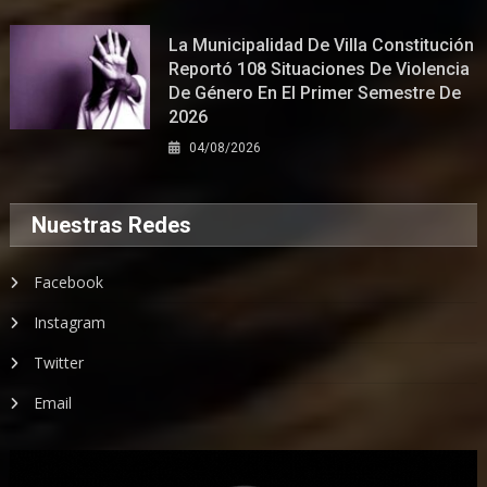
La Municipalidad De Villa Constitución
Reportó 108 Situaciones De Violencia
De Género En El Primer Semestre De
2026
04/08/2026
Nuestras Redes
Facebook
Instagram
Twitter
Email