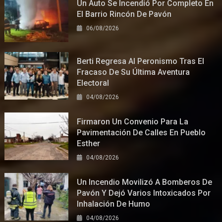
Un Auto Se Incendió Por Completo En
El Barrio Rincón De Pavón
06/08/2026
Berti Regresa Al Peronismo Tras El
Fracaso De Su Última Aventura
Electoral
04/08/2026
Firmaron Un Convenio Para La
Pavimentación De Calles En Pueblo
Esther
04/08/2026
Un Incendio Movilizó A Bomberos De
Pavón Y Dejó Varios Intoxicados Por
Inhalación De Humo
04/08/2026