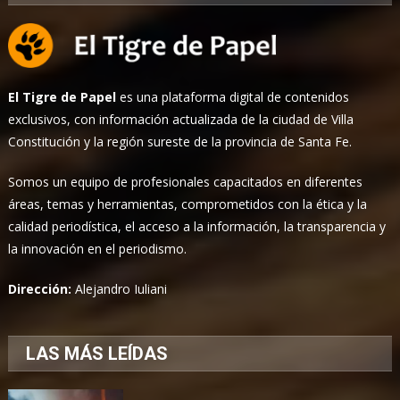
El Tigre de Papel
es una plataforma digital de contenidos
exclusivos, con información actualizada de la ciudad de Villa
Constitución y la región sureste de la provincia de Santa Fe.
Somos un equipo de profesionales capacitados en diferentes
áreas, temas y herramientas, comprometidos con la ética y la
calidad periodística, el acceso a la información, la transparencia y
la innovación en el periodismo.
Dirección:
Alejandro Iuliani
LAS MÁS LEÍDAS