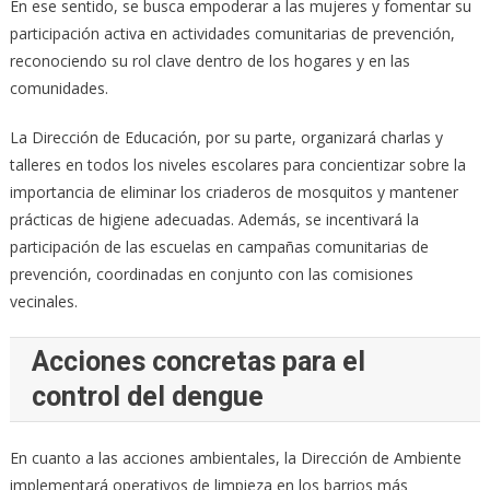
En ese sentido, se busca empoderar a las mujeres y fomentar su
participación activa en actividades comunitarias de prevención,
reconociendo su rol clave dentro de los hogares y en las
comunidades.
La Dirección de Educación, por su parte, organizará charlas y
talleres en todos los niveles escolares para concientizar sobre la
importancia de eliminar los criaderos de mosquitos y mantener
prácticas de higiene adecuadas. Además, se incentivará la
participación de las escuelas en campañas comunitarias de
prevención, coordinadas en conjunto con las comisiones
vecinales.
Acciones concretas para el
control del dengue
En cuanto a las acciones ambientales, la Dirección de Ambiente
implementará operativos de limpieza en los barrios más