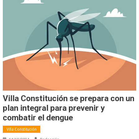
Villa Constitución se prepara con un
plan integral para prevenir y
combatir el dengue
Villa Constitución