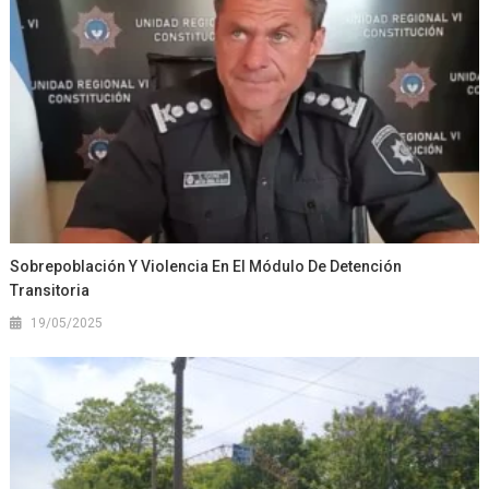
Sobrepoblación Y Violencia En El Módulo De Detención
Transitoria
19/05/2025