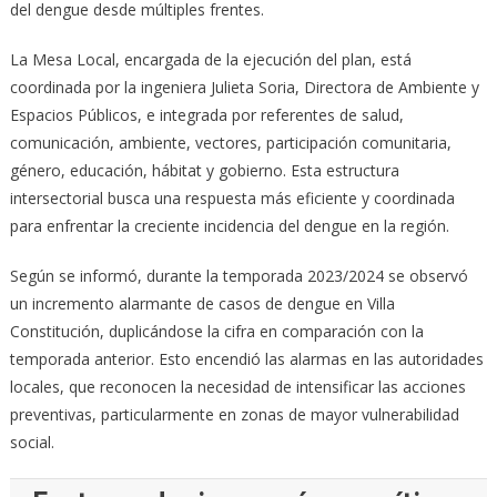
del dengue desde múltiples frentes.
La Mesa Local, encargada de la ejecución del plan, está
coordinada por la ingeniera Julieta Soria, Directora de Ambiente y
Espacios Públicos, e integrada por referentes de salud,
comunicación, ambiente, vectores, participación comunitaria,
género, educación, hábitat y gobierno. Esta estructura
intersectorial busca una respuesta más eficiente y coordinada
para enfrentar la creciente incidencia del dengue en la región.
Según se informó, durante la temporada 2023/2024 se observó
un incremento alarmante de casos de dengue en Villa
Constitución, duplicándose la cifra en comparación con la
temporada anterior. Esto encendió las alarmas en las autoridades
locales, que reconocen la necesidad de intensificar las acciones
preventivas, particularmente en zonas de mayor vulnerabilidad
social.