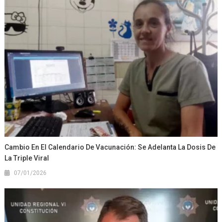
Cambio En El Calendario De Vacunación: Se Adelanta La Dosis De
La Triple Viral
07/01/2026