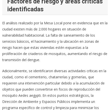
Factores de riesgo y áreas críticas
identificadas
El análisis realizado por la Mesa Local pone en evidencia que en la
ciudad existen más de 2.000 hogares en situación de
vulnerabilidad habitacional. La falta de saneamiento de los
servicios básicos, el hacinamiento y la ubicación en zonas de
riesgo hacen que estas viviendas estén expuestas a la
proliferación de criaderos de mosquitos, aumentando el riesgo de
transmisión del dengue.
Adicionalmente, se identificaron diversas actividades críticas en la
ciudad, como el cementerio, chatarrerías y gomerías, que
requieren una intervención particular debido a la acumulación de
objetos que pueden convertirse en focos de reproducción del
mosquito Aedes aegypti. En estos puntos estratégicos, la
Dirección de Ambiente y Espacios Públicos implementa un
programa específico de control y limpieza para minimizar los