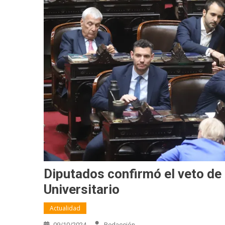
Diputados confirmó el veto de 
Universitario
Actualidad
09/10/2024
Redacción