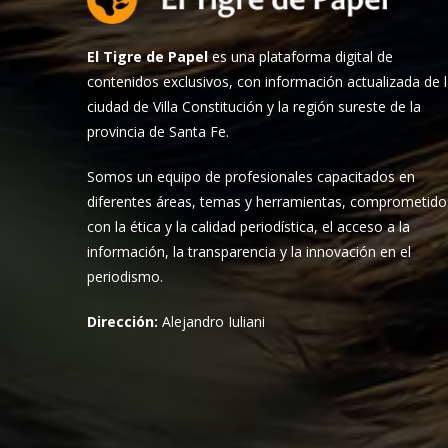
El Tigre de Papel
es una plataforma digital de
contenidos exclusivos, con información actualizada de 
ciudad de Villa Constitución y la región sureste de la
provincia de Santa Fe.
Somos un equipo de profesionales capacitados en
diferentes áreas, temas y herramientas, comprometido
con la ética y la calidad periodística, el acceso a la
información, la transparencia y la innovación en el
periodismo.
Dirección:
Alejandro Iuliani