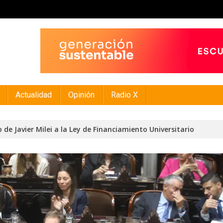
Actualidad
Opinión
Radio X
 de Javier Milei a la Ley de Financiamiento Universitario