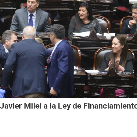
Javier Milei a la Ley de Financiamient