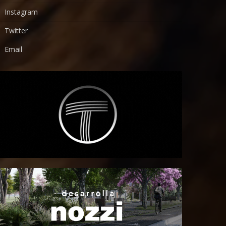
Instagram
Twitter
Email