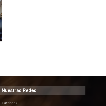
e
Nuestras Redes
Facebook