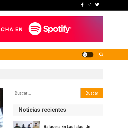
Buscar:
Noticias recientes
Balacera En Las Islas: Un