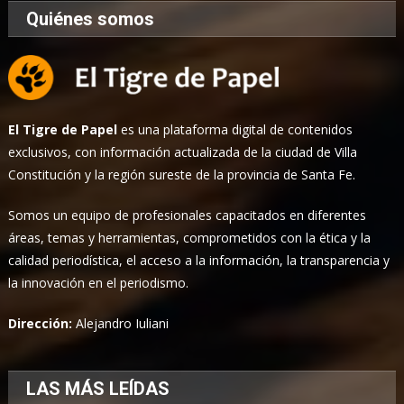
Quiénes somos
El Tigre de Papel
es una plataforma digital de contenidos
exclusivos, con información actualizada de la ciudad de Villa
Constitución y la región sureste de la provincia de Santa Fe.
Somos un equipo de profesionales capacitados en diferentes
áreas, temas y herramientas, comprometidos con la ética y la
calidad periodística, el acceso a la información, la transparencia y
la innovación en el periodismo.
Dirección:
Alejandro Iuliani
LAS MÁS LEÍDAS