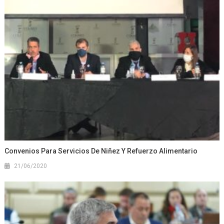
Convenios Para Servicios De Niñez Y Refuerzo Alimentario
21/06/2020