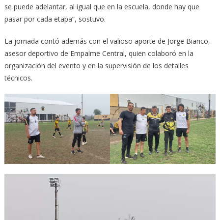
se puede adelantar, al igual que en la escuela, donde hay que
pasar por cada etapa”, sostuvo.
La jornada contó además con el valioso aporte de Jorge Bianco,
asesor deportivo de Empalme Central, quien colaboró en la
organización del evento y en la supervisión de los detalles
técnicos.