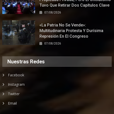
Tuvo Que Retirar Dos Capítulos Clave
07/08/2026
«La Patria No Se Vende»:
Multitudinaria Protesta Y Durísima
Represión En El Congreso
07/08/2026
Nuestras Redes
Facebook
Instagram
Twitter
Email