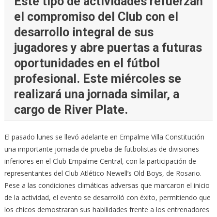
Este tipo de actividades refuerzan
el compromiso del Club con el
desarrollo integral de sus
jugadores y abre puertas a futuras
oportunidades en el fútbol
profesional. Este miércoles se
realizará una jornada similar, a
cargo de River Plate.
El pasado lunes se llevó adelante en Empalme Villa Constitución
una importante jornada de prueba de futbolistas de divisiones
inferiores en el Club Empalme Central, con la participación de
representantes del Club Atlético Newell’s Old Boys, de Rosario.
Pese a las condiciones climáticas adversas que marcaron el inicio
de la actividad, el evento se desarrolló con éxito, permitiendo que
los chicos demostraran sus habilidades frente a los entrenadores