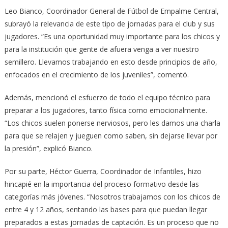
Leo Bianco, Coordinador General de Fútbol de Empalme Central,
subrayó la relevancia de este tipo de jornadas para el club y sus
jugadores. “Es una oportunidad muy importante para los chicos y
para la institución que gente de afuera venga a ver nuestro
semillero. Llevamos trabajando en esto desde principios de año,
enfocados en el crecimiento de los juveniles”, comentó.
Además, mencionó el esfuerzo de todo el equipo técnico para
preparar a los jugadores, tanto física como emocionalmente.
“Los chicos suelen ponerse nerviosos, pero les damos una charla
para que se relajen y jueguen como saben, sin dejarse llevar por
la presión”, explicó Bianco.
Por su parte, Héctor Guerra, Coordinador de Infantiles, hizo
hincapié en la importancia del proceso formativo desde las
categorías más jóvenes. “Nosotros trabajamos con los chicos de
entre 4 y 12 años, sentando las bases para que puedan llegar
preparados a estas jornadas de captación. Es un proceso que no