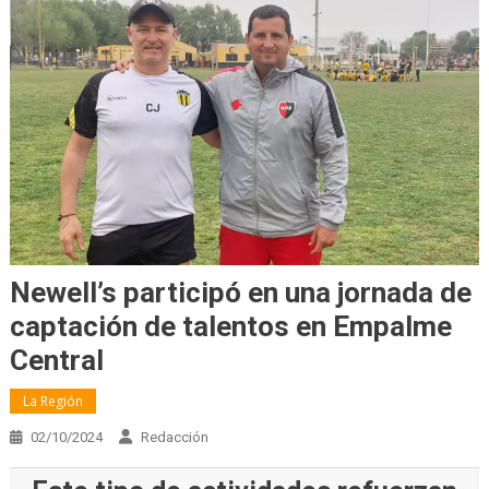
Newell’s participó en una jornada de
captación de talentos en Empalme
Central
La Región
02/10/2024
Redacción