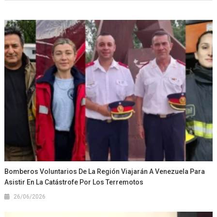
Bomberos Voluntarios De La Región Viajarán A Venezuela Para
Asistir En La Catástrofe Por Los Terremotos
26/06/2026