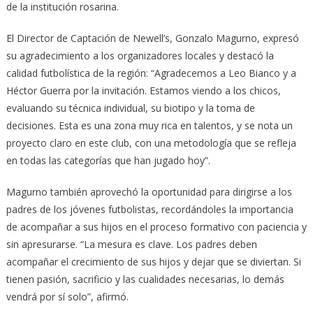
de la institución rosarina.
El Director de Captación de Newell’s, Gonzalo Magurno, expresó
su agradecimiento a los organizadores locales y destacó la
calidad futbolística de la región: “Agradecemos a Leo Bianco y a
Héctor Guerra por la invitación. Estamos viendo a los chicos,
evaluando su técnica individual, su biotipo y la toma de
decisiones. Esta es una zona muy rica en talentos, y se nota un
proyecto claro en este club, con una metodología que se refleja
en todas las categorías que han jugado hoy”.
Magurno también aprovechó la oportunidad para dirigirse a los
padres de los jóvenes futbolistas, recordándoles la importancia
de acompañar a sus hijos en el proceso formativo con paciencia y
sin apresurarse. “La mesura es clave. Los padres deben
acompañar el crecimiento de sus hijos y dejar que se diviertan. Si
tienen pasión, sacrificio y las cualidades necesarias, lo demás
vendrá por sí solo”, afirmó.