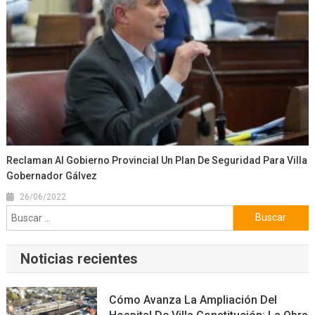
Reclaman Al Gobierno Provincial Un Plan De Seguridad Para Villa
Gobernador Gálvez
26/06/2022
Buscar:
Noticias recientes
Cómo Avanza La Ampliación Del