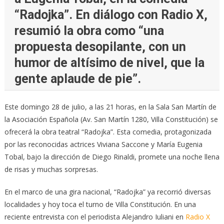
“Radojka”. En diálogo con Radio X,
resumió la obra como “una
propuesta desopilante, con un
humor de altísimo de nivel, que la
gente aplaude de pie”.
Este domingo 28 de julio, a las 21 horas, en la Sala San Martín de
la Asociación Española (Av. San Martín 1280, Villa Constitución) se
ofrecerá la obra teatral “Radojka”. Esta comedia, protagonizada
por las reconocidas actrices Viviana Saccone y María Eugenia
Tobal, bajo la dirección de Diego Rinaldi, promete una noche llena
de risas y muchas sorpresas.
En el marco de una gira nacional, “Radojka” ya recorrió diversas
localidades y hoy toca el turno de Villa Constitución. En una
reciente entrevista con el periodista Alejandro Iuliani en
Radio X