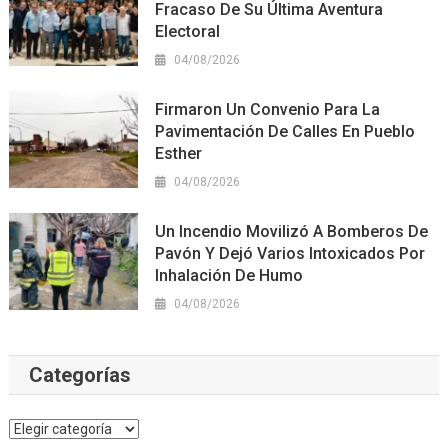
Fracaso De Su Última Aventura
Electoral
04/08/2026
Firmaron Un Convenio Para La
Pavimentación De Calles En Pueblo
Esther
04/08/2026
Un Incendio Movilizó A Bomberos De
Pavón Y Dejó Varios Intoxicados Por
Inhalación De Humo
04/08/2026
Categorías
Categorías