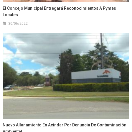
El Concejo Municipal Entregará Reconocimientos A Pymes
Locales
30/06/2022
Nuevo Allanamiento En Acindar Por Denuncia De Contaminación
Ambiental