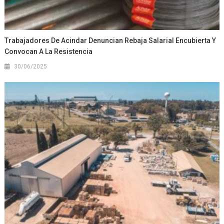
Trabajadores De Acindar Denuncian Rebaja Salarial Encubierta Y
Convocan A La Resistencia
30/06/2025