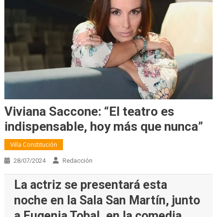
Viviana Saccone: “El teatro es
indispensable, hoy más que nunca”
Villa Constitución
28/07/2024
Redacción
La actriz se presentará esta
noche en la Sala San Martín, junto
a Eugenia Tobal, en la comedia