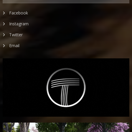
Facebook
Instagram
Twitter
Email