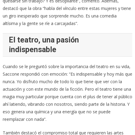
quedarse sin trabajo? Y es desopilante”, comentó. Además,
destacó que la obra “habla del vínculo entre estas mujeres y tiene
un giro inesperado que sorprende mucho. Es una comedia
altísima y la gente se ríe a carcajadas”.
El teatro, una pasión
indispensable
Cuando se le preguntó sobre la importancia del teatro en su vida,
Saccone respondió con emoción: “Es indispensable y hoy más que
nunca. Yo disfruto mucho de todo lo que tiene que ver con la
actuación y con este mundo de la ficción. Pero el teatro tiene una
magia muy particular porque cuenta con el plus de tener al público
ahí latiendo, vibrando con nosotros, siendo parte de la historia. Y
eso genera una química y una energía que no se puede
reemplazar con nada”.
También destacó el compromiso total que requieren las artes