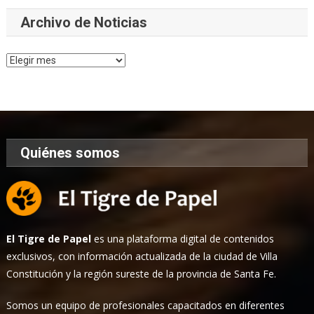
Archivo de Noticias
Archivo
de
Noticias
Quiénes somos
El Tigre de Papel
es una plataforma digital de contenidos
exclusivos, con información actualizada de la ciudad de Villa
Constitución y la región sureste de la provincia de Santa Fe.
Somos un equipo de profesionales capacitados en diferentes