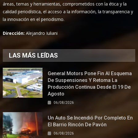
áreas, temas y herramientas, comprometidos con la ética y la
calidad periodística, el acceso a la información, la transparencia y
la innovación en el periodismo.
Dirección:
Alejandro Iuliani
LAS MÁS LEÍDAS
General Motors Pone Fin Al Esquema
De Suspensiones Y Retoma La
Producción Continua Desde El 19 De
Agosto
06/08/2026
Un Auto Se Incendió Por Completo En
El Barrio Rincón De Pavón
06/08/2026