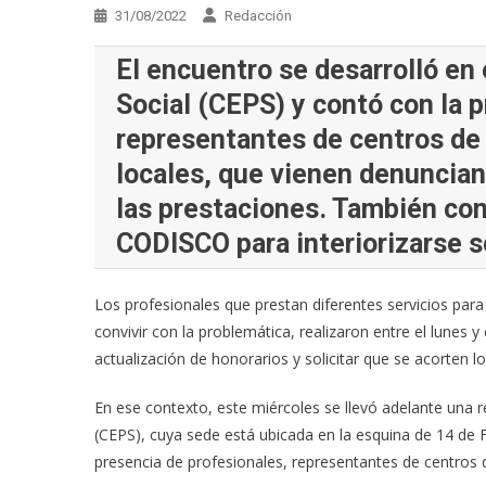
31/08/2022
Redacción
El encuentro se desarrolló en 
Social (CEPS) y contó con la 
representantes de centros de 
locales, que vienen denuncia
las prestaciones. También co
CODISCO para interiorizarse s
Los profesionales que prestan diferentes servicios par
convivir con la problemática, realizaron entre el lunes 
actualización de honorarios y solicitar que se acorten l
En ese contexto, este miércoles se llevó adelante una r
(CEPS), cuya sede está ubicada en la esquina de 14 de F
presencia de profesionales, representantes de centros de