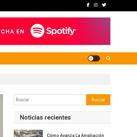
Buscar:
Noticias recientes
Cómo Avanza La Ampliación