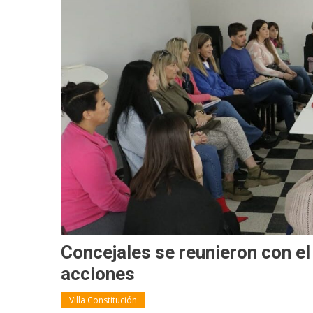
Concejales se reunieron con el
acciones
Villa Constitución