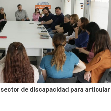
 sector de discapacidad para articular