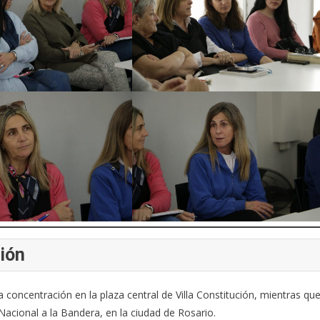
gión
 concentración en la plaza central de Villa Constitución, mientras qu
acional a la Bandera, en la ciudad de Rosario.