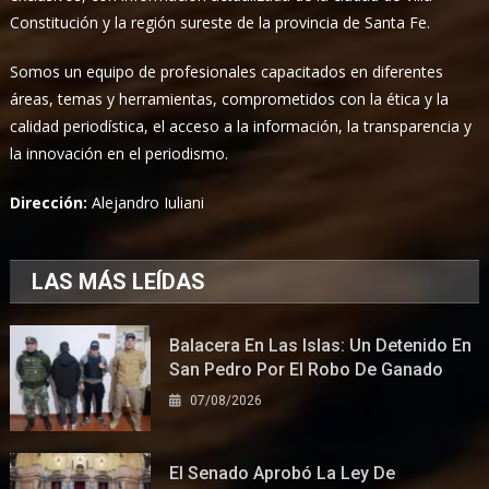
Constitución y la región sureste de la provincia de Santa Fe.
Somos un equipo de profesionales capacitados en diferentes
áreas, temas y herramientas, comprometidos con la ética y la
calidad periodística, el acceso a la información, la transparencia y
la innovación en el periodismo.
Dirección:
Alejandro Iuliani
LAS MÁS LEÍDAS
Balacera En Las Islas: Un Detenido En
San Pedro Por El Robo De Ganado
07/08/2026
El Senado Aprobó La Ley De