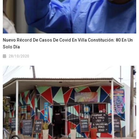
Nuevo Récord De Casos De Covid En Villa Constitución: 80 En Un
Solo Día
28/10/2020