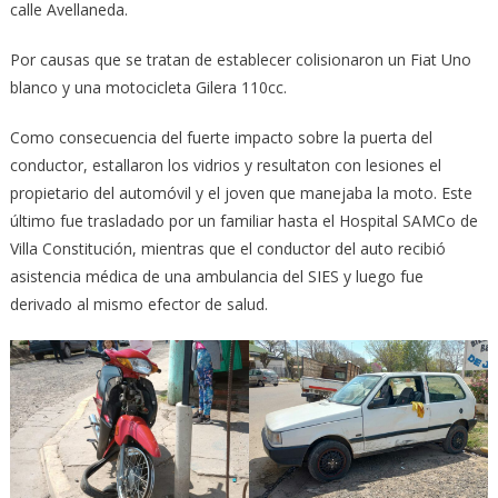
calle Avellaneda.
Por causas que se tratan de establecer colisionaron un Fiat Uno
blanco y una motocicleta Gilera 110cc.
Como consecuencia del fuerte impacto sobre la puerta del
conductor, estallaron los vidrios y resultaton con lesiones el
propietario del automóvil y el joven que manejaba la moto. Este
último fue trasladado por un familiar hasta el Hospital SAMCo de
Villa Constitución, mientras que el conductor del auto recibió
asistencia médica de una ambulancia del SIES y luego fue
derivado al mismo efector de salud.