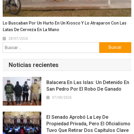
Lo Buscaban Por Un Hurto En Un Kiosco Y Lo Atraparon Con Las
Latas De Cerveza En La Mano
28/07/2026
Buscar:
Noticias recientes
Balacera En Las Islas: Un Detenido En
San Pedro Por El Robo De Ganado
07/08/2026
El Senado Aprobó La Ley De
Propiedad Privada, Pero El Oficialismo
Tuvo Que Retirar Dos Capítulos Clave