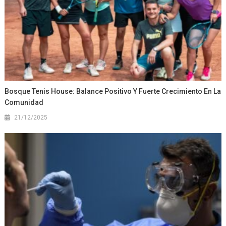
Bosque Tenis House: Balance Positivo Y Fuerte Crecimiento En La
Comunidad
21/12/2025