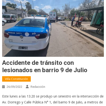
Accidente de tránsito con
lesionados en barrio 9 de Julio
Villa Constitución
26/09/2022
Redacción
Este lunes a las 13.20 se produjo un siniestro en la intersección de
Av. Dorrego y Calle Pública N° 1, del barrio 9 de Julio, a metros de