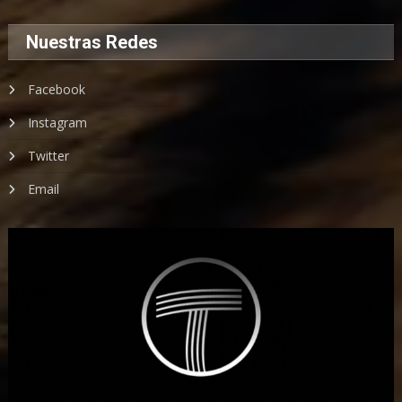
Nuestras Redes
Facebook
Instagram
Twitter
Email