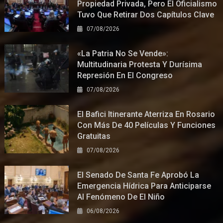
Propiedad Privada, Pero El Oficialismo
Tuvo Que Retirar Dos Capítulos Clave
07/08/2026
«La Patria No Se Vende»:
Multitudinaria Protesta Y Durísima
Represión En El Congreso
07/08/2026
El Bafici Itinerante Aterriza En Rosario
Con Más De 40 Películas Y Funciones
Gratuitas
07/08/2026
El Senado De Santa Fe Aprobó La
Emergencia Hídrica Para Anticiparse
Al Fenómeno De El Niño
06/08/2026