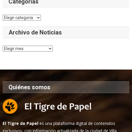
Categorías
Categorías
Archivo de Noticias
Archivo
de
Noticias
Quiénes somos
El Tigre de Papel
es una plataforma digital de contenidos
exclusivos, con información actualizada de la ciudad de Villa