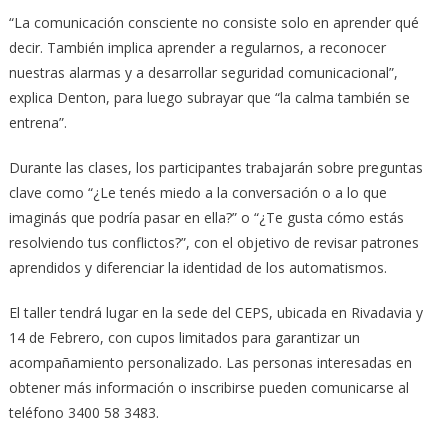
“La comunicación consciente no consiste solo en aprender qué
decir. También implica aprender a regularnos, a reconocer
nuestras alarmas y a desarrollar seguridad comunicacional”,
explica Denton, para luego subrayar que “la calma también se
entrena”.
Durante las clases, los participantes trabajarán sobre preguntas
clave como “¿Le tenés miedo a la conversación o a lo que
imaginás que podría pasar en ella?” o “¿Te gusta cómo estás
resolviendo tus conflictos?”, con el objetivo de revisar patrones
aprendidos y diferenciar la identidad de los automatismos.
El taller tendrá lugar en la sede del CEPS, ubicada en Rivadavia y
14 de Febrero, con cupos limitados para garantizar un
acompañamiento personalizado. Las personas interesadas en
obtener más información o inscribirse pueden comunicarse al
teléfono 3400 58 3483.