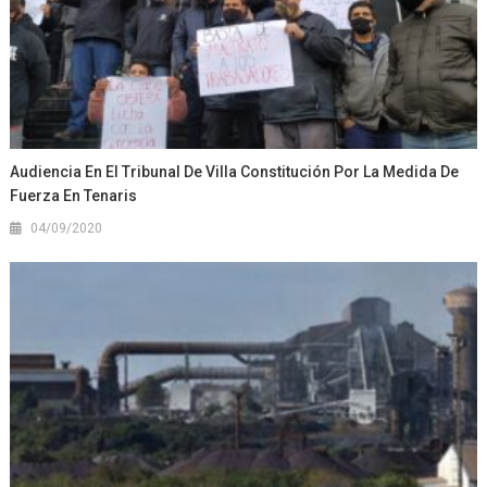
Audiencia En El Tribunal De Villa Constitución Por La Medida De
Fuerza En Tenaris
04/09/2020