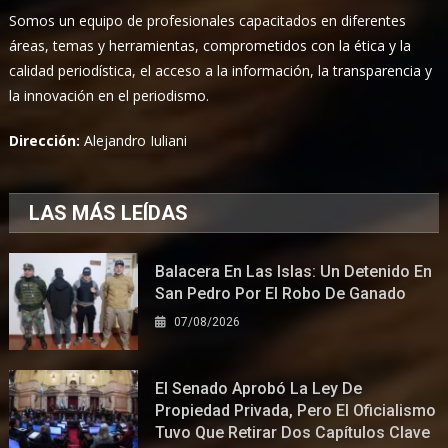
Somos un equipo de profesionales capacitados en diferentes
áreas, temas y herramientas, comprometidos con la ética y la
calidad periodística, el acceso a la información, la transparencia y
la innovación en el periodismo.
Dirección:
Alejandro Iuliani
LAS MÁS LEÍDAS
Balacera En Las Islas: Un Detenido En
San Pedro Por El Robo De Ganado
07/08/2026
El Senado Aprobó La Ley De
Propiedad Privada, Pero El Oficialismo
Tuvo Que Retirar Dos Capítulos Clave