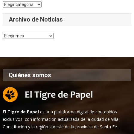
Categorías
Archivo de Noticias
Archivo
de
Noticias
Quiénes somos
El Tigre de Papel
es una plataforma digital de contenidos
exclusivos, con información actualizada de la ciudad de Villa
Constitución y la región sureste de la provincia de Santa Fe.