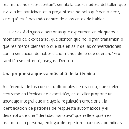
realmente nos representan”, señala la coordinadora del taller, que
invita a los participantes a preguntarse no solo qué van a decir,
sino qué está pasando dentro de ellos antes de hablar.
El taller está dirigido a personas que experimentan bloqueos al
momento de expresarse, que sienten que no logran transmitir lo
que realmente piensan o que suelen salir de las conversaciones
con la sensación de haber dicho menos de lo que querían. “Eso
también se entrena”, asegura Denton.
Una propuesta que va más allá de la técnica
A diferencia de los cursos tradicionales de oratoria, que suelen
centrarse en técnicas de exposición, este taller propone un
abordaje integral que incluye la regulación emocional, la
identificación de patrones de respuesta automáticos y el
desarrollo de una “identidad narrativa” que refleje quién es
realmente la persona, en lugar de repetir respuestas aprendidas.