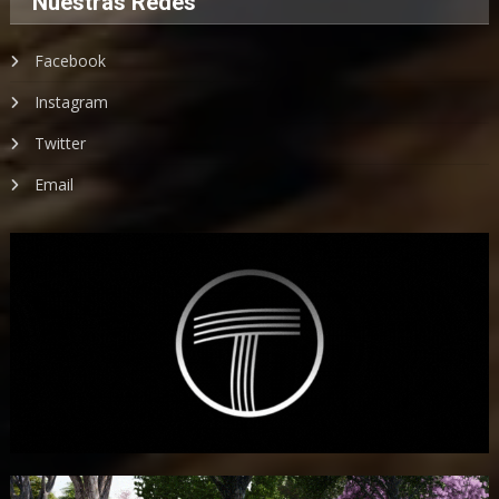
Nuestras Redes
Facebook
Instagram
Twitter
Email