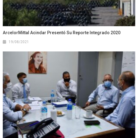
ArcelorMittal Acindar Presentó Su Reporte Integrado 2020
19/08/2021