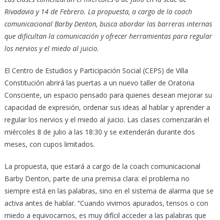
Rivadavia y 14 de Febrero. La propuesta, a cargo de la coach
comunicacional Barby Denton, busca abordar las barreras internas
que dificultan la comunicación y ofrecer herramientas para regular
los nervios y el miedo al juicio.
El Centro de Estudios y Participación Social (CEPS) de Villa
Constitución abrirá las puertas a un nuevo taller de Oratoria
Consciente, un espacio pensado para quienes desean mejorar su
capacidad de expresión, ordenar sus ideas al hablar y aprender a
regular los nervios y el miedo al juicio. Las clases comenzarán el
miércoles 8 de julio a las 18:30 y se extenderán durante dos
meses, con cupos limitados.
La propuesta, que estará a cargo de la coach comunicacional
Barby Denton, parte de una premisa clara: el problema no
siempre está en las palabras, sino en el sistema de alarma que se
activa antes de hablar. “Cuando vivimos apurados, tensos o con
miedo a equivocarnos, es muy difícil acceder a las palabras que