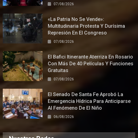
07/08/2026
«La Patria No Se Vende»:
Multitudinaria Protesta Y Durísima
Represión En El Congreso
07/08/2026
El Bafici Itinerante Aterriza En Rosario
Con Más De 40 Películas Y Funciones
Gratuitas
07/08/2026
El Senado De Santa Fe Aprobó La
Emergencia Hídrica Para Anticiparse
Al Fenómeno De El Niño
06/08/2026