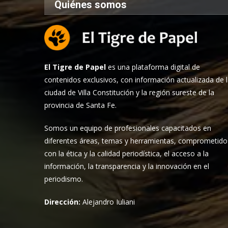
Quiénes somos
El Tigre de Papel
es una plataforma digital de
contenidos exclusivos, con información actualizada de 
ciudad de Villa Constitución y la región sureste de la
provincia de Santa Fe.
Somos un equipo de profesionales capacitados en
diferentes áreas, temas y herramientas, comprometido
con la ética y la calidad periodística, el acceso a la
información, la transparencia y la innovación en el
periodismo.
Dirección:
Alejandro Iuliani