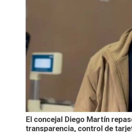
El concejal Diego Martín repa
transparencia, control de tarje