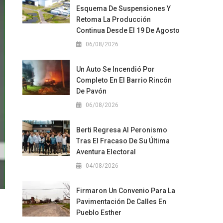
Esquema De Suspensiones Y
Retoma La Producción
Continua Desde El 19 De Agosto
06/08/2026
Un Auto Se Incendió Por
Completo En El Barrio Rincón
De Pavón
06/08/2026
Berti Regresa Al Peronismo
Tras El Fracaso De Su Última
Aventura Electoral
04/08/2026
Firmaron Un Convenio Para La
Pavimentación De Calles En
Pueblo Esther