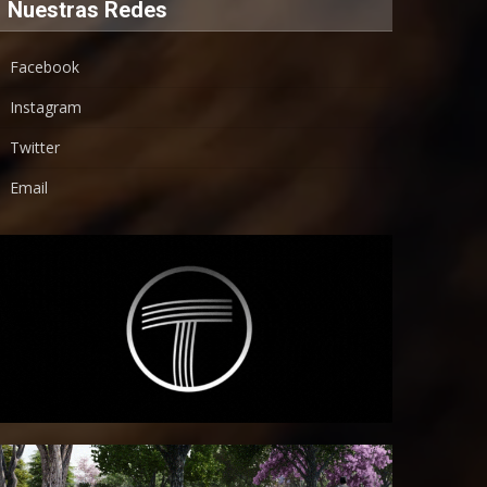
Nuestras Redes
Facebook
Instagram
Twitter
Email