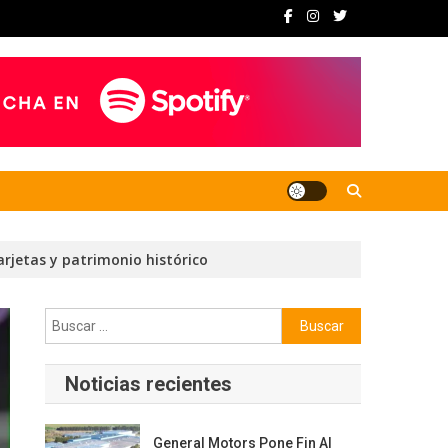
arjetas y patrimonio histórico
Buscar:
Noticias recientes
General Motors Pone Fin Al