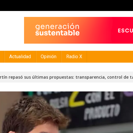
Actualidad
Opinión
Radio X
rtín repasó sus últimas propuestas: transparencia, control de t