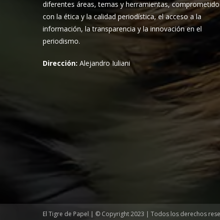
diferentes áreas, temas y herramientas, comprometido
con la ética y la calidad periodística, el acceso a la
información, la transparencia y la innovación en el
periodismo.
Dirección:
Alejandro Iuliani
El Tigre de Papel | © Copyright 2023 | Todos los derechos res