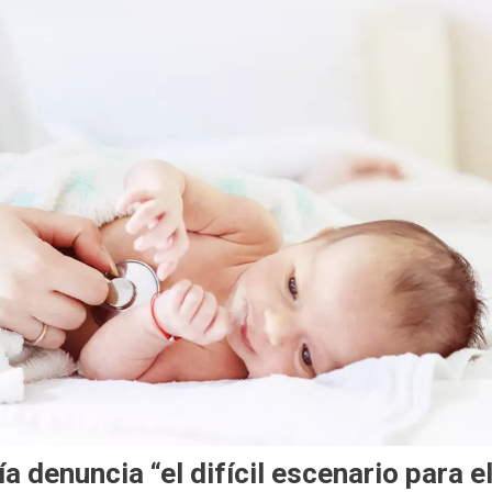
 denuncia “el difícil escenario para e