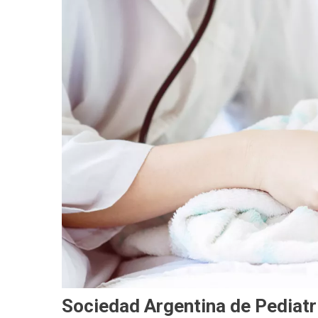
Sociedad Argentina de Pediatría