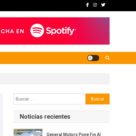
Buscar:
Noticias recientes
General Motors Pone Fin Al