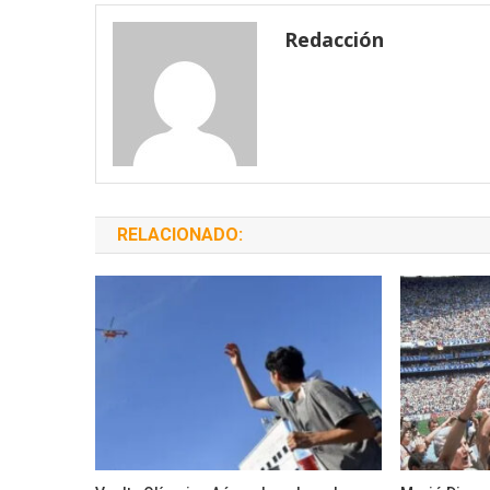
entradas
Redacción
RELACIONADO: