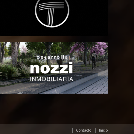
Contacto
Inicio