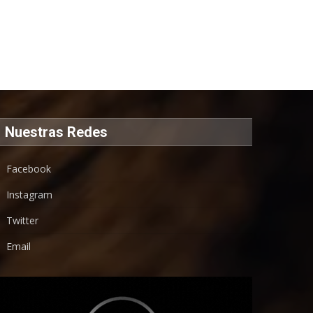
Nuestras Redes
Facebook
Instagram
Twitter
Email