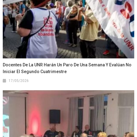
Docentes De La UNR Harán Un Paro De Una Semana Y Evalúan No
Iniciar El Segundo Cuatrimestre
17/05/2026