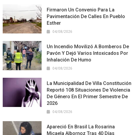
Firmaron Un Convenio Para La
Pavimentación De Calles En Pueblo
Esther
04/08/2026
Un Incendio Movilizó A Bomberos De
Pavón Y Dejó Varios Intoxicados Por
Inhalación De Humo
04/08/2026
La Municipalidad De Villa Constitución
Reportó 108 Situaciones De Violencia
De Género En El Primer Semestre De
2026
04/08/2026
Apareció En Brasil La Rosarina
Micaela Albornoz Tras 40 Días