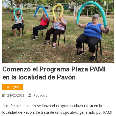
Comenzó el Programa Plaza PAMI
en la localidad de Pavón
La Región
24/02/2023
Redacción
El miércoles pasado se lanzó el Programa Plaza PAMI en la
localidad de Pavón. Se trata de un dispositivo generado por PAMI