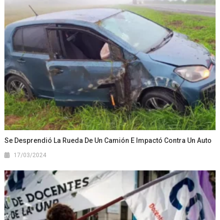
Se Desprendió La Rueda De Un Camión E Impactó Contra Un Auto
17/03/2024