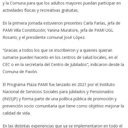
y la Comuna para que los adultos mayores puedan participar en
actividades físicas y recreativas gratuitas.
En la primera jornada estuvieron presentes Carla Farías, jefa de
PAMI Villa Constitución; Yanina Muratore, jefa de PAMI UGL
Rosario; y el presidente comunal José López.
“Gracias a todos los que se inscribieron y a quienes quieran
sumarse pueden hacerlo en los centros de salud locales, en el
CEC o en la secretaría del Centro de Jubilados”, indicaron desde la
Comuna de Pavón.
El Programa Plaza PAMI fue lanzado en 2021 por el Instituto
Nacional de Servicios Sociales para Jubilados y Pensionados
(INSSJP) y forma parte de una política pública de promoción y
prevención socio comunitaria que tiene como objetivo mejorar la
calidad de vida.
En las distintas experiencias que ya se implementaron en todo el