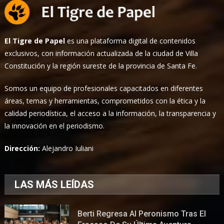
El Tigre de Papel
es una plataforma digital de contenidos
exclusivos, con información actualizada de la ciudad de Villa
Constitución y la región sureste de la provincia de Santa Fe.
Somos un equipo de profesionales capacitados en diferentes
áreas, temas y herramientas, comprometidos con la ética y la
calidad periodística, el acceso a la información, la transparencia y
la innovación en el periodismo.
Dirección:
Alejandro Iuliani
LAS MÁS LEÍDAS
Berti Regresa Al Peronismo Tras El