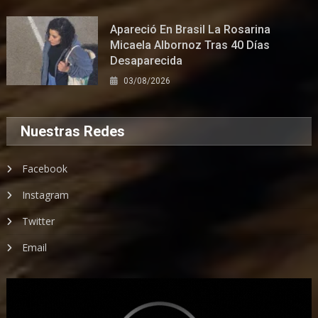
Apareció En Brasil La Rosarina
Micaela Albornoz Tras 40 Días
Desaparecida
03/08/2026
Nuestras Redes
Facebook
Instagram
Twitter
Email