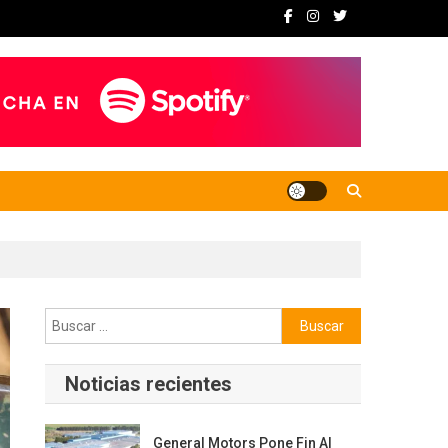
l
Buscar:
Noticias recientes
General Motors Pone Fin Al