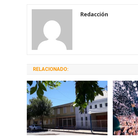
entradas
Redacción
RELACIONADO: