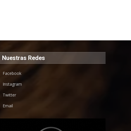
Nuestras Redes
Facebook
Instagram
Twitter
Email