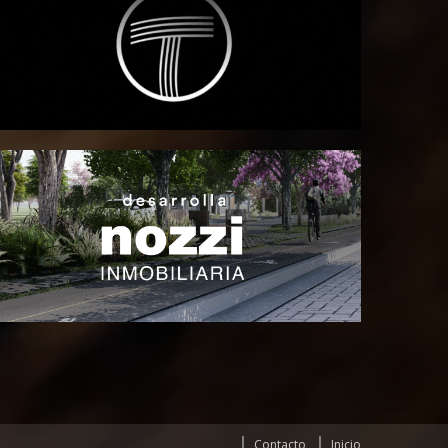
Contacto
Inicio