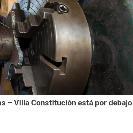
 – Villa Constitución está por debajo