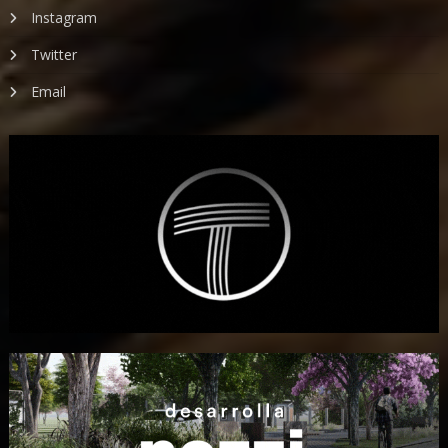
Instagram
Twitter
Email