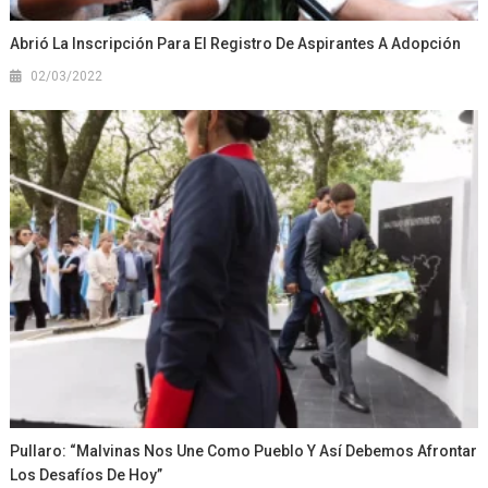
Abrió La Inscripción Para El Registro De Aspirantes A Adopción
02/03/2022
Pullaro: “Malvinas Nos Une Como Pueblo Y Así Debemos Afrontar
Los Desafíos De Hoy”