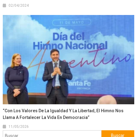
02/04/2024
“Con Los Valores De La Igualdad Y La Libertad, El Himno Nos
Llama A Fortalecer La Vida En Democracia”
11/05/2026
Buscar: