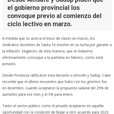
el gobierno provincial los
convoque previo al comienzo del
ciclo lectivo en marzo.
A medida que se acerca el inicio de clases en marzo, los
sindicatos docentes de Santa Fe insisten en su lucha por ganarle a
la inflación. Exigieron, de esta manera, que el Gobierno
efectivamente convoque a la paritaria en febrero, como está
previsto.
Desde Provincia ratificaron esta decisión a Amsafe y Sadop. Cabe
recordar que el último encuentro que hubo con los gremios fue
en diciembre, cuando aceptaron la propuesta salarial del 25% de
aumento para ese mes y el 5% para enero.
Tanto el sector público como el privado aceptaron en aquella
oportunidad con la condición de llegar a otro acuerdo para 2023.