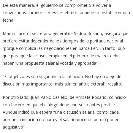
De esta manera, el gobierno se comprometió a volver a
convocarlos durante el mes de febrero, aunque sin establecer una
fecha.
Martín Lucero, secretario general de Sadop Rosario, aseguró que
prefiere evitar depender de los tiempos de la paritaria nacional
“porque complica las negociaciones en Santa Fe”. En tanto, dijo
que para que las clases empiecen el primero de marzo, debe
haber “una propuesta salarial votada y aprobada”.
“El objetivo es sí o sí ganarle a la inflación. No hay otro eje de
discusión más importante, más aún en año electoral”, resaltó.
Por otro lado, Juan Pablo Casiello, de Amsafe Rosario, coincidió
con Lucero en que el diálogo debe abrirse lo antes posible.
Aunque indicó que espera “una discusión salarial complicada,
porque la inflación no para y el salario docente perdió poder
adquisitivo”.