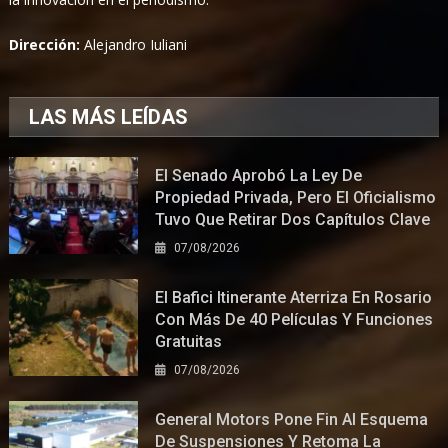
Dirección:
Alejandro Iuliani
LAS MÁS LEÍDAS
El Senado Aprobó La Ley De
Propiedad Privada, Pero El Oficialismo
Tuvo Que Retirar Dos Capítulos Clave
07/08/2026
El Bafici Itinerante Aterriza En Rosario
Con Más De 40 Películas Y Funciones
Gratuitas
07/08/2026
General Motors Pone Fin Al Esquema
De Suspensiones Y Retoma La