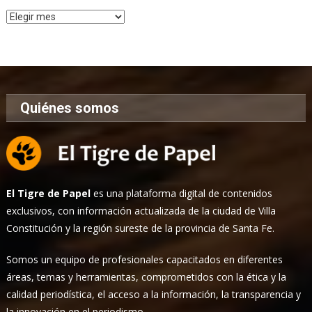
Archivo
de
Noticias
Quiénes somos
El Tigre de Papel
es una plataforma digital de contenidos
exclusivos, con información actualizada de la ciudad de Villa
Constitución y la región sureste de la provincia de Santa Fe.
Somos un equipo de profesionales capacitados en diferentes
áreas, temas y herramientas, comprometidos con la ética y la
calidad periodística, el acceso a la información, la transparencia y
la innovación en el periodismo.