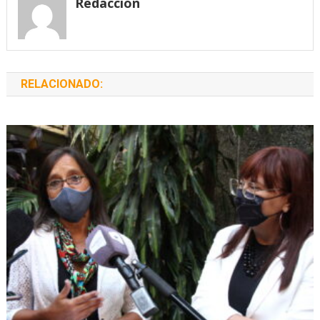
Redacción
RELACIONADO: