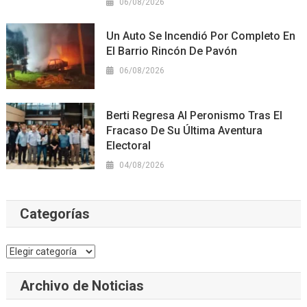
06/08/2026
Un Auto Se Incendió Por Completo En
El Barrio Rincón De Pavón
06/08/2026
Berti Regresa Al Peronismo Tras El
Fracaso De Su Última Aventura
Electoral
04/08/2026
Categorías
Categorías
Archivo de Noticias