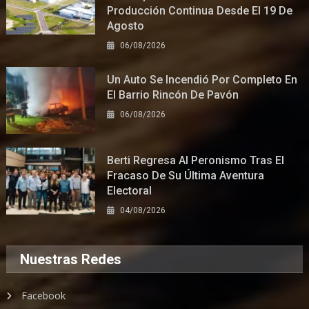
Producción Continua Desde El 19 De
Agosto
06/08/2026
Un Auto Se Incendió Por Completo En
El Barrio Rincón De Pavón
06/08/2026
Berti Regresa Al Peronismo Tras El
Fracaso De Su Última Aventura
Electoral
04/08/2026
Nuestras Redes
Facebook