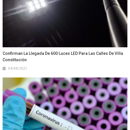
Confirman La Llegada De 600 Luces LED Para Las Calles De Villa
Constitución
04/08/2021