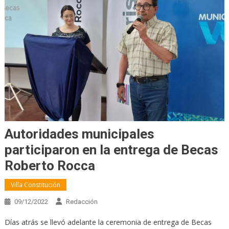
Autoridades municipales
participaron en la entrega de Becas
Roberto Rocca
Villa Constitución
09/12/2022
Redacción
Días atrás se llevó adelante la ceremonia de entrega de Becas