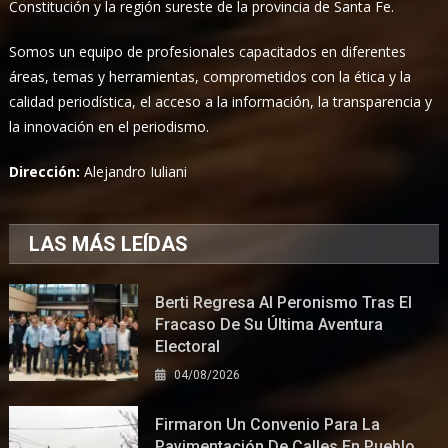
Constitución y la región sureste de la provincia de Santa Fe.
Somos un equipo de profesionales capacitados en diferentes
áreas, temas y herramientas, comprometidos con la ética y la
calidad periodística, el acceso a la información, la transparencia y
la innovación en el periodismo.
Dirección:
Alejandro Iuliani
LAS MÁS LEÍDAS
Berti Regresa Al Peronismo Tras El
Fracaso De Su Última Aventura
Electoral
04/08/2026
Firmaron Un Convenio Para La
Pavimentación De Calles En Pueblo