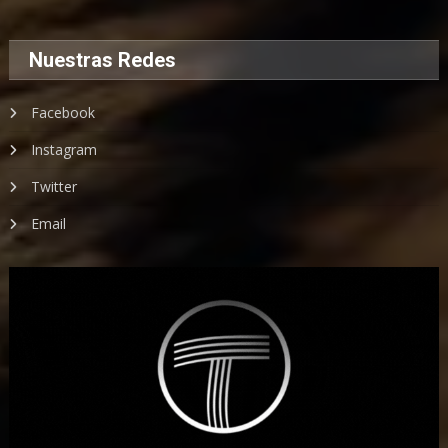
Nuestras Redes
Facebook
Instagram
Twitter
Email