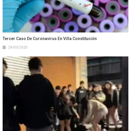
Tercer Caso De Coronavirus En Villa Constitución
29/03/2020