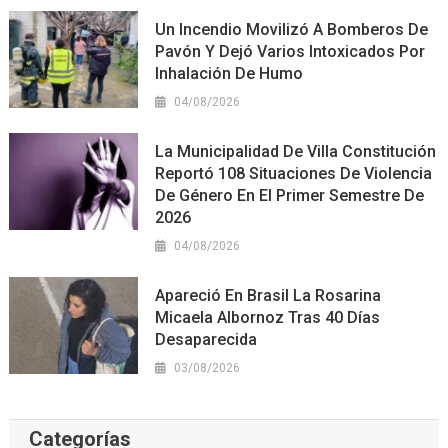
Un Incendio Movilizó A Bomberos De
Pavón Y Dejó Varios Intoxicados Por
Inhalación De Humo
04/08/2026
La Municipalidad De Villa Constitución
Reportó 108 Situaciones De Violencia
De Género En El Primer Semestre De
2026
04/08/2026
Apareció En Brasil La Rosarina
Micaela Albornoz Tras 40 Días
Desaparecida
03/08/2026
Categorías