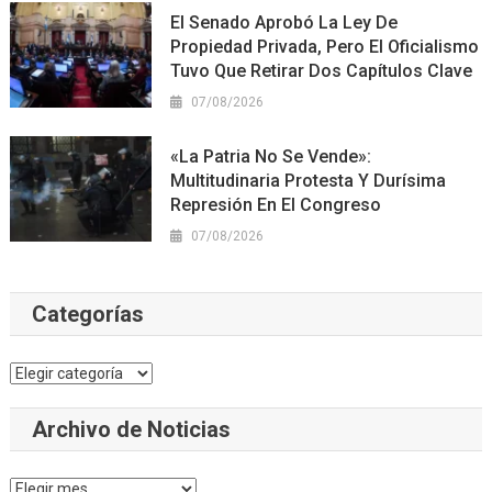
El Senado Aprobó La Ley De
Propiedad Privada, Pero El Oficialismo
Tuvo Que Retirar Dos Capítulos Clave
07/08/2026
«La Patria No Se Vende»:
Multitudinaria Protesta Y Durísima
Represión En El Congreso
07/08/2026
Categorías
Categorías
Archivo de Noticias
Archivo