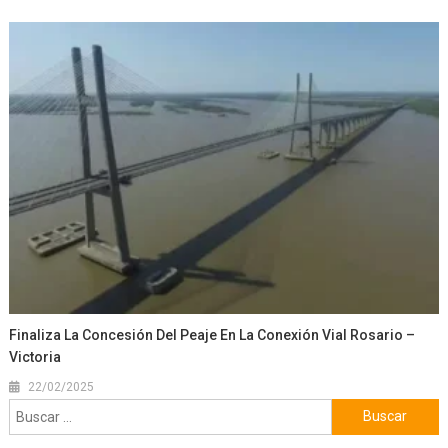
Finaliza La Concesión Del Peaje En La Conexión Vial Rosario –
Victoria
22/02/2025
Buscar: