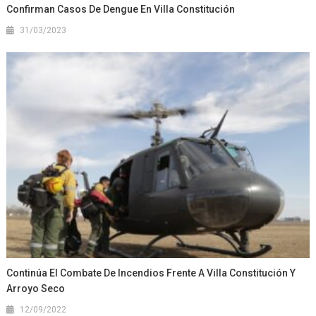
Confirman Casos De Dengue En Villa Constitución
31/03/2023
Continúa El Combate De Incendios Frente A Villa Constitución Y
Arroyo Seco
12/09/2022