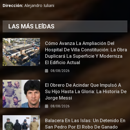
Dirección:
Alejandro Iuliani
LAS MÁS LEÍDAS
Cómo Avanza La Ampliación Del
Hospital De Villa Constitución: La Obra
Duplicará La Superficie Y Moderniza
El Edificio Actual
08/08/2026
El Obrero De Acindar Que Impulsó A
Su Hijo Hasta La Gloria: La Historia De
Jorge Messi
08/08/2026
Balacera En Las Islas: Un Detenido En
San Pedro Por El Robo De Ganado