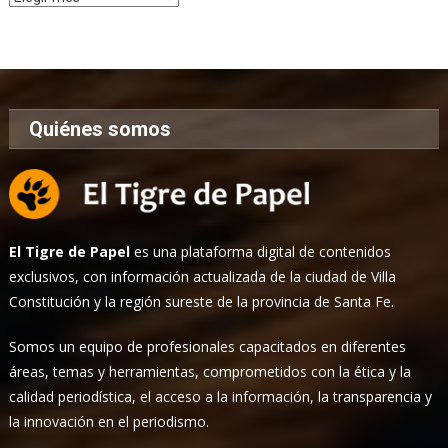
de
Noticias
Quiénes somos
El Tigre de Papel
es una plataforma digital de contenidos
exclusivos, con información actualizada de la ciudad de Villa
Constitución y la región sureste de la provincia de Santa Fe.
Somos un equipo de profesionales capacitados en diferentes
áreas, temas y herramientas, comprometidos con la ética y la
calidad periodística, el acceso a la información, la transparencia y
la innovación en el periodismo.