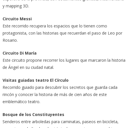
y mapping 3D.
Circuito Messi
Este recorrido recupera los espacios que lo tienen como
protagonista, con las historias que recuerdan el paso de Leo por
Rosario.
Circuito Di María
Este circuito propone recorrer los lugares que marcaron la historia
de Ángel en su ciudad natal.
Visitas guiadas teatro El Círculo
Recorrido guiado para descubrir los secretos que guarda cada
rincón y conocer la historia de más de cien años de este
emblemático teatro.
Bosque de los Constituyentes
Senderos entre arboledas para caminatas, paseos en bicicleta,