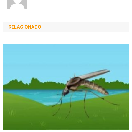
RELACIONADO: