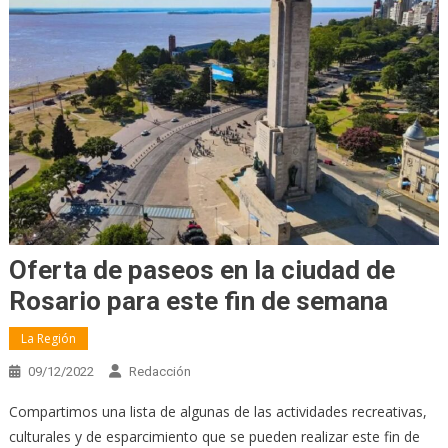
Oferta de paseos en la ciudad de
Rosario para este fin de semana
La Región
09/12/2022
Redacción
Compartimos una lista de algunas de las actividades recreativas,
culturales y de esparcimiento que se pueden realizar este fin de