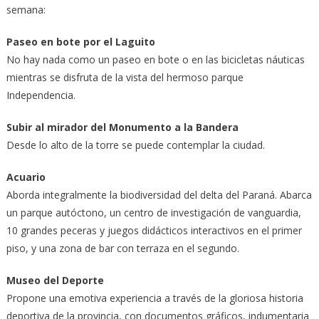
semana:
Paseo en bote por el Laguito
No hay nada como un paseo en bote o en las bicicletas náuticas
mientras se disfruta de la vista del hermoso parque
Independencia.
Subir al mirador del Monumento a la Bandera
Desde lo alto de la torre se puede contemplar la ciudad.
Acuario
Aborda integralmente la biodiversidad del delta del Paraná. Abarca
un parque autóctono, un centro de investigación de vanguardia,
10 grandes peceras y juegos didácticos interactivos en el primer
piso, y una zona de bar con terraza en el segundo.
Museo del Deporte
Propone una emotiva experiencia a través de la gloriosa historia
deportiva de la provincia, con documentos gráficos, indumentaria