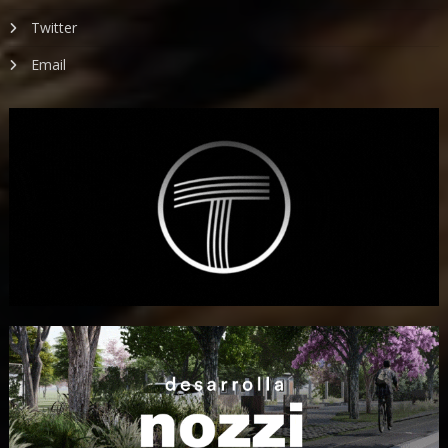
Twitter
Email