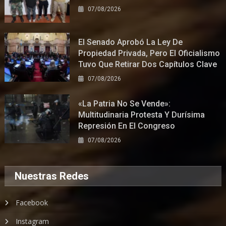
07/08/2026
El Senado Aprobó La Ley De
Propiedad Privada, Pero El Oficialismo
Tuvo Que Retirar Dos Capítulos Clave
07/08/2026
«La Patria No Se Vende»:
Multitudinaria Protesta Y Durísima
Represión En El Congreso
07/08/2026
Nuestras Redes
Facebook
Instagram